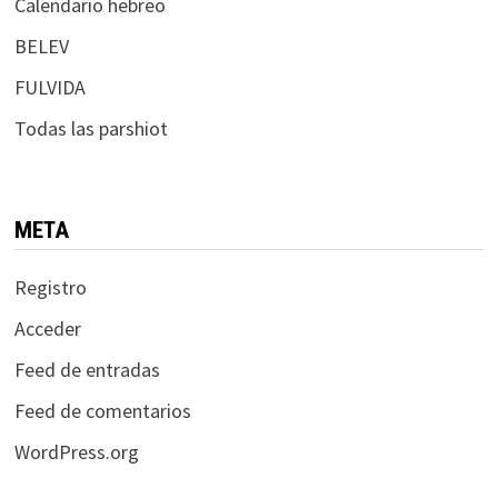
Calendario hebreo
BELEV
FULVIDA
Todas las parshiot
META
Registro
Acceder
Feed de entradas
Feed de comentarios
WordPress.org