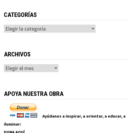
CATEGORÍAS
Categorías
ARCHIVOS
Archivos
APOYA NUESTRA OBRA
Ayúdanos a inspirar, a orientar, a educar, a
iluminar:
DONA AQUÍ