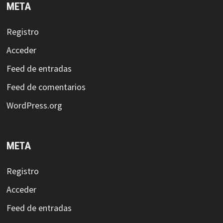
META
Registro
Acceder
Feed de entradas
Feed de comentarios
WordPress.org
META
Registro
Acceder
Feed de entradas