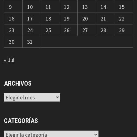
9
10
11
12
13
14
15
16
17
18
19
20
21
22
23
24
25
26
27
28
29
30
31
« Jul
ARCHIVOS
Archivos
CATEGORÍAS
Categorías