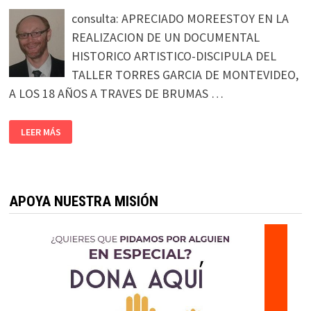
consulta: APRECIADO MOREESTOY EN LA
REALIZACION DE UN DOCUMENTAL
HISTORICO ARTISTICO-DISCIPULA DEL
TALLER TORRES GARCIA DE MONTEVIDEO,
A LOS 18 AÑOS A TRAVES DE BRUMAS …
LEER MÁS
APOYA NUESTRA MISIÓN