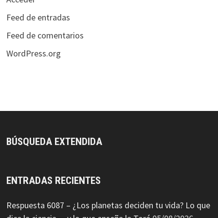
Feed de entradas
Feed de comentarios
WordPress.org
BÚSQUEDA EXTENDIDA
ENTRADAS RECIENTES
Respuesta 6087 – ¿Los planetas deciden tu vida? Lo que