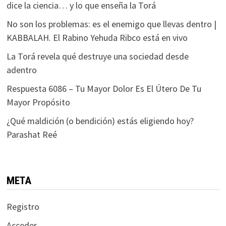
dice la ciencia… y lo que enseña la Torá
No son los problemas: es el enemigo que llevas dentro |
KABBALAH. El Rabino Yehuda Ribco está en vivo
La Torá revela qué destruye una sociedad desde
adentro
Respuesta 6086 – Tu Mayor Dolor Es El Útero De Tu
Mayor Propósito
¿Qué maldición (o bendición) estás eligiendo hoy?
Parashat Reé
META
Registro
Acceder