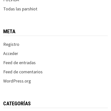
Todas las parshiot
META
Registro
Acceder
Feed de entradas
Feed de comentarios
WordPress.org
CATEGORÍAS