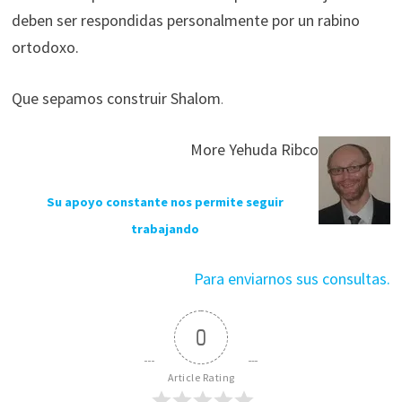
deben ser respondidas personalmente por un rabino
ortodoxo.
Que sepamos construir Shalom
.
More Yehuda Ribco
Su apoyo constante nos permite seguir
trabajando
Para enviarnos sus consultas.
0
Article Rating