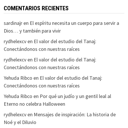
COMENTARIOS RECIENTES
sardinajr
en
El espíritu necesita un cuerpo para servir a
Dios… y también para vivir
rydhelexcv
en
El valor del estudio del Tanaj:
Conectándonos con nuestras raíces
rydhelexcv
en
El valor del estudio del Tanaj:
Conectándonos con nuestras raíces
Yehuda Ribco
en
El valor del estudio del Tanaj:
Conectándonos con nuestras raíces
Yehuda Ribco
en
Por qué un judío y un gentil leal al
Eterno no celebra Halloween
rydhelexcv
en
Mensajes de inspiración: La historia de
Noé y el Diluvio