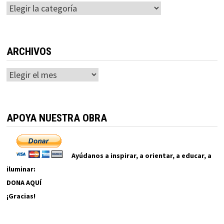
Categorías
ARCHIVOS
Archivos
APOYA NUESTRA OBRA
Ayúdanos a inspirar, a orientar, a educar, a
iluminar:
DONA AQUÍ
¡Gracias!