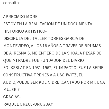
consulta:
APRECIADO MORE
ESTOY EN LA REALIZACION DE UN DOCUMENTAL
HISTORICO ARTISTICO-
DISCIPULA DEL TALLER TORRES GARCIA DE
MONTEVIDEO, A LOS 18 AÑOS A TRAVES DE BRUMAS
DE A. RESNAIS, ME ENTERO DE LA SHOA, A PESAR DE
QUE MI PADRE FUE FUNDADOR DEL DIARIO
FOLKSBLAT EN 1931-1962, EL IMPACTO, FUE LA SERIE
CONSTRUCTIVA TRENES A A USCHWITZ, EL
AUDIO,PUEDE SER KOL NIDREI,CANTADO POR MI, UNA
MUJER-?
GRACIAS-
RAQUEL ORZUJ-URUGUAY