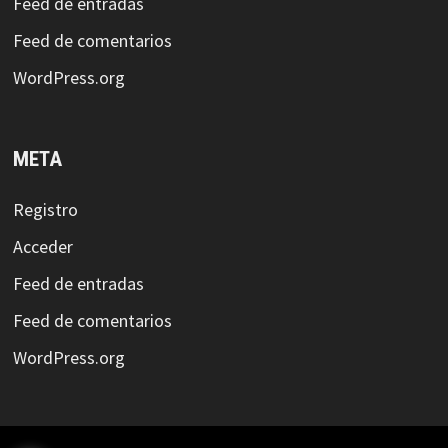
Feed de entradas
Feed de comentarios
WordPress.org
META
Registro
Acceder
Feed de entradas
Feed de comentarios
WordPress.org