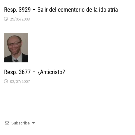
Resp. 3929 – Salir del cementerio de la idolatría
29/05/2008
Resp. 3677 – ¿Anticristo?
02/07/2007
Subscribe