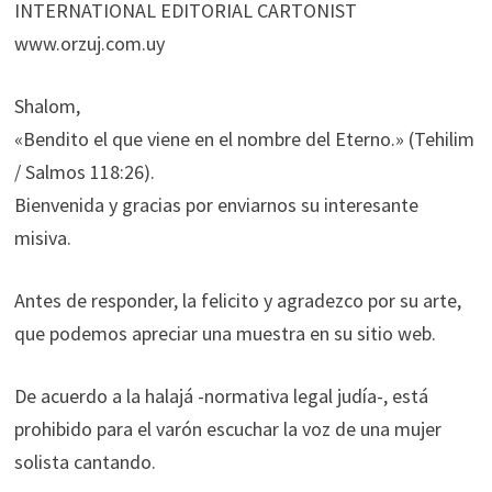
INTERNATIONAL EDITORIAL CARTONIST
www.orzuj.com.uy
Shalom,
«Bendito el que viene en el nombre del Eterno.» (Tehilim
/ Salmos 118:26).
Bienvenida y gracias por enviarnos su interesante
misiva.
Antes de responder, la felicito y agradezco por su arte,
que podemos apreciar una muestra en su sitio web.
De acuerdo a la halajá -normativa legal judía-, está
prohibido para el varón escuchar la voz de una mujer
solista cantando.