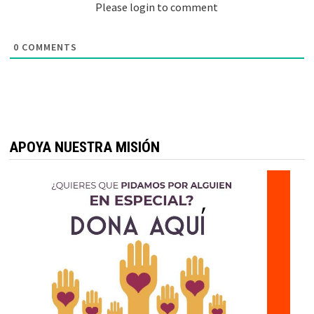
Please login to comment
0
COMMENTS
APOYA NUESTRA MISIÓN