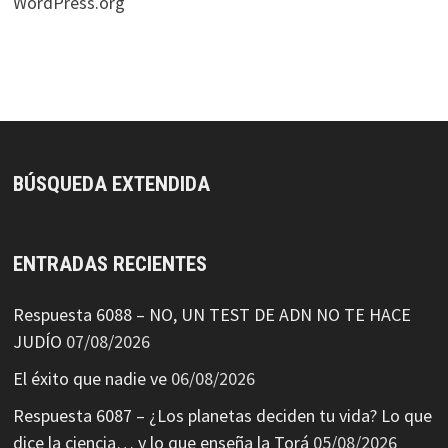
WordPress.org
BÚSQUEDA EXTENDIDA
ENTRADAS RECIENTES
Respuesta 6088 – NO, UN TEST DE ADN NO TE HACE
JUDÍO
07/08/2026
El éxito que nadie ve
06/08/2026
Respuesta 6087 – ¿Los planetas deciden tu vida? Lo que
dice la ciencia… y lo que enseña la Torá
05/08/2026