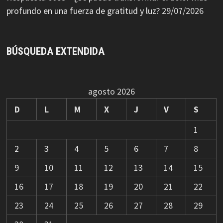
profundo en una fuerza de gratitud y luz?
29/07/2026
BÚSQUEDA EXTENDIDA
agosto 2026
D
L
M
X
J
V
S
1
2
3
4
5
6
7
8
9
10
11
12
13
14
15
16
17
18
19
20
21
22
23
24
25
26
27
28
29