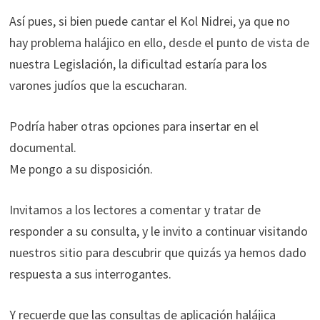
Así pues, si bien puede cantar el Kol Nidrei, ya que no
hay problema halájico en ello, desde el punto de vista de
nuestra Legislación, la dificultad estaría para los
varones judíos que la escucharan.
Podría haber otras opciones para insertar en el
documental.
Me pongo a su disposición.
Invitamos a los lectores a comentar y tratar de
responder a su consulta, y le invito a continuar visitando
nuestros sitio para descubrir que quizás ya hemos dado
respuesta a sus interrogantes.
Y recuerde que las consultas de aplicación halájica