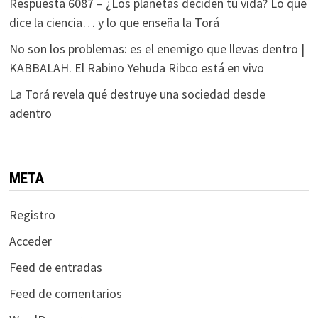
Respuesta 6087 – ¿Los planetas deciden tu vida? Lo que
dice la ciencia… y lo que enseña la Torá
No son los problemas: es el enemigo que llevas dentro |
KABBALAH. El Rabino Yehuda Ribco está en vivo
La Torá revela qué destruye una sociedad desde
adentro
META
Registro
Acceder
Feed de entradas
Feed de comentarios