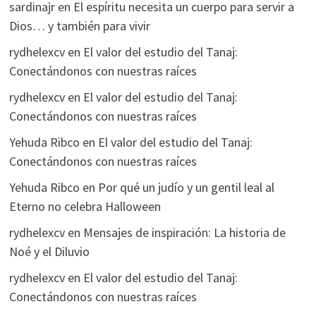
sardinajr
en
El espíritu necesita un cuerpo para servir a
Dios… y también para vivir
rydhelexcv
en
El valor del estudio del Tanaj:
Conectándonos con nuestras raíces
rydhelexcv
en
El valor del estudio del Tanaj:
Conectándonos con nuestras raíces
Yehuda Ribco
en
El valor del estudio del Tanaj:
Conectándonos con nuestras raíces
Yehuda Ribco
en
Por qué un judío y un gentil leal al
Eterno no celebra Halloween
rydhelexcv
en
Mensajes de inspiración: La historia de
Noé y el Diluvio
rydhelexcv
en
El valor del estudio del Tanaj:
Conectándonos con nuestras raíces