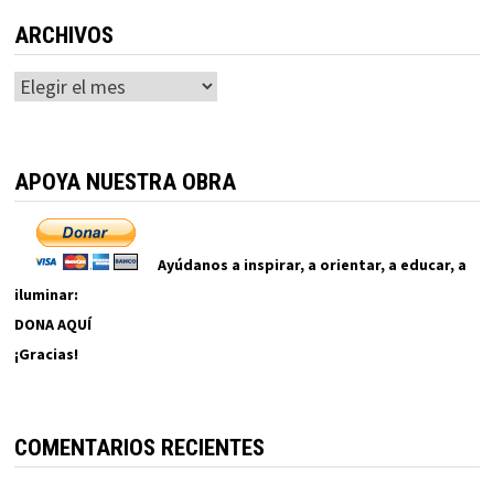
ARCHIVOS
Archivos
APOYA NUESTRA OBRA
Ayúdanos a inspirar, a orientar, a educar, a
iluminar:
DONA AQUÍ
¡Gracias!
COMENTARIOS RECIENTES