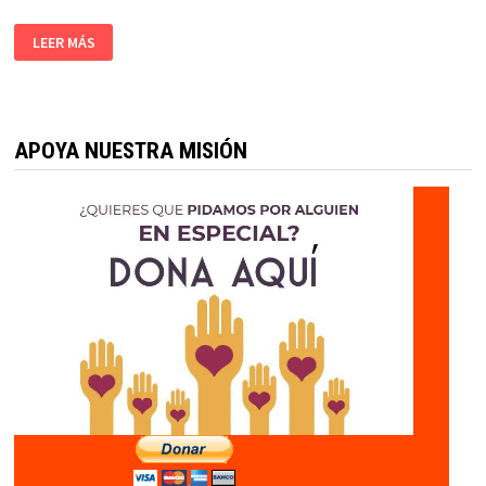
LEER MÁS
APOYA NUESTRA MISIÓN