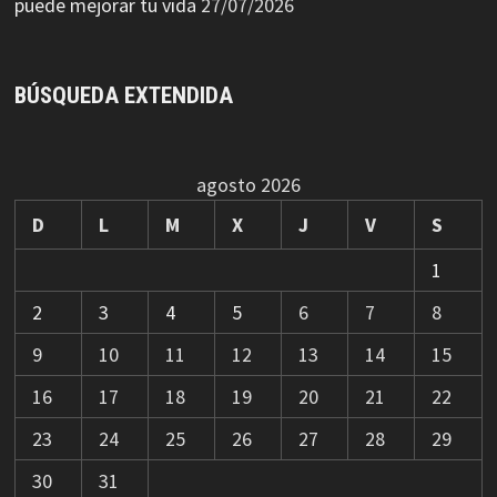
puede mejorar tu vida
27/07/2026
BÚSQUEDA EXTENDIDA
agosto 2026
D
L
M
X
J
V
S
1
2
3
4
5
6
7
8
9
10
11
12
13
14
15
16
17
18
19
20
21
22
23
24
25
26
27
28
29
30
31