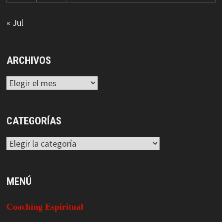
« Jul
ARCHIVOS
Archivos
CATEGORÍAS
Categorías
MENÚ
Coaching Espiritual