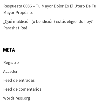
Respuesta 6086 – Tu Mayor Dolor Es El Útero De Tu
Mayor Propósito
¿Qué maldición (o bendición) estás eligiendo hoy?
Parashat Reé
META
Registro
Acceder
Feed de entradas
Feed de comentarios
WordPress.org