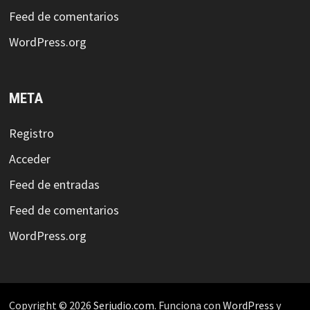
Feed de comentarios
WordPress.org
META
Registro
Acceder
Feed de entradas
Feed de comentarios
WordPress.org
Copyright © 2026
Serjudio.com
. Funciona con
WordPress
y