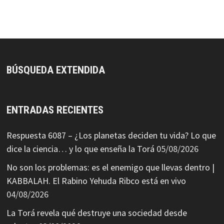
BÚSQUEDA EXTENDIDA
ENTRADAS RECIENTES
Respuesta 6087 – ¿Los planetas deciden tu vida? Lo que
dice la ciencia… y lo que enseña la Torá
05/08/2026
No son los problemas: es el enemigo que llevas dentro |
KABBALAH. El Rabino Yehuda Ribco está en vivo
04/08/2026
La Torá revela qué destruye una sociedad desde