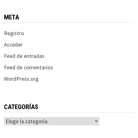
META
Registro
Acceder
Feed de entradas
Feed de comentarios
WordPress.org
CATEGORÍAS
Categorías