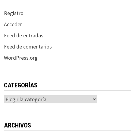
Registro
Acceder
Feed de entradas
Feed de comentarios
WordPress.org
CATEGORÍAS
Categorías
ARCHIVOS