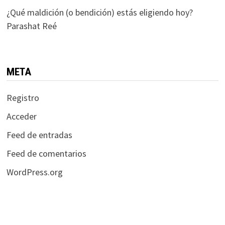
¿Qué maldición (o bendición) estás eligiendo hoy?
Parashat Reé
META
Registro
Acceder
Feed de entradas
Feed de comentarios
WordPress.org