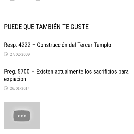
PUEDE QUE TAMBIÉN TE GUSTE
Resp. 4222 – Construcción del Tercer Templo
27/02/2009
Preg. 5700 – Existen actualmente los sacrificios para
expiacion
26/01/2014