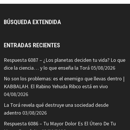
BÚSQUEDA EXTENDIDA
ENTRADAS RECIENTES
Respuesta 6087 – ¿Los planetas deciden tu vida? Lo que
dice la ciencia… y lo que enseña la Torá
05/08/2026
No son los problemas: es el enemigo que llevas dentro |
KABBALAH. El Rabino Yehuda Ribco está en vivo
04/08/2026
La Torá revela qué destruye una sociedad desde
adentro
03/08/2026
Respuesta 6086 – Tu Mayor Dolor Es El Útero De Tu