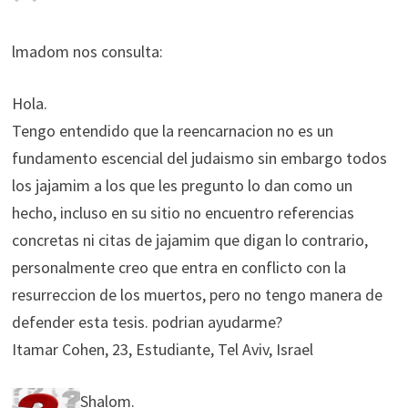
lmadom nos consulta:
Hola.
Tengo entendido que la reencarnacion no es un
fundamento escencial del judaismo sin embargo todos
los jajamim a los que les pregunto lo dan como un
hecho, incluso en su sitio no encuentro referencias
concretas ni citas de jajamim que digan lo contrario,
personalmente creo que entra en conflicto con la
resurreccion de los muertos, pero no tengo manera de
defender esta tesis. podrian ayudarme?
Itamar Cohen, 23, Estudiante, Tel Aviv, Israel
Shalom.