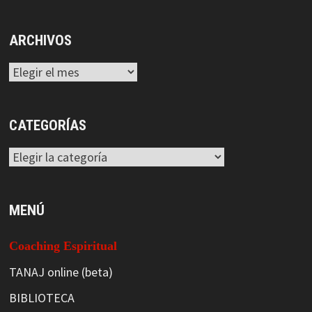
ARCHIVOS
Archivos
CATEGORÍAS
Categorías
MENÚ
Coaching Espiritual
TANAJ online (beta)
BIBLIOTECA