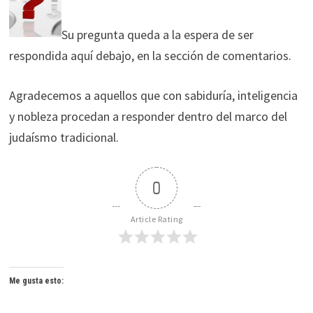
Su pregunta queda a la espera de ser
respondida aquí debajo, en la sección de comentarios.
Agradecemos a aquellos que con sabiduría, inteligencia
y nobleza procedan a responder dentro del marco del
judaísmo tradicional.
0
Article Rating
Me gusta esto: