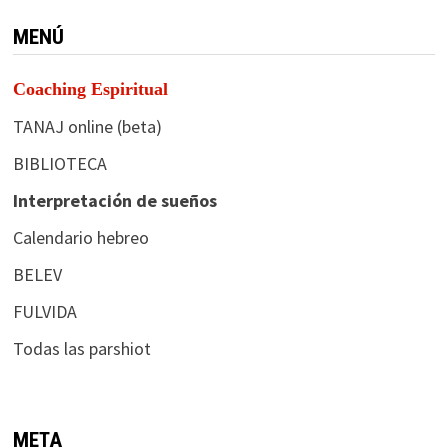
MENÚ
Coaching Espiritual
TANAJ online (beta)
BIBLIOTECA
Interpretación de sueños
Calendario hebreo
BELEV
FULVIDA
Todas las parshiot
META