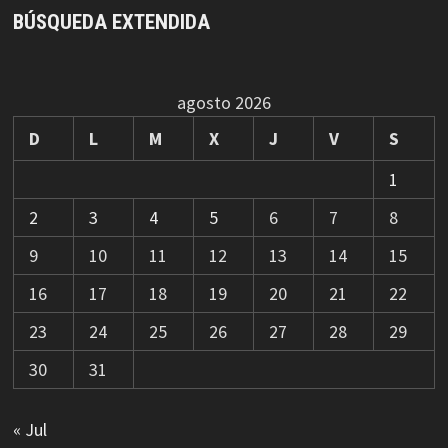
BÚSQUEDA EXTENDIDA
agosto 2026
D
L
M
X
J
V
S
1
2
3
4
5
6
7
8
9
10
11
12
13
14
15
16
17
18
19
20
21
22
23
24
25
26
27
28
29
30
31
« Jul