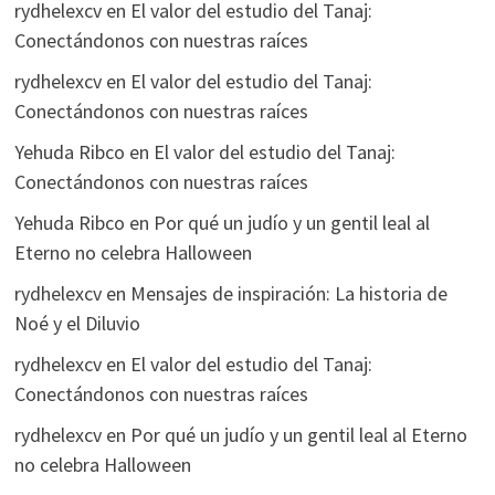
rydhelexcv
en
El valor del estudio del Tanaj:
Conectándonos con nuestras raíces
rydhelexcv
en
El valor del estudio del Tanaj:
Conectándonos con nuestras raíces
Yehuda Ribco
en
El valor del estudio del Tanaj:
Conectándonos con nuestras raíces
Yehuda Ribco
en
Por qué un judío y un gentil leal al
Eterno no celebra Halloween
rydhelexcv
en
Mensajes de inspiración: La historia de
Noé y el Diluvio
rydhelexcv
en
El valor del estudio del Tanaj:
Conectándonos con nuestras raíces
rydhelexcv
en
Por qué un judío y un gentil leal al Eterno
no celebra Halloween