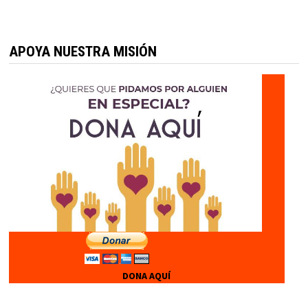
APOYA NUESTRA MISIÓN
DONA AQUÍ