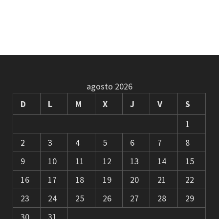
agosto 2026
D
L
M
X
J
V
S
1
2
3
4
5
6
7
8
9
10
11
12
13
14
15
16
17
18
19
20
21
22
23
24
25
26
27
28
29
30
31