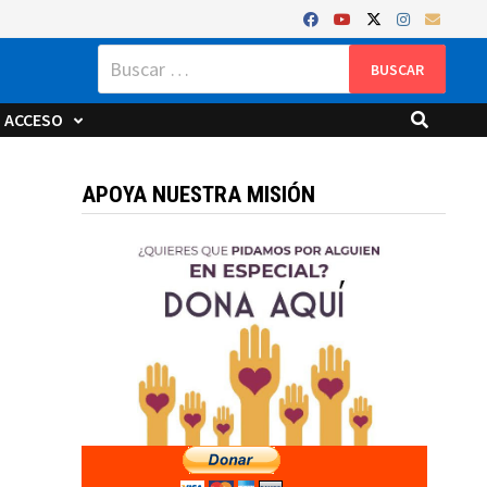
Buscar:
ACCESO
APOYA NUESTRA MISIÓN