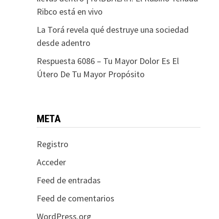
Ribco está en vivo
La Torá revela qué destruye una sociedad
desde adentro
Respuesta 6086 – Tu Mayor Dolor Es El
Útero De Tu Mayor Propósito
META
Registro
Acceder
Feed de entradas
Feed de comentarios
WordPress.org