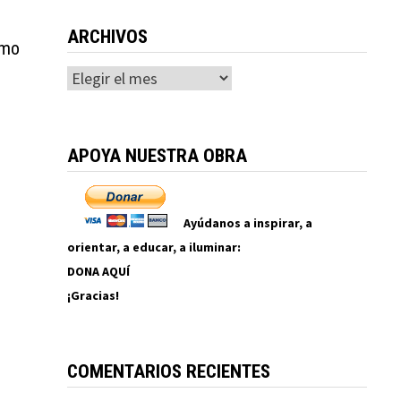
ARCHIVOS
ómo
Archivos
APOYA NUESTRA OBRA
Ayúdanos a inspirar, a
orientar, a educar, a iluminar:
DONA AQUÍ
¡Gracias!
COMENTARIOS RECIENTES