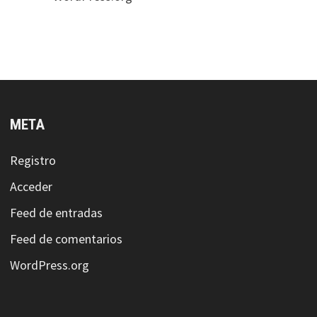
META
Registro
Acceder
Feed de entradas
Feed de comentarios
WordPress.org