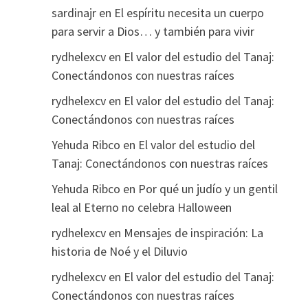
sardinajr
en
El espíritu necesita un cuerpo
para servir a Dios… y también para vivir
rydhelexcv
en
El valor del estudio del Tanaj:
Conectándonos con nuestras raíces
rydhelexcv
en
El valor del estudio del Tanaj:
Conectándonos con nuestras raíces
Yehuda Ribco
en
El valor del estudio del
Tanaj: Conectándonos con nuestras raíces
Yehuda Ribco
en
Por qué un judío y un gentil
leal al Eterno no celebra Halloween
rydhelexcv
en
Mensajes de inspiración: La
historia de Noé y el Diluvio
rydhelexcv
en
El valor del estudio del Tanaj:
Conectándonos con nuestras raíces