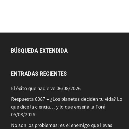
BÚSQUEDA EXTENDIDA
ENTRADAS RECIENTES
El éxito que nadie ve
06/08/2026
Respuesta 6087 – ¿Los planetas deciden tu vida? Lo
que dice la ciencia… y lo que enseña la Torá
05/08/2026
No son los problemas: es el enemigo que llevas