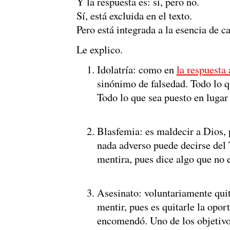
Y la respuesta es: sí, pero no.
Sí, está excluida en el texto.
Pero está integrada a la esencia de c
Le explico.
Idolatría: como en
la respuesta
sinónimo de falsedad. Todo lo qu
Todo lo que sea puesto en lugar
Blasfemia: es maldecir a Dios,
nada adverso puede decirse del 
mentira, pues dice algo que no e
Asesinato: voluntariamente quit
mentir, pues es quitarle la opor
encomendó. Uno de los objetivos