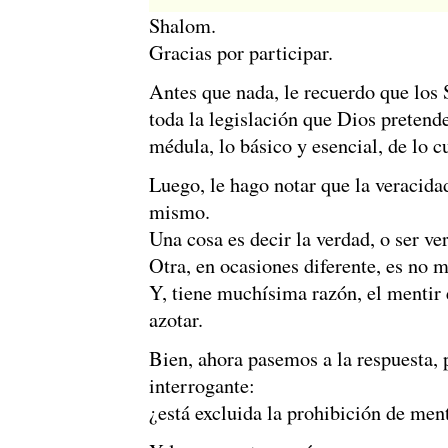
Shalom.
Gracias por participar.
Antes que nada, le recuerdo que los 
toda la legislación que Dios pretend
médula, lo básico y esencial, de lo cu
Luego, le hago notar que la veracidad
mismo.
Una cosa es decir la verdad, o ser ver
Otra, en ocasiones diferente, es no m
Y, tiene muchísima razón, el mentir
azotar.
Bien, ahora pasemos a la respuesta,
interrogante:
¿está excluida la prohibición de ment