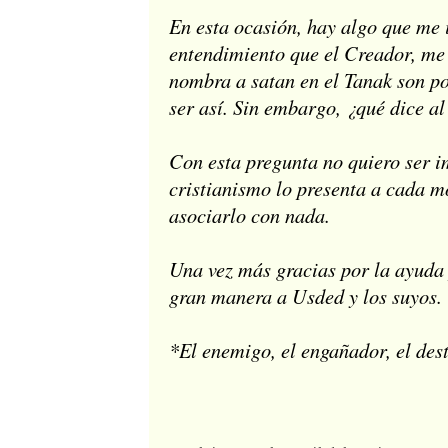
En esta ocasión, hay algo que me 
entendimiento que el Creador, me 
nombra a satan en el Tanak son poc
ser así. Sin embargo, ¿qué dice a
Con esta pregunta no quiero ser im
cristianismo lo presenta a cada m
asociarlo con nada.
Una vez más gracias por la ayuda 
gran manera a Usded y los suyos.
*El enemigo, el engañador, el dest