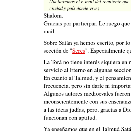
(Incluiremos el e-mail del remitente que
ciudad y país donde vive)
Shalom.
Gracias por participar. Le ruego que
mail.
Sobre Satán ya hemos escrito, por lo
sección de "
Seres
". Especialmente q
La Torá no tiene interés siquiera en
servicio al Eterno en algunas seccion
En cuanto al Talmud, y el pensamien
frecuencia, pero sin darle ni importa
Algunos autores medioevales fueron 
inconscientemente con sus enseñanza
a las ideas judías, pero, gracias a Di
funcionan con aptitud.
Ya enseñamos que en el Talmud Satán