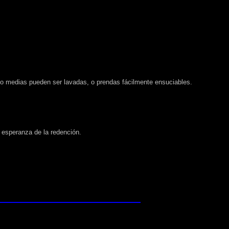
ior o medias pueden ser lavadas, o prendas fácilmente ensuciables.
a esperanza de la redención.