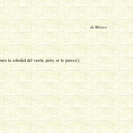
de México
a la soledad del varón, pero, se le parece);