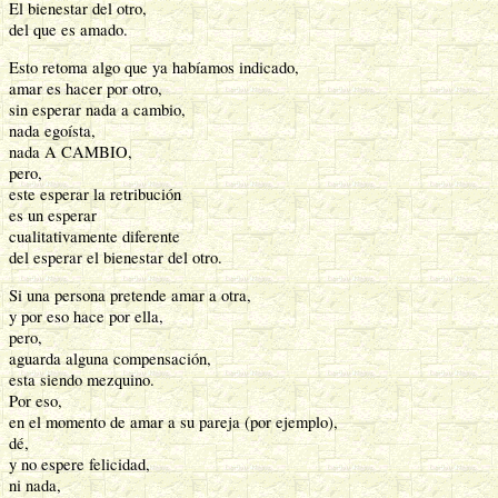
El bienestar del otro,
del que es amado.
Esto retoma algo que ya habíamos indicado,
amar es hacer por otro,
sin esperar nada a cambio,
nada egoísta,
nada A CAMBIO,
pero,
este esperar la retribución
es un esperar
cualitativamente diferente
del esperar el bienestar del otro.
Si una persona pretende amar a otra,
y por eso hace por ella,
pero,
aguarda alguna compensación,
esta siendo mezquino.
Por eso,
en el momento de amar a su pareja (por ejemplo),
dé,
y no espere felicidad,
ni nada,