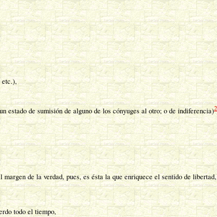
etc.),
2
 un estado de sumisión de alguno de los cónyuges al otro; o de indiferencia)
l margen de la verdad, pues, es ésta la que enriquece el sentido de libertad,
rdo todo el tiempo,