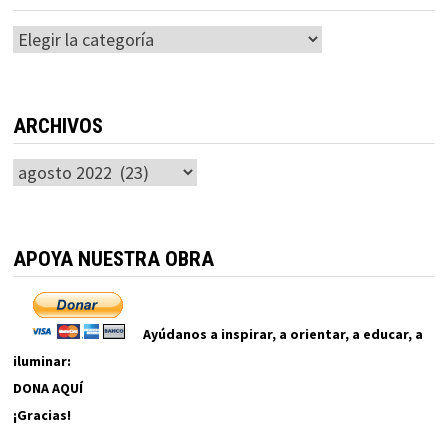
Categorías
ARCHIVOS
Archivos
APOYA NUESTRA OBRA
Ayúdanos a inspirar, a orientar, a educar, a
iluminar:
DONA AQUÍ
¡Gracias!