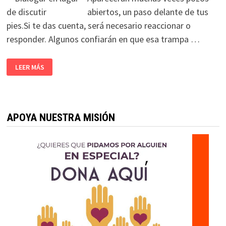
abiertos, un paso delante de tus
pies.Si te das cuenta, será necesario reaccionar o
responder. Algunos confiarán en que esa trampa …
LEER MÁS
APOYA NUESTRA MISIÓN