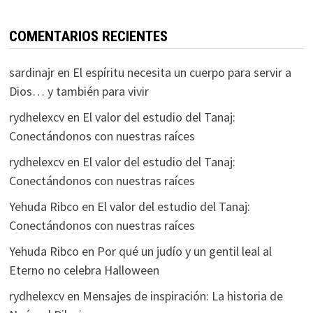
COMENTARIOS RECIENTES
sardinajr
en
El espíritu necesita un cuerpo para servir a
Dios… y también para vivir
rydhelexcv
en
El valor del estudio del Tanaj:
Conectándonos con nuestras raíces
rydhelexcv
en
El valor del estudio del Tanaj:
Conectándonos con nuestras raíces
Yehuda Ribco
en
El valor del estudio del Tanaj:
Conectándonos con nuestras raíces
Yehuda Ribco
en
Por qué un judío y un gentil leal al
Eterno no celebra Halloween
rydhelexcv
en
Mensajes de inspiración: La historia de