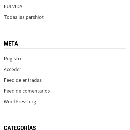
FULVIDA
Todas las parshiot
META
Registro
Acceder
Feed de entradas
Feed de comentarios
WordPress.org
CATEGORÍAS