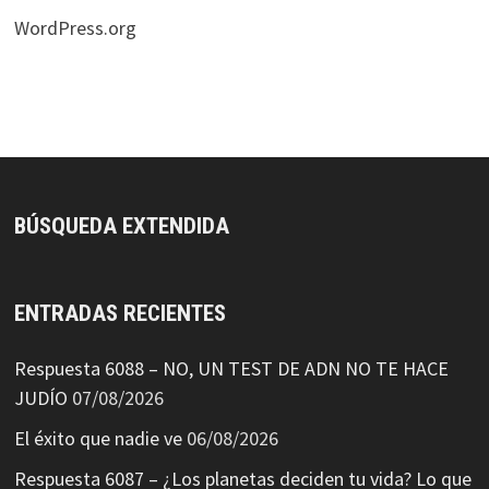
WordPress.org
BÚSQUEDA EXTENDIDA
ENTRADAS RECIENTES
Respuesta 6088 – NO, UN TEST DE ADN NO TE HACE
JUDÍO
07/08/2026
El éxito que nadie ve
06/08/2026
Respuesta 6087 – ¿Los planetas deciden tu vida? Lo que