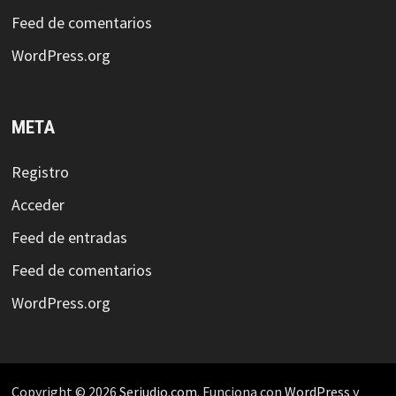
Feed de comentarios
WordPress.org
META
Registro
Acceder
Feed de entradas
Feed de comentarios
WordPress.org
Copyright © 2026
Serjudio.com
. Funciona con
WordPress
y