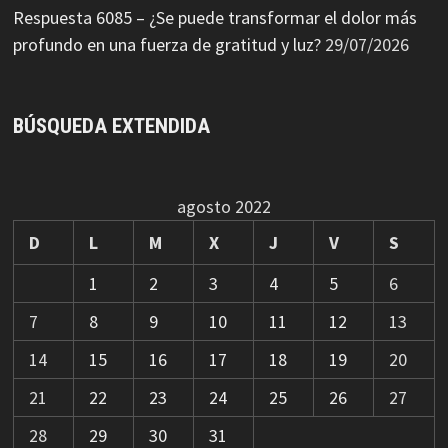
Respuesta 6085 – ¿Se puede transformar el dolor más
profundo en una fuerza de gratitud y luz?
29/07/2026
BÚSQUEDA EXTENDIDA
agosto 2022
D
L
M
X
J
V
S
1
2
3
4
5
6
7
8
9
10
11
12
13
14
15
16
17
18
19
20
21
22
23
24
25
26
27
28
29
30
31