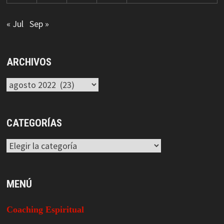
« Jul
Sep »
ARCHIVOS
Archivos
CATEGORÍAS
Categorías
MENÚ
Coaching Espiritual