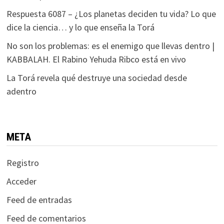
Respuesta 6087 – ¿Los planetas deciden tu vida? Lo que
dice la ciencia… y lo que enseña la Torá
No son los problemas: es el enemigo que llevas dentro |
KABBALAH. El Rabino Yehuda Ribco está en vivo
La Torá revela qué destruye una sociedad desde
adentro
META
Registro
Acceder
Feed de entradas
Feed de comentarios