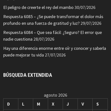
El peligro de creerte el rey del mambo
30/07/2026
Respuesta 6085 – ¿Se puede transformar el dolor más
profundo en una fuerza de gratitud y luz?
29/07/2026
Respuesta 6084 – Que sea fácil: ¿Seguro? El error que
nadie cuestiona
28/07/2026
Hay una diferencia enorme entre oír y conocer y saberla
puede mejorar tu vida
27/07/2026
BÚSQUEDA EXTENDIDA
agosto 2026
D
L
M
X
J
V
S