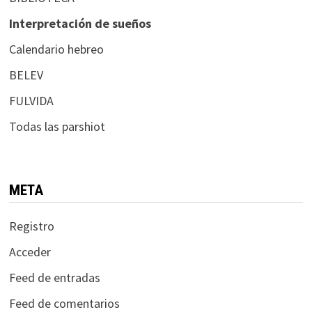
Interpretación de sueños
Calendario hebreo
BELEV
FULVIDA
Todas las parshiot
META
Registro
Acceder
Feed de entradas
Feed de comentarios