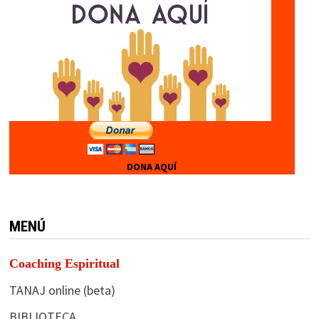
DONA AQUÍ
MENÚ
Coaching Espiritual
TANAJ online (beta)
BIBLIOTECA