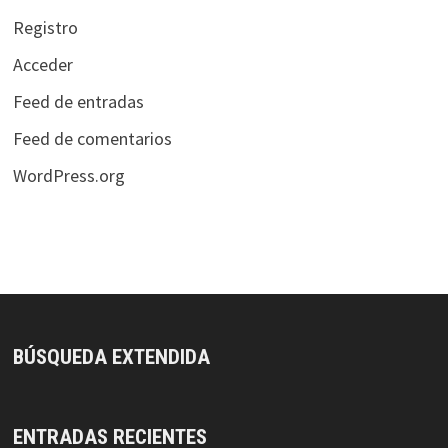
Registro
Acceder
Feed de entradas
Feed de comentarios
WordPress.org
BÚSQUEDA EXTENDIDA
ENTRADAS RECIENTES