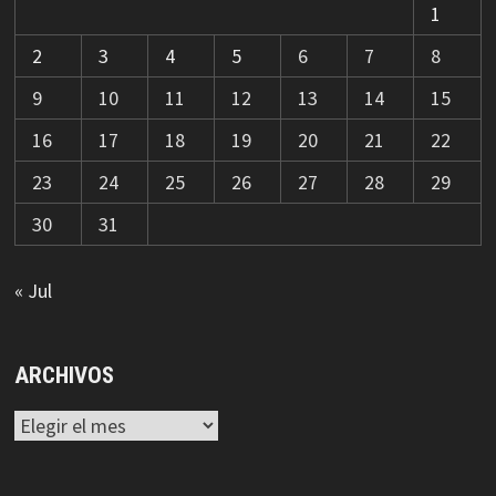
1
2
3
4
5
6
7
8
9
10
11
12
13
14
15
16
17
18
19
20
21
22
23
24
25
26
27
28
29
30
31
« Jul
ARCHIVOS
Archivos