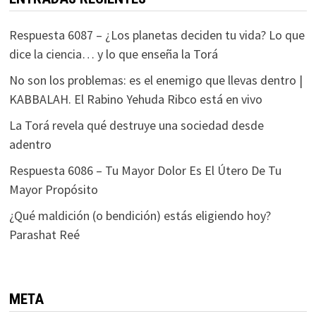
Respuesta 6087 – ¿Los planetas deciden tu vida? Lo que
dice la ciencia… y lo que enseña la Torá
No son los problemas: es el enemigo que llevas dentro |
KABBALAH. El Rabino Yehuda Ribco está en vivo
La Torá revela qué destruye una sociedad desde
adentro
Respuesta 6086 – Tu Mayor Dolor Es El Útero De Tu
Mayor Propósito
¿Qué maldición (o bendición) estás eligiendo hoy?
Parashat Reé
META