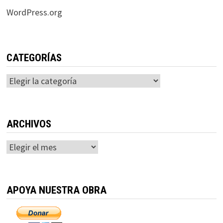
WordPress.org
CATEGORÍAS
Categorías
ARCHIVOS
Archivos
APOYA NUESTRA OBRA