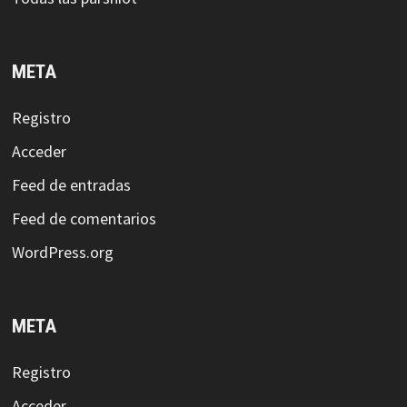
META
Registro
Acceder
Feed de entradas
Feed de comentarios
WordPress.org
META
Registro
Acceder