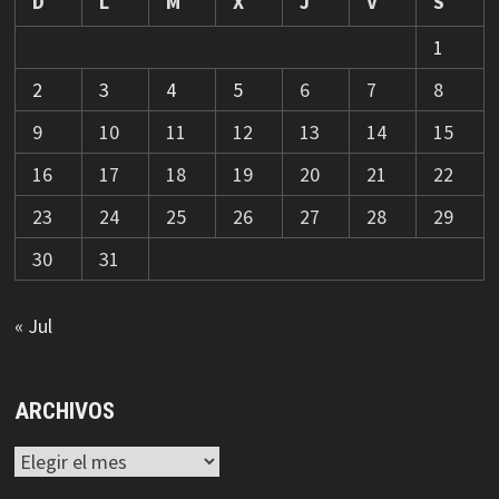
D
L
M
X
J
V
S
1
2
3
4
5
6
7
8
9
10
11
12
13
14
15
16
17
18
19
20
21
22
23
24
25
26
27
28
29
30
31
« Jul
ARCHIVOS
Archivos