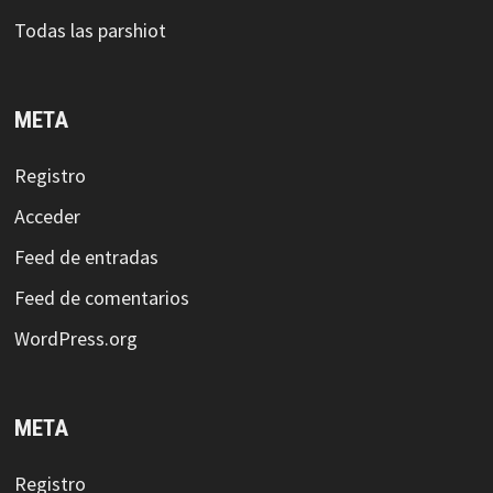
Todas las parshiot
META
Registro
Acceder
Feed de entradas
Feed de comentarios
WordPress.org
META
Registro