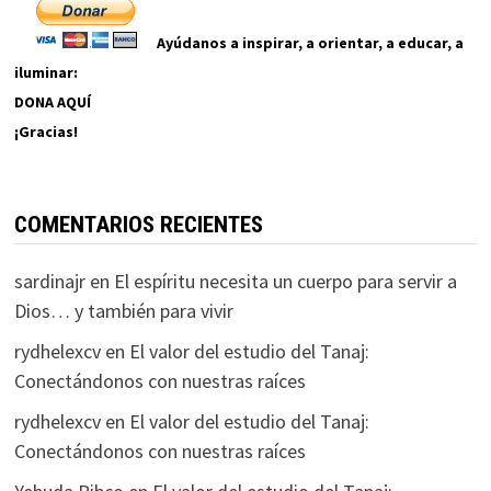
Ayúdanos a inspirar, a orientar, a educar, a
iluminar:
DONA AQUÍ
¡Gracias!
COMENTARIOS RECIENTES
sardinajr
en
El espíritu necesita un cuerpo para servir a
Dios… y también para vivir
rydhelexcv
en
El valor del estudio del Tanaj:
Conectándonos con nuestras raíces
rydhelexcv
en
El valor del estudio del Tanaj:
Conectándonos con nuestras raíces