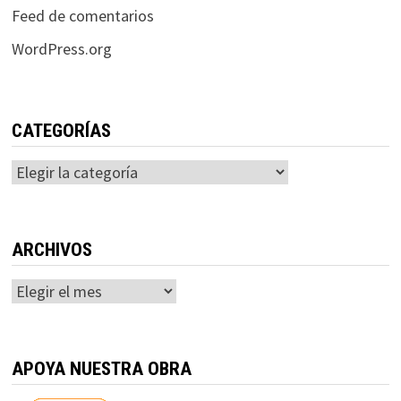
Feed de comentarios
WordPress.org
CATEGORÍAS
Categorías
ARCHIVOS
Archivos
APOYA NUESTRA OBRA