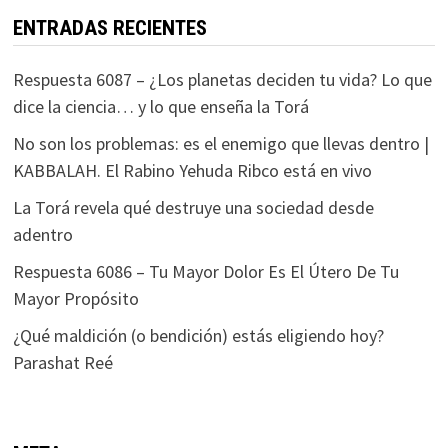
ENTRADAS RECIENTES
Respuesta 6087 – ¿Los planetas deciden tu vida? Lo que
dice la ciencia… y lo que enseña la Torá
No son los problemas: es el enemigo que llevas dentro |
KABBALAH. El Rabino Yehuda Ribco está en vivo
La Torá revela qué destruye una sociedad desde
adentro
Respuesta 6086 – Tu Mayor Dolor Es El Útero De Tu
Mayor Propósito
¿Qué maldición (o bendición) estás eligiendo hoy?
Parashat Reé