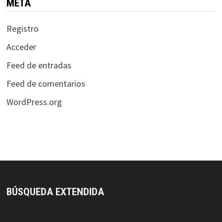
META
Registro
Acceder
Feed de entradas
Feed de comentarios
WordPress.org
BÚSQUEDA EXTENDIDA