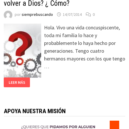
volver a Dios? ¿ Cómo?
por
siemprebuscando
14/07/2014
0
Hola. Vivo una vida concuspiscente,
toda mi familia lo hace y
probablemente lo haya hecho por
generaciones. Tengo cuatro
hermanos mayores con los que tengo
…
LEER MÁS
APOYA NUESTRA MISIÓN