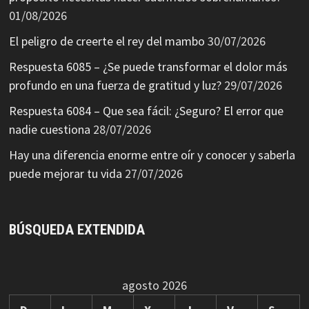
01/08/2026
El peligro de creerte el rey del mambo
30/07/2026
Respuesta 6085 – ¿Se puede transformar el dolor más
profundo en una fuerza de gratitud y luz?
29/07/2026
Respuesta 6084 – Que sea fácil: ¿Seguro? El error que
nadie cuestiona
28/07/2026
Hay una diferencia enorme entre oír y conocer y saberla
puede mejorar tu vida
27/07/2026
BÚSQUEDA EXTENDIDA
agosto 2026