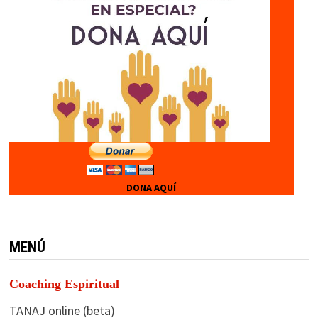
DONA AQUÍ
MENÚ
Coaching Espiritual
TANAJ online (beta)