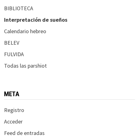
BIBLIOTECA
Interpretación de sueños
Calendario hebreo
BELEV
FULVIDA
Todas las parshiot
META
Registro
Acceder
Feed de entradas