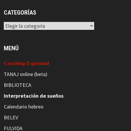
CATEGORÍAS
Categorías
MENÚ
Coaching Espiritual
TANAJ online (beta)
BIBLIOTECA
Interpretación de sueños
Calendario hebreo
BELEV
FULVIDA