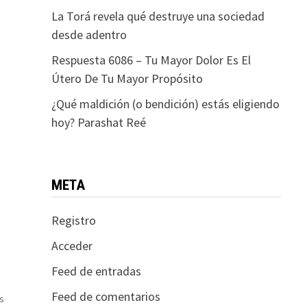
La Torá revela qué destruye una sociedad
desde adentro
Respuesta 6086 – Tu Mayor Dolor Es El
Útero De Tu Mayor Propósito
¿Qué maldición (o bendición) estás eligiendo
hoy? Parashat Reé
META
Registro
Acceder
Feed de entradas
Feed de comentarios
s