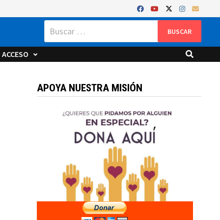
Buscar:
ACCESO
APOYA NUESTRA MISIÓN