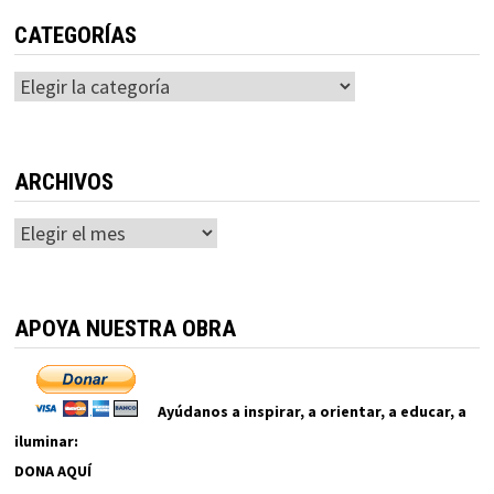
CATEGORÍAS
Categorías
ARCHIVOS
Archivos
APOYA NUESTRA OBRA
Ayúdanos a inspirar, a orientar, a educar, a
iluminar:
DONA AQUÍ