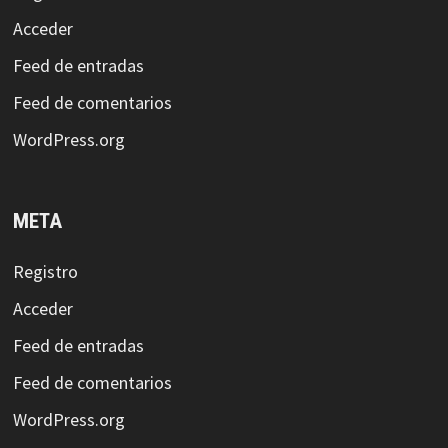
Acceder
Feed de entradas
Feed de comentarios
WordPress.org
META
Registro
Acceder
Feed de entradas
Feed de comentarios
WordPress.org