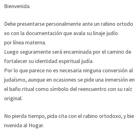
Bienvenida.
Debe presentarse personalmente ante un rabino ortodo
xo con la documentación que avala su linaje judío
por línea materna.
Luego seguramente será encaminada por el camino de
fortalecer su identidad espiritual judía.
Por lo que parece no es necesaria ninguna conversión al
judaísmo, aunque en ocasiones se pide una inmersión en
el baño ritual como símbolo del reencuentro con su raíz
original.
No pierda tiempo, pida cita con el rabino ortodoxo, y bie
nvenida al Hogar.