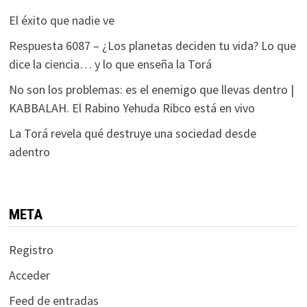
El éxito que nadie ve
Respuesta 6087 – ¿Los planetas deciden tu vida? Lo que
dice la ciencia… y lo que enseña la Torá
No son los problemas: es el enemigo que llevas dentro |
KABBALAH. El Rabino Yehuda Ribco está en vivo
La Torá revela qué destruye una sociedad desde
adentro
META
Registro
Acceder
Feed de entradas