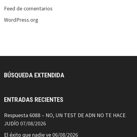
Feed de comentarios
WordPress.org
BÚSQUEDA EXTENDIDA
ENTRADAS RECIENTES
Respuesta 6088 – NO, UN TEST DE ADN NO TE HACE
JUDÍO
07/08/2026
El éxito que nadie ve
06/08/2026