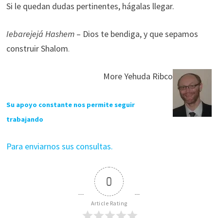
Si le quedan dudas pertinentes, hágalas llegar.
Iebarejejá Hashem
– Dios te bendiga, y que sepamos
construir Shalom
.
More Yehuda Ribco
Su apoyo constante nos permite seguir
trabajando
Para enviarnos sus consultas.
0
Article Rating