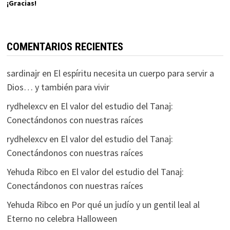
¡Gracias!
COMENTARIOS RECIENTES
sardinajr
en
El espíritu necesita un cuerpo para servir a
Dios… y también para vivir
rydhelexcv
en
El valor del estudio del Tanaj:
Conectándonos con nuestras raíces
rydhelexcv
en
El valor del estudio del Tanaj:
Conectándonos con nuestras raíces
Yehuda Ribco
en
El valor del estudio del Tanaj:
Conectándonos con nuestras raíces
Yehuda Ribco
en
Por qué un judío y un gentil leal al
Eterno no celebra Halloween