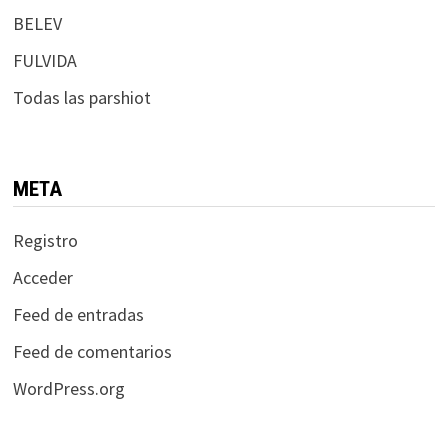
BELEV
FULVIDA
Todas las parshiot
META
Registro
Acceder
Feed de entradas
Feed de comentarios
WordPress.org