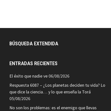
BÚSQUEDA EXTENDIDA
ENTRADAS RECIENTES
El éxito que nadie ve
06/08/2026
Respuesta 6087 – ¿Los planetas deciden tu vida? Lo
que dice la ciencia… y lo que enseña la Torá
05/08/2026
No son los problemas: es el enemigo que llevas