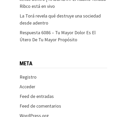
Ribco está en vivo
La Torá revela qué destruye una sociedad
desde adentro
Respuesta 6086 – Tu Mayor Dolor Es El
Útero De Tu Mayor Propósito
META
Registro
Acceder
Feed de entradas
Feed de comentarios
WordPress.org