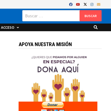
Buscar:
ACCESO
APOYA NUESTRA MISIÓN