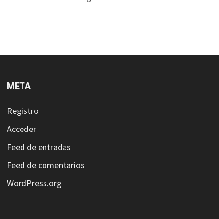
META
Registro
Acceder
Feed de entradas
Feed de comentarios
WordPress.org