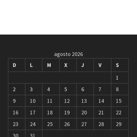
agosto 2026
D
L
M
X
J
V
S
1
2
3
4
5
6
7
8
9
10
11
12
13
14
15
16
17
18
19
20
21
22
23
24
25
26
27
28
29
30
31