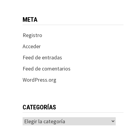
META
Registro
Acceder
Feed de entradas
Feed de comentarios
WordPress.org
CATEGORÍAS
Categorías