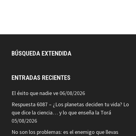
BÚSQUEDA EXTENDIDA
ENTRADAS RECIENTES
El éxito que nadie ve
06/08/2026
Respuesta 6087 – ¿Los planetas deciden tu vida? Lo
que dice la ciencia… y lo que enseña la Torá
05/08/2026
No son los problemas: es el enemigo que llevas