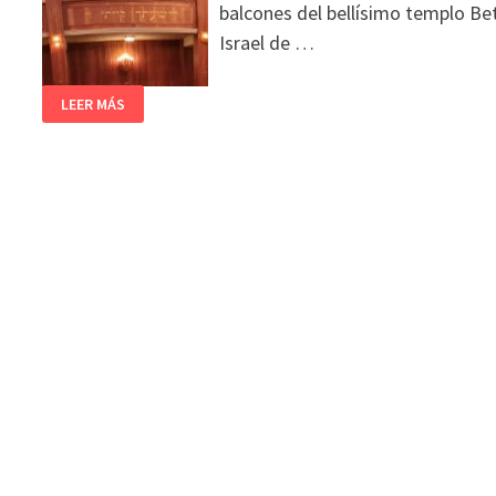
balcones del bellísimo templo Be
Israel de …
LEER MÁS