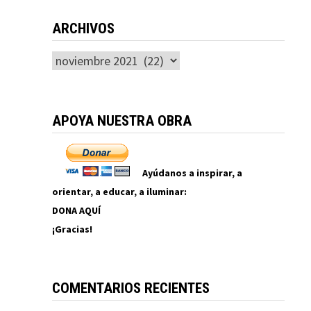
ARCHIVOS
Archivos
APOYA NUESTRA OBRA
Ayúdanos a inspirar, a
orientar, a educar, a iluminar:
DONA AQUÍ
¡Gracias!
COMENTARIOS RECIENTES