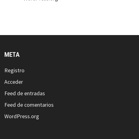
META
Registro
Acceder
Feed de entradas
Feed de comentarios
WordPress.org