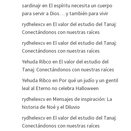
sardinajr
en
El espíritu necesita un cuerpo
para servir a Dios… y también para vivir
rydhelexcv
en
El valor del estudio del Tanaj:
Conectándonos con nuestras raíces
rydhelexcv
en
El valor del estudio del Tanaj:
Conectándonos con nuestras raíces
Yehuda Ribco
en
El valor del estudio del
Tanaj: Conectándonos con nuestras raíces
Yehuda Ribco
en
Por qué un judío y un gentil
leal al Eterno no celebra Halloween
rydhelexcv
en
Mensajes de inspiración: La
historia de Noé y el Diluvio
rydhelexcv
en
El valor del estudio del Tanaj:
Conectándonos con nuestras raíces