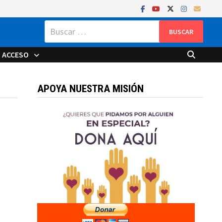
Buscar:
ACCESO
APOYA NUESTRA MISIÓN