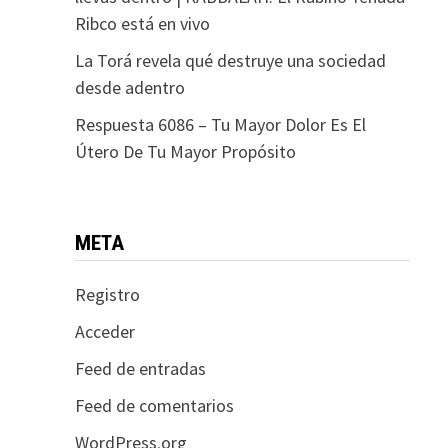
Ribco está en vivo
La Torá revela qué destruye una sociedad
desde adentro
Respuesta 6086 – Tu Mayor Dolor Es El
Útero De Tu Mayor Propósito
META
Registro
Acceder
Feed de entradas
Feed de comentarios
WordPress.org