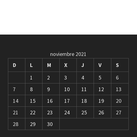
noviembre 2021
D
L
M
X
J
V
S
1
2
3
4
5
6
7
8
9
10
11
12
13
14
15
16
17
18
19
20
21
22
23
24
25
26
27
28
29
30