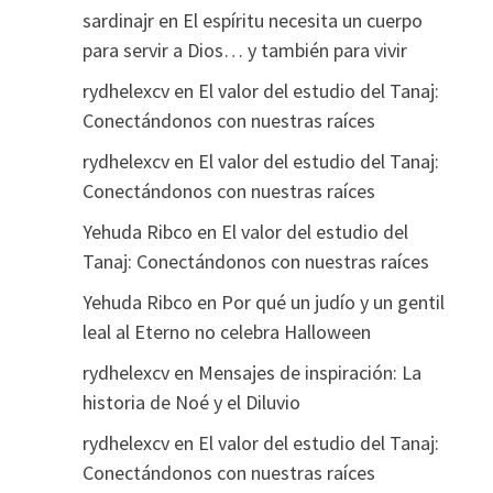
sardinajr
en
El espíritu necesita un cuerpo
para servir a Dios… y también para vivir
rydhelexcv
en
El valor del estudio del Tanaj:
Conectándonos con nuestras raíces
rydhelexcv
en
El valor del estudio del Tanaj:
Conectándonos con nuestras raíces
Yehuda Ribco
en
El valor del estudio del
Tanaj: Conectándonos con nuestras raíces
Yehuda Ribco
en
Por qué un judío y un gentil
leal al Eterno no celebra Halloween
rydhelexcv
en
Mensajes de inspiración: La
historia de Noé y el Diluvio
rydhelexcv
en
El valor del estudio del Tanaj:
Conectándonos con nuestras raíces