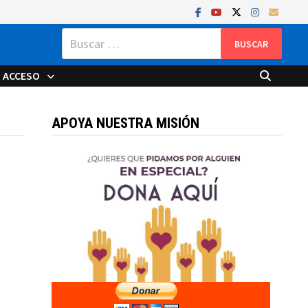
Buscar:
ACCESO
APOYA NUESTRA MISIÓN