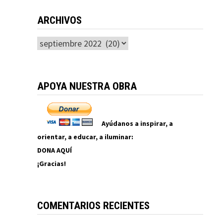
ARCHIVOS
Archivos
APOYA NUESTRA OBRA
Ayúdanos a inspirar, a
orientar, a educar, a iluminar:
DONA AQUÍ
¡Gracias!
COMENTARIOS RECIENTES