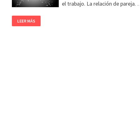
el trabajo. La relación de pareja.
LEER MÁS