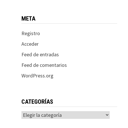
META
Registro
Acceder
Feed de entradas
Feed de comentarios
WordPress.org
CATEGORÍAS
Categorías