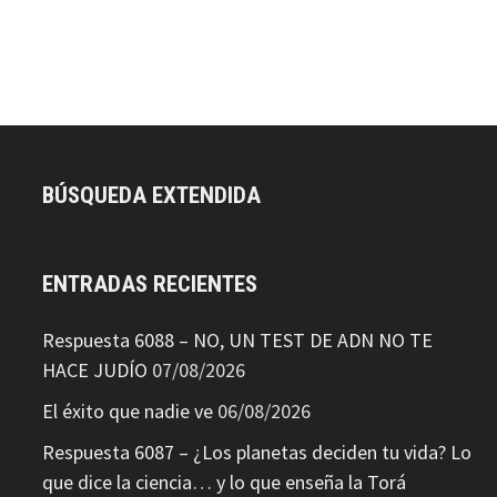
BÚSQUEDA EXTENDIDA
ENTRADAS RECIENTES
Respuesta 6088 – NO, UN TEST DE ADN NO TE
HACE JUDÍO
07/08/2026
El éxito que nadie ve
06/08/2026
Respuesta 6087 – ¿Los planetas deciden tu vida? Lo
que dice la ciencia… y lo que enseña la Torá