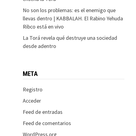
No son los problemas: es el enemigo que
llevas dentro | KABBALAH. El Rabino Yehuda
Ribco está en vivo
La Torá revela qué destruye una sociedad
desde adentro
META
Registro
Acceder
Feed de entradas
Feed de comentarios
WordPress.org