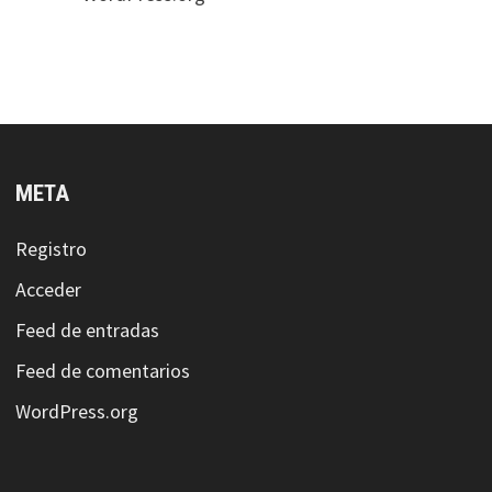
META
Registro
Acceder
Feed de entradas
Feed de comentarios
WordPress.org