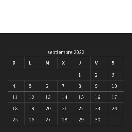
septiembre 2022
D
L
M
X
J
V
S
1
2
3
4
5
6
7
8
9
10
11
12
13
14
15
16
17
18
19
20
21
22
23
24
25
26
27
28
29
30