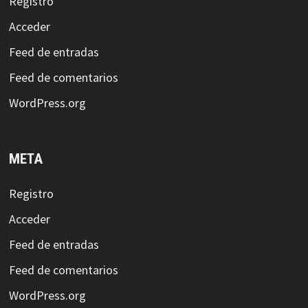
Registro
Acceder
Feed de entradas
Feed de comentarios
WordPress.org
META
Registro
Acceder
Feed de entradas
Feed de comentarios
WordPress.org