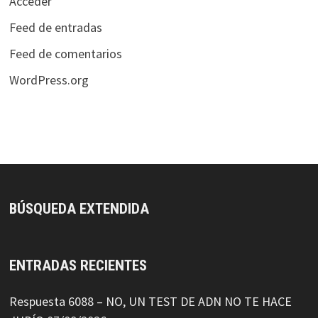
Acceder
Feed de entradas
Feed de comentarios
WordPress.org
BÚSQUEDA EXTENDIDA
ENTRADAS RECIENTES
Respuesta 6088 – NO, UN TEST DE ADN NO TE HACE