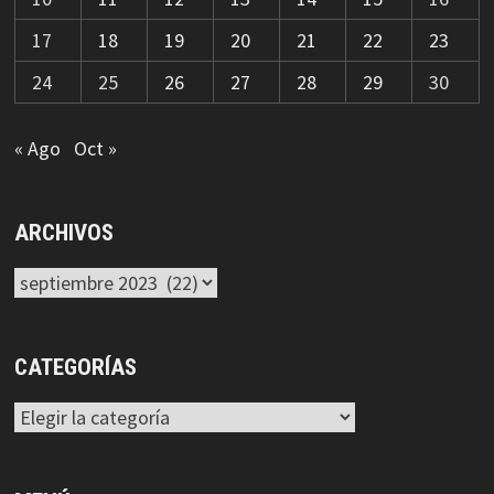
17
18
19
20
21
22
23
24
25
26
27
28
29
30
« Ago
Oct »
ARCHIVOS
Archivos
CATEGORÍAS
Categorías