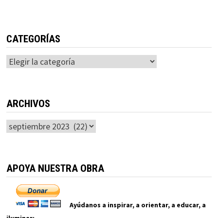
CATEGORÍAS
Categorías
ARCHIVOS
Archivos
APOYA NUESTRA OBRA
Ayúdanos a inspirar, a orientar, a educar, a