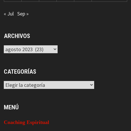
« Jul
Sep »
ARCHIVOS
Archivos
CATEGORÍAS
Categorías
MENÚ
Coaching Espiritual