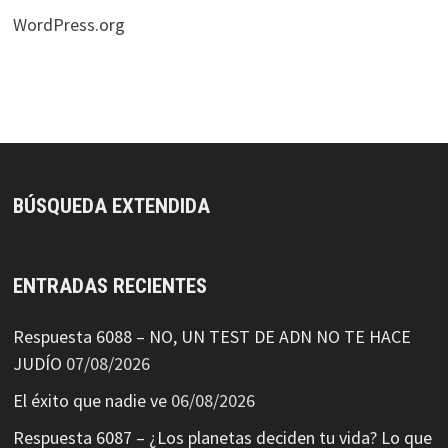
WordPress.org
BÚSQUEDA EXTENDIDA
ENTRADAS RECIENTES
Respuesta 6088 – NO, UN TEST DE ADN NO TE HACE
JUDÍO
07/08/2026
El éxito que nadie ve
06/08/2026
Respuesta 6087 – ¿Los planetas deciden tu vida? Lo que