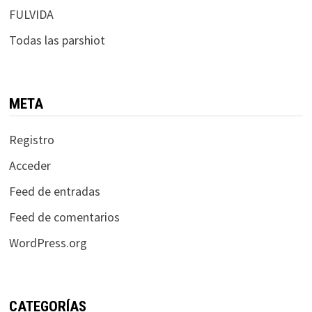
FULVIDA
Todas las parshiot
META
Registro
Acceder
Feed de entradas
Feed de comentarios
WordPress.org
CATEGORÍAS