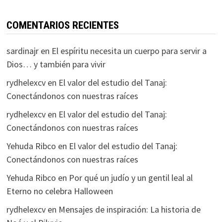
COMENTARIOS RECIENTES
sardinajr
en
El espíritu necesita un cuerpo para servir a
Dios… y también para vivir
rydhelexcv
en
El valor del estudio del Tanaj:
Conectándonos con nuestras raíces
rydhelexcv
en
El valor del estudio del Tanaj:
Conectándonos con nuestras raíces
Yehuda Ribco
en
El valor del estudio del Tanaj:
Conectándonos con nuestras raíces
Yehuda Ribco
en
Por qué un judío y un gentil leal al
Eterno no celebra Halloween
rydhelexcv
en
Mensajes de inspiración: La historia de