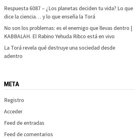
Respuesta 6087 – ¿Los planetas deciden tu vida? Lo que
dice la ciencia… y lo que enseña la Torá
No son los problemas: es el enemigo que llevas dentro |
KABBALAH. El Rabino Yehuda Ribco está en vivo
La Torá revela qué destruye una sociedad desde
adentro
META
Registro
Acceder
Feed de entradas
Feed de comentarios