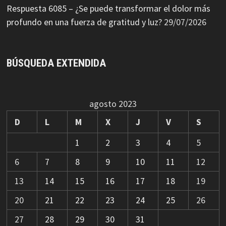
Respuesta 6085 – ¿Se puede transformar el dolor más
profundo en una fuerza de gratitud y luz?
29/07/2026
BÚSQUEDA EXTENDIDA
agosto 2023
D
L
M
X
J
V
S
1
2
3
4
5
6
7
8
9
10
11
12
13
14
15
16
17
18
19
20
21
22
23
24
25
26
27
28
29
30
31