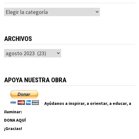
Categorías
ARCHIVOS
Archivos
APOYA NUESTRA OBRA
Ayúdanos a inspirar, a orientar, a educar, a
iluminar:
DONA AQUÍ
¡Gracias!