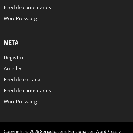
Feed de comentarios
WordPress.org
META
Registro
Acceder
Feed de entradas
Feed de comentarios
WordPress.org
Copyright © 2026
Serjudio.com
. Funciona con
WordPress
y