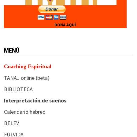
DONA AQUÍ
MENÚ
Coaching Espiritual
TANAJ online (beta)
BIBLIOTECA
Interpretación de sueños
Calendario hebreo
BELEV
FULVIDA