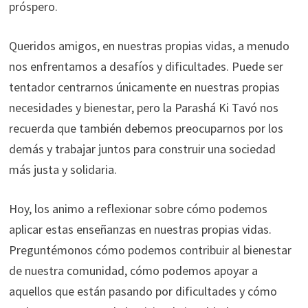
próspero.
Queridos amigos, en nuestras propias vidas, a menudo
nos enfrentamos a desafíos y dificultades. Puede ser
tentador centrarnos únicamente en nuestras propias
necesidades y bienestar, pero la Parashá Ki Tavó nos
recuerda que también debemos preocuparnos por los
demás y trabajar juntos para construir una sociedad
más justa y solidaria.
Hoy, los animo a reflexionar sobre cómo podemos
aplicar estas enseñanzas en nuestras propias vidas.
Preguntémonos cómo podemos contribuir al bienestar
de nuestra comunidad, cómo podemos apoyar a
aquellos que están pasando por dificultades y cómo