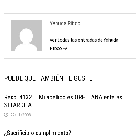
Yehuda Ribco
Ver todas las entradas de Yehuda
Ribco →
PUEDE QUE TAMBIÉN TE GUSTE
Resp. 4132 – Mi apellido es ORELLANA este es
SEFARDITA
22/11/2008
¿Sacrificio o cumplimiento?