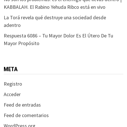
KABBALAH. El Rabino Yehuda Ribco está en vivo
La Torá revela qué destruye una sociedad desde
adentro
Respuesta 6086 – Tu Mayor Dolor Es El Útero De Tu
Mayor Propósito
META
Registro
Acceder
Feed de entradas
Feed de comentarios
WordPress.org