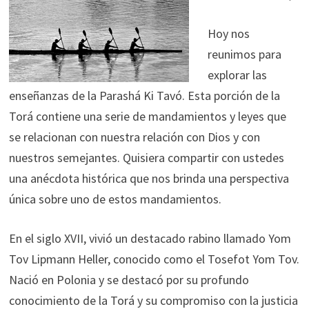
Hoy nos
reunimos para
explorar las
enseñanzas de la Parashá Ki Tavó. Esta porción de la
Torá contiene una serie de mandamientos y leyes que
se relacionan con nuestra relación con Dios y con
nuestros semejantes. Quisiera compartir con ustedes
una anécdota histórica que nos brinda una perspectiva
única sobre uno de estos mandamientos.
En el siglo XVII, vivió un destacado rabino llamado Yom
Tov Lipmann Heller, conocido como el Tosefot Yom Tov.
Nació en Polonia y se destacó por su profundo
conocimiento de la Torá y su compromiso con la justicia