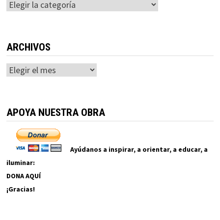
Categorías
ARCHIVOS
Archivos
APOYA NUESTRA OBRA
Ayúdanos a inspirar, a orientar, a educar, a
iluminar:
DONA AQUÍ
¡Gracias!