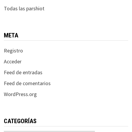
Todas las parshiot
META
Registro
Acceder
Feed de entradas
Feed de comentarios
WordPress.org
CATEGORÍAS