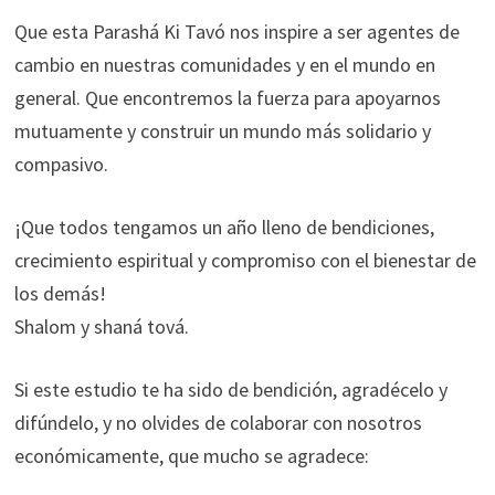
Que esta Parashá Ki Tavó nos inspire a ser agentes de
cambio en nuestras comunidades y en el mundo en
general. Que encontremos la fuerza para apoyarnos
mutuamente y construir un mundo más solidario y
compasivo.
¡Que todos tengamos un año lleno de bendiciones,
crecimiento espiritual y compromiso con el bienestar de
los demás!
Shalom y shaná tová.
Si este estudio te ha sido de bendición, agradécelo y
difúndelo, y no olvides de colaborar con nosotros
económicamente, que mucho se agradece: