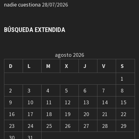
nadie cuestiona
28/07/2026
BÚSQUEDA EXTENDIDA
agosto 2026
D
L
M
X
J
V
S
1
2
3
4
5
6
7
8
9
10
11
12
13
14
15
16
17
18
19
20
21
22
23
24
25
26
27
28
29
30
31