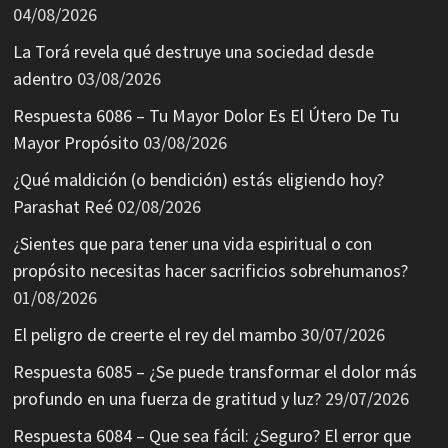
04/08/2026
La Torá revela qué destruye una sociedad desde
adentro
03/08/2026
Respuesta 6086 – Tu Mayor Dolor Es El Útero De Tu
Mayor Propósito
03/08/2026
¿Qué maldición (o bendición) estás eligiendo hoy?
Parashat Reé
02/08/2026
¿Sientes que para tener una vida espiritual o con
propósito necesitas hacer sacrificios sobrehumanos?
01/08/2026
El peligro de creerte el rey del mambo
30/07/2026
Respuesta 6085 – ¿Se puede transformar el dolor más
profundo en una fuerza de gratitud y luz?
29/07/2026
Respuesta 6084 – Que sea fácil: ¿Seguro? El error que