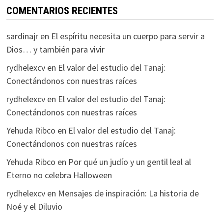
COMENTARIOS RECIENTES
sardinajr
en
El espíritu necesita un cuerpo para servir a
Dios… y también para vivir
rydhelexcv
en
El valor del estudio del Tanaj:
Conectándonos con nuestras raíces
rydhelexcv
en
El valor del estudio del Tanaj:
Conectándonos con nuestras raíces
Yehuda Ribco
en
El valor del estudio del Tanaj:
Conectándonos con nuestras raíces
Yehuda Ribco
en
Por qué un judío y un gentil leal al
Eterno no celebra Halloween
rydhelexcv
en
Mensajes de inspiración: La historia de
Noé y el Diluvio