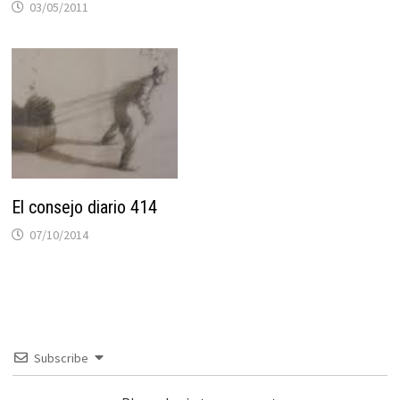
03/05/2011
El consejo diario 414
07/10/2014
Subscribe