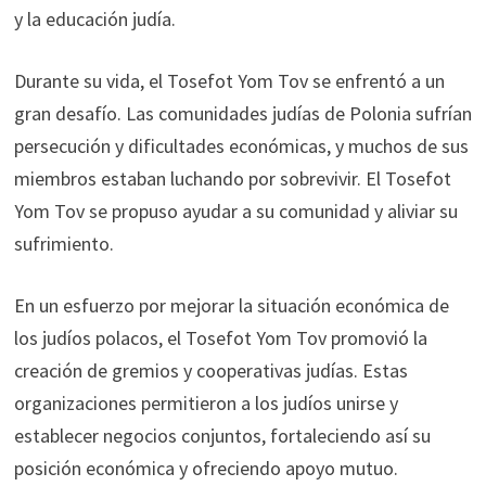
y la educación judía.
Durante su vida, el Tosefot Yom Tov se enfrentó a un
gran desafío. Las comunidades judías de Polonia sufrían
persecución y dificultades económicas, y muchos de sus
miembros estaban luchando por sobrevivir. El Tosefot
Yom Tov se propuso ayudar a su comunidad y aliviar su
sufrimiento.
En un esfuerzo por mejorar la situación económica de
los judíos polacos, el Tosefot Yom Tov promovió la
creación de gremios y cooperativas judías. Estas
organizaciones permitieron a los judíos unirse y
establecer negocios conjuntos, fortaleciendo así su
posición económica y ofreciendo apoyo mutuo.