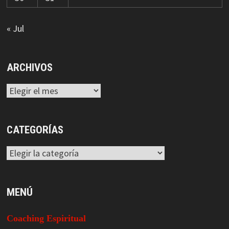
« Jul
ARCHIVOS
Archivos
CATEGORÍAS
Categorías
MENÚ
Coaching Espiritual