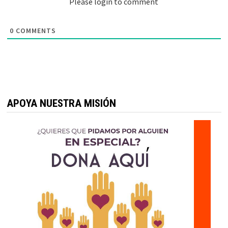
Please login to comment
0
COMMENTS
APOYA NUESTRA MISIÓN