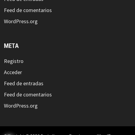
Feed de comentarios
WordPress.org
META
Registro
Acceder
Feed de entradas
Feed de comentarios
WordPress.org