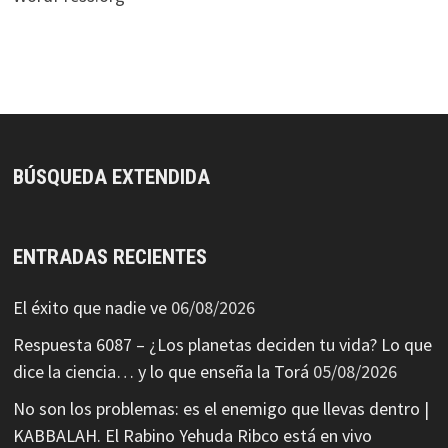
BÚSQUEDA EXTENDIDA
ENTRADAS RECIENTES
El éxito que nadie ve
06/08/2026
Respuesta 6087 – ¿Los planetas deciden tu vida? Lo que
dice la ciencia… y lo que enseña la Torá
05/08/2026
No son los problemas: es el enemigo que llevas dentro |
KABBALAH. El Rabino Yehuda Ribco está en vivo