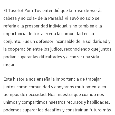
El Tosefot Yom Tov entendió que la frase de «serás
cabeza y no cola» de la Parashá Ki Tavó no solo se
refería a la prosperidad individual, sino también a la
importancia de fortalecer a la comunidad en su
conjunto. Fue un defensor incansable de la solidaridad y
la cooperación entre los judíos, reconociendo que juntos
podían superar las dificultades y alcanzar una vida
mejor.
Esta historia nos enseña la importancia de trabajar
juntos como comunidad y apoyarnos mutuamente en
tiempos de necesidad. Nos muestra que cuando nos
unimos y compartimos nuestros recursos y habilidades,
podemos superar los desafíos y construir un futuro más