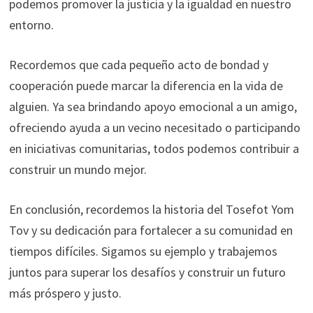
podemos promover la justicia y la igualdad en nuestro
entorno.
Recordemos que cada pequeño acto de bondad y
cooperación puede marcar la diferencia en la vida de
alguien. Ya sea brindando apoyo emocional a un amigo,
ofreciendo ayuda a un vecino necesitado o participando
en iniciativas comunitarias, todos podemos contribuir a
construir un mundo mejor.
En conclusión, recordemos la historia del Tosefot Yom
Tov y su dedicación para fortalecer a su comunidad en
tiempos difíciles. Sigamos su ejemplo y trabajemos
juntos para superar los desafíos y construir un futuro
más próspero y justo.