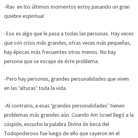
-Rav en los últimos momentos estoy pasando un gran
quiebre espiritual
-Eso es algo que le pasa a todas las personas. Hay veces
que son crisis más grandes, otras veces más pequeñas,
hay épocas más frecuentes otras menos. No hay
persona que se escape de éste problema.
-Pero hay personas, grandes personalidades que viven
en las ‘alturas’ toda la vida.
-Al contrario, a esas ‘grandes personalidades’ tienen
problemas más grandes aún. Cuando Am Israel llegó a la
cúspide, escucho la palabra Divina de boca del
Todopoderoso fue luego de ello que cayeron en el