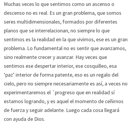
Muchas veces lo que sentimos como un ascenso o
descenso no es real. Es un gran problema, que somos
seres multidimensionales, formados por diferentes
planos que se interrelacionan, no siempre lo que
sentimos es la realidad en la que vivimos, ese es un gran
problema. Lo fundamental no es sentir que avanzamos,
sino realmente crecer y avanzar. Hay veces que
sentimos ese despertar interior, ese cosquilleo, esa
‘paz’ interior de forma patente, eso es un regalo del
cielo, pero no siempre necesariamente es así, a veces no
experimentaremos el ´progreso que en realidad sí
estamos logrando, y es aquel el momento de ceñirnos
de fuerza y seguir adelante. Luego cada cosa llegará
con ayuda de Dios.