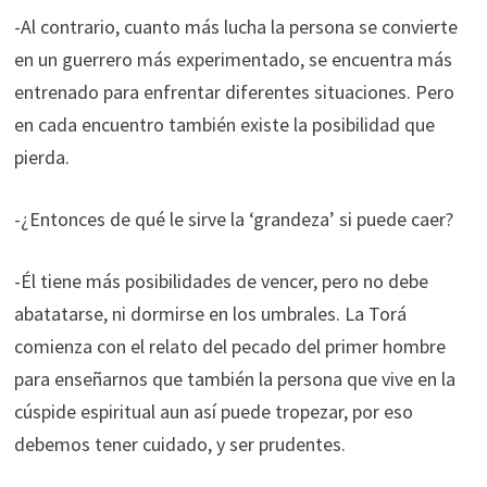
-Al contrario, cuanto más lucha la persona se convierte
en un guerrero más experimentado, se encuentra más
entrenado para enfrentar diferentes situaciones. Pero
en cada encuentro también existe la posibilidad que
pierda.
-¿Entonces de qué le sirve la ‘grandeza’ si puede caer?
-Él tiene más posibilidades de vencer, pero no debe
abatatarse, ni dormirse en los umbrales. La Torá
comienza con el relato del pecado del primer hombre
para enseñarnos que también la persona que vive en la
cúspide espiritual aun así puede tropezar, por eso
debemos tener cuidado, y ser prudentes.