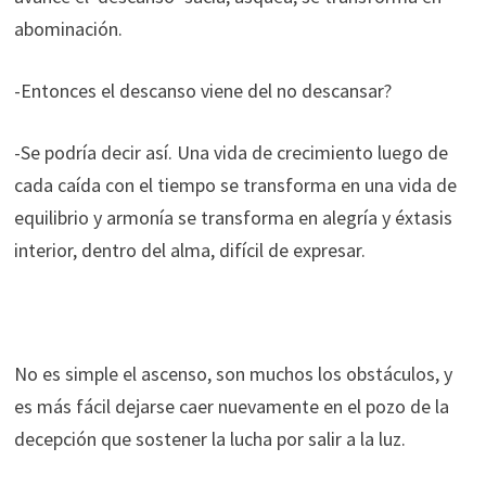
abominación.
-Entonces el descanso viene del no descansar?
-Se podría decir así. Una vida de crecimiento luego de
cada caída con el tiempo se transforma en una vida de
equilibrio y armonía se transforma en alegría y éxtasis
interior, dentro del alma, difícil de expresar.
No es simple el ascenso, son muchos los obstáculos, y
es más fácil dejarse caer nuevamente en el pozo de la
decepción que sostener la lucha por salir a la luz.