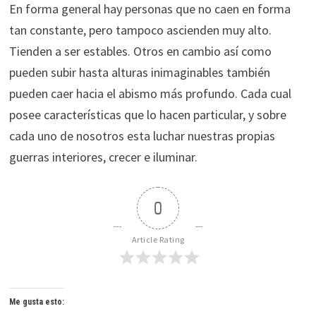
En forma general hay personas que no caen en forma
tan constante, pero tampoco ascienden muy alto.
Tienden a ser estables. Otros en cambio así como
pueden subir hasta alturas inimaginables también
pueden caer hacia el abismo más profundo. Cada cual
posee características que lo hacen particular, y sobre
cada uno de nosotros esta luchar nuestras propias
guerras interiores, crecer e iluminar.
0
Article Rating
Me gusta esto: