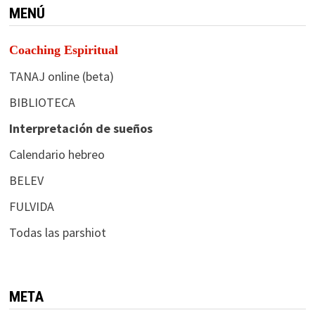
MENÚ
Coaching Espiritual
TANAJ online (beta)
BIBLIOTECA
Interpretación de sueños
Calendario hebreo
BELEV
FULVIDA
Todas las parshiot
META