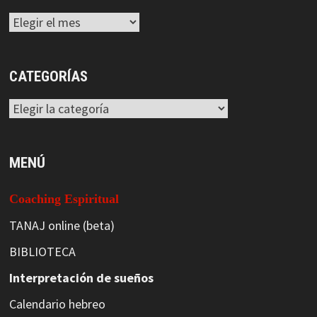
Archivos
CATEGORÍAS
Categorías
MENÚ
Coaching Espiritual
TANAJ online (beta)
BIBLIOTECA
Interpretación de sueños
Calendario hebreo