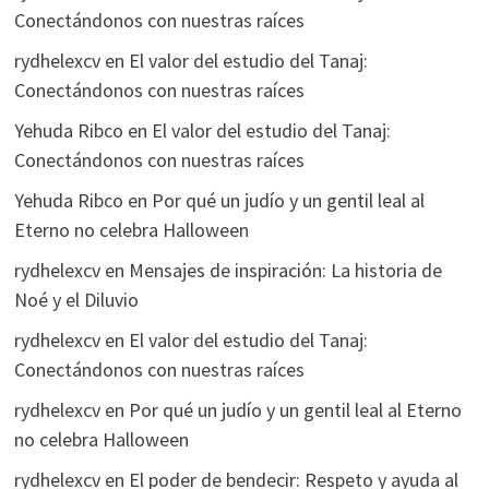
Conectándonos con nuestras raíces
rydhelexcv
en
El valor del estudio del Tanaj:
Conectándonos con nuestras raíces
Yehuda Ribco
en
El valor del estudio del Tanaj:
Conectándonos con nuestras raíces
Yehuda Ribco
en
Por qué un judío y un gentil leal al
Eterno no celebra Halloween
rydhelexcv
en
Mensajes de inspiración: La historia de
Noé y el Diluvio
rydhelexcv
en
El valor del estudio del Tanaj:
Conectándonos con nuestras raíces
rydhelexcv
en
Por qué un judío y un gentil leal al Eterno
no celebra Halloween
rydhelexcv
en
El poder de bendecir: Respeto y ayuda al