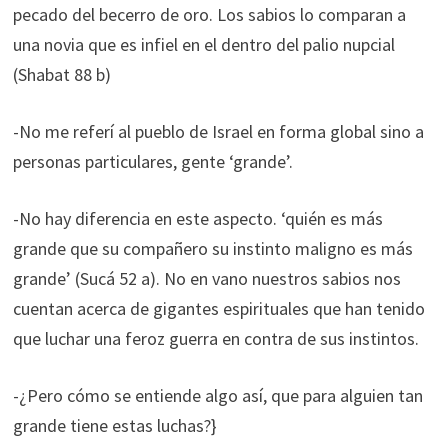
pecado del becerro de oro. Los sabios lo comparan a
una novia que es infiel en el dentro del palio nupcial
(Shabat 88 b)
-No me referí al pueblo de Israel en forma global sino a
personas particulares, gente ‘grande’.
-No hay diferencia en este aspecto. ‘quién es más
grande que su compañero su instinto maligno es más
grande’ (Sucá 52 a). No en vano nuestros sabios nos
cuentan acerca de gigantes espirituales que han tenido
que luchar una feroz guerra en contra de sus instintos.
-¿Pero cómo se entiende algo así, que para alguien tan
grande tiene estas luchas?}