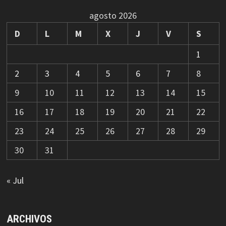
agosto 2026
D
L
M
X
J
V
S
1
2
3
4
5
6
7
8
9
10
11
12
13
14
15
16
17
18
19
20
21
22
23
24
25
26
27
28
29
30
31
« Jul
ARCHIVOS