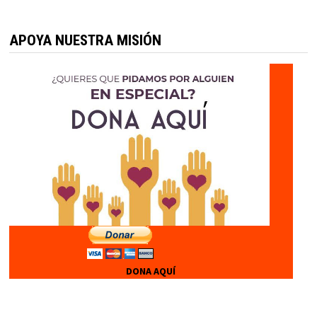
APOYA NUESTRA MISIÓN
DONA AQUÍ