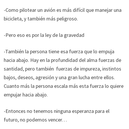
-Como pilotear un avión es más difícil que manejar una
bicicleta, y también más peligroso.
-Pero eso es por la ley de la gravedad
-También la persona tiene esa fuerza que lo empuja
hacia abajo. Hay en la profundidad del alma fuerzas de
santidad, pero también fuerzas de impureza, instintos
bajos, deseos, agresión y una gran lucha entre ellos.
Cuanto más la persona escala más esta fuerza lo quiere
empujar hacia abajo.
-Entonces no tenemos ninguna esperanza para el
futuro, no podemos vencer…