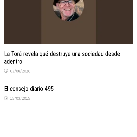
La Torá revela qué destruye una sociedad desde
adentro
03/08/2026
El consejo diario 495
15/03/2015