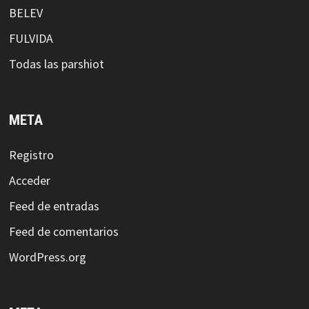
BELEV
FULVIDA
Todas las parshiot
META
Registro
Acceder
Feed de entradas
Feed de comentarios
WordPress.org