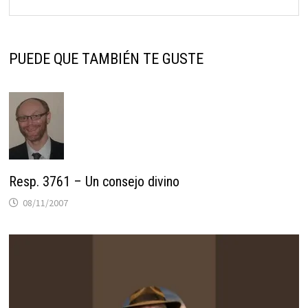
PUEDE QUE TAMBIÉN TE GUSTE
Resp. 3761 – Un consejo divino
08/11/2007