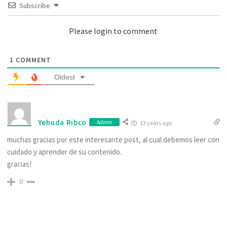
Subscribe
Please login to comment
1
COMMENT
Oldest
Yehuda Ribco
Admin
13 years ago
muchas gracias por este interesante post, al cual debemos leer con
cuidado y aprender de su contenido.
gracias!
0