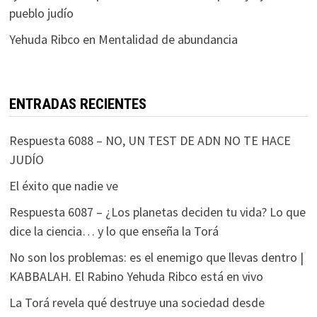
pueblo judío
Yehuda Ribco
en
Mentalidad de abundancia
ENTRADAS RECIENTES
Respuesta 6088 – NO, UN TEST DE ADN NO TE HACE
JUDÍO
El éxito que nadie ve
Respuesta 6087 – ¿Los planetas deciden tu vida? Lo que
dice la ciencia… y lo que enseña la Torá
No son los problemas: es el enemigo que llevas dentro |
KABBALAH. El Rabino Yehuda Ribco está en vivo
La Torá revela qué destruye una sociedad desde