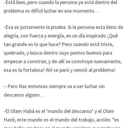
-Está bien, pero cuando la persona ya está dentro del
problema es difícil luchar en ese momento…
-Esa es justamente la prueba. Si la persona esta lleno de
alegría, con fuerza y energía, en un día inspirado ¿Qué
tan grande es lo que hace? Pero cuando está triste,
quebrado, y busca dentro suyo puntos buenos para
empezar a construir, y de allí se construye nuevamente,
esa es la fortaleza! Ahí se paró y venció al problema!
– Pero Rav entonces siempre va a ser luchar sin
descanso alguno…
-El Olam Habá es el ‘mundo del descanso’ y el Olam
Hazé, este mundo es el mundo del trabajo, acción. “es