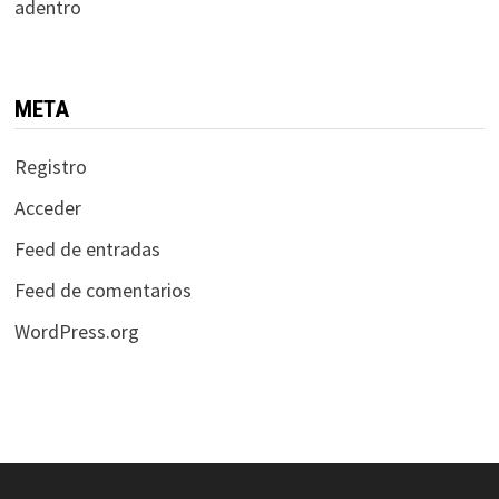
adentro
META
Registro
Acceder
Feed de entradas
Feed de comentarios
WordPress.org