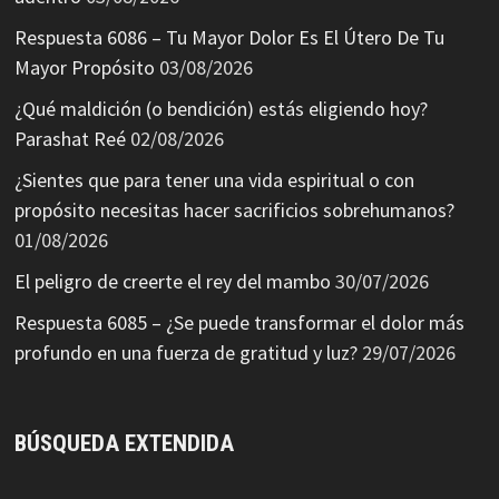
Respuesta 6086 – Tu Mayor Dolor Es El Útero De Tu
Mayor Propósito
03/08/2026
¿Qué maldición (o bendición) estás eligiendo hoy?
Parashat Reé
02/08/2026
¿Sientes que para tener una vida espiritual o con
propósito necesitas hacer sacrificios sobrehumanos?
01/08/2026
El peligro de creerte el rey del mambo
30/07/2026
Respuesta 6085 – ¿Se puede transformar el dolor más
profundo en una fuerza de gratitud y luz?
29/07/2026
BÚSQUEDA EXTENDIDA