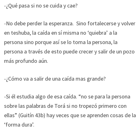
-¿Qué pasa si no se cuida y cae?
-No debe perder la esperanza. Sino fortalecerse y volver
en teshuba, la caída en sí misma no ‘quiebra’ a la
persona sino porque así se lo toma la persona, la
persona a través de esto puede crecer y salir de un pozo
más profundo aún.
-¿Cómo va a salir de una caída mas grande?
-Si él estudia algo de esa caída. “no se para la persona
sobre las palabras de Torá si no tropezó primero con
ellas” (Guitín 43b) hay veces que se aprenden cosas de la
‘forma dura’.