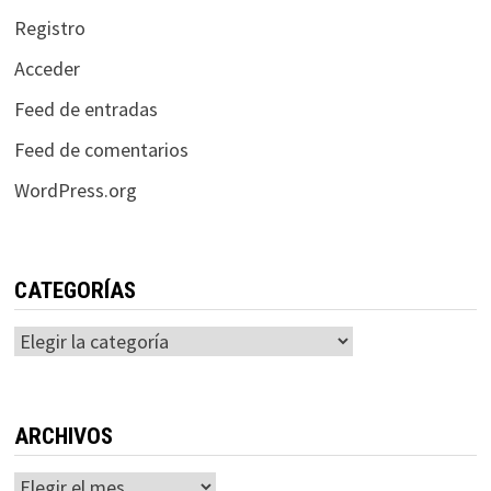
Registro
Acceder
Feed de entradas
Feed de comentarios
WordPress.org
CATEGORÍAS
Categorías
ARCHIVOS
Archivos