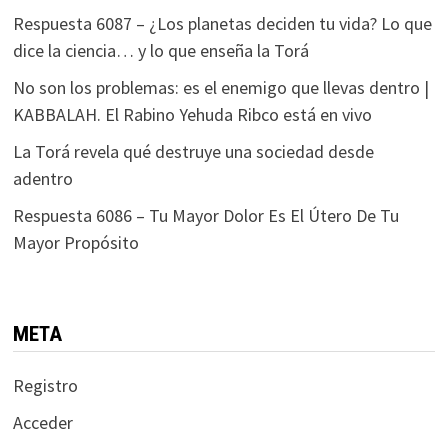
Respuesta 6087 – ¿Los planetas deciden tu vida? Lo que
dice la ciencia… y lo que enseña la Torá
No son los problemas: es el enemigo que llevas dentro |
KABBALAH. El Rabino Yehuda Ribco está en vivo
La Torá revela qué destruye una sociedad desde
adentro
Respuesta 6086 – Tu Mayor Dolor Es El Útero De Tu
Mayor Propósito
META
Registro
Acceder