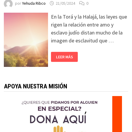
por
Yehuda Ribco
21/05/2024
0
En la Torá y la Halajá, las leyes que
rigen la relación entre amo y
esclavo judío distan mucho de la
imagen de esclavitud que …
LEER MÁS
APOYA NUESTRA MISIÓN