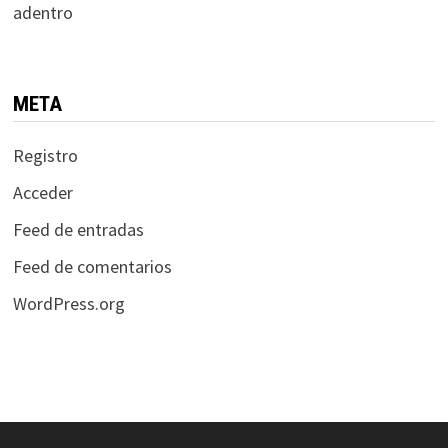
adentro
META
Registro
Acceder
Feed de entradas
Feed de comentarios
WordPress.org