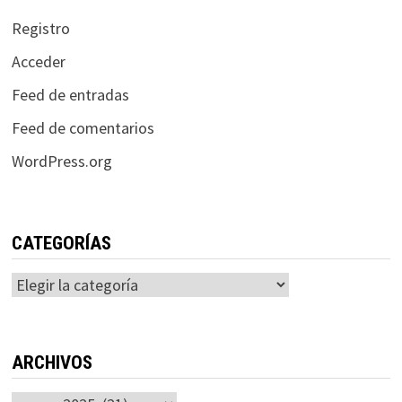
Registro
Acceder
Feed de entradas
Feed de comentarios
WordPress.org
CATEGORÍAS
Categorías
ARCHIVOS