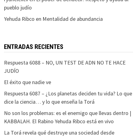
pueblo judío
Yehuda Ribco
en
Mentalidad de abundancia
ENTRADAS RECIENTES
Respuesta 6088 – NO, UN TEST DE ADN NO TE HACE
JUDÍO
El éxito que nadie ve
Respuesta 6087 – ¿Los planetas deciden tu vida? Lo que
dice la ciencia… y lo que enseña la Torá
No son los problemas: es el enemigo que llevas dentro |
KABBALAH. El Rabino Yehuda Ribco está en vivo
La Torá revela qué destruye una sociedad desde