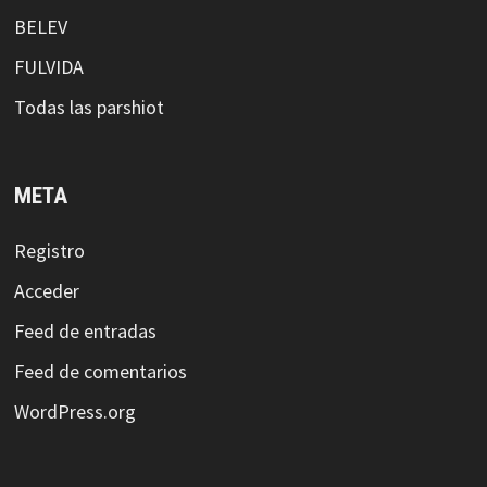
BELEV
FULVIDA
Todas las parshiot
META
Registro
Acceder
Feed de entradas
Feed de comentarios
WordPress.org