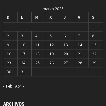
marzo 2025
D
L
M
X
J
V
S
1
2
3
4
5
6
7
8
9
10
11
12
13
14
15
16
17
18
19
20
21
22
23
24
25
26
27
28
29
30
31
« Feb
Abr »
ARCHIVOS