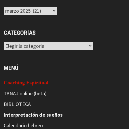
Archivos
CATEGORÍAS
Categorías
MENÚ
Coaching Espiritual
TANAJ online (beta)
BIBLIOTECA
Interpretación de sueños
Calendario hebreo