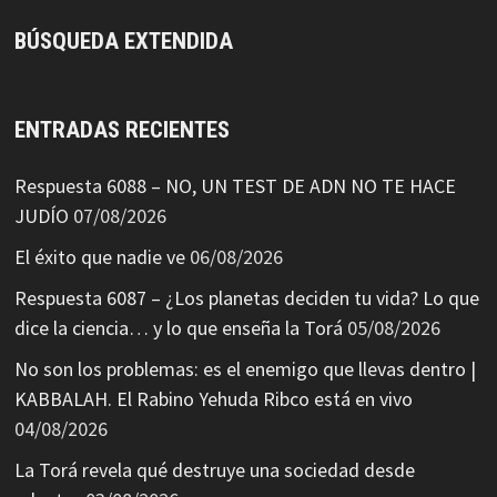
BÚSQUEDA EXTENDIDA
ENTRADAS RECIENTES
Respuesta 6088 – NO, UN TEST DE ADN NO TE HACE
JUDÍO
07/08/2026
El éxito que nadie ve
06/08/2026
Respuesta 6087 – ¿Los planetas deciden tu vida? Lo que
dice la ciencia… y lo que enseña la Torá
05/08/2026
No son los problemas: es el enemigo que llevas dentro |
KABBALAH. El Rabino Yehuda Ribco está en vivo
04/08/2026
La Torá revela qué destruye una sociedad desde