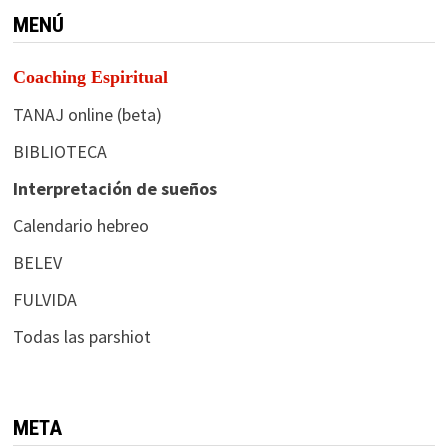
MENÚ
Coaching Espiritual
TANAJ online (beta)
BIBLIOTECA
Interpretación de sueños
Calendario hebreo
BELEV
FULVIDA
Todas las parshiot
META