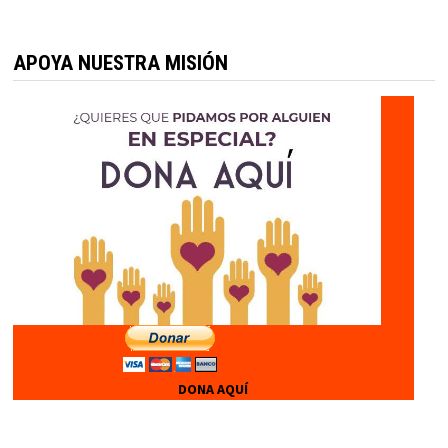
APOYA NUESTRA MISIÓN
DONA AQUÍ