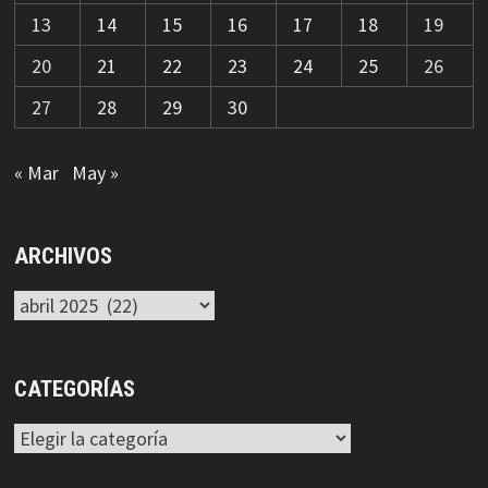
13
14
15
16
17
18
19
20
21
22
23
24
25
26
27
28
29
30
« Mar
May »
ARCHIVOS
Archivos
CATEGORÍAS
Categorías