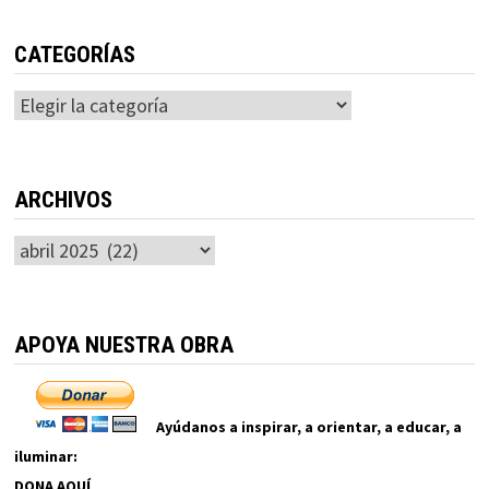
CATEGORÍAS
Categorías
ARCHIVOS
Archivos
APOYA NUESTRA OBRA
Ayúdanos a inspirar, a orientar, a educar, a
iluminar:
DONA AQUÍ