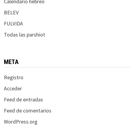
Calendario hebreo
BELEV
FULVIDA
Todas las parshiot
META
Registro
Acceder
Feed de entradas
Feed de comentarios
WordPress.org