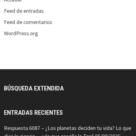
Feed de entradas
Feed de comentarios
WordPress.org
BÚSQUEDA EXTENDIDA
ENTRADAS RECIENTES
Respuesta 6087 – ¿Los planetas deciden tu vida? Lo que