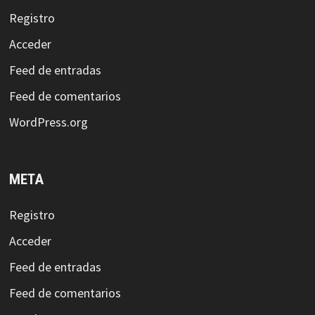
Registro
Acceder
Feed de entradas
Feed de comentarios
WordPress.org
META
Registro
Acceder
Feed de entradas
Feed de comentarios