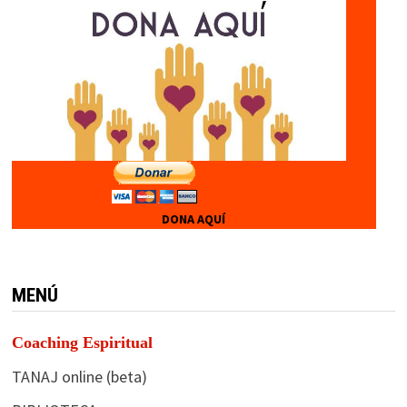
DONA AQUÍ
MENÚ
Coaching Espiritual
TANAJ online (beta)