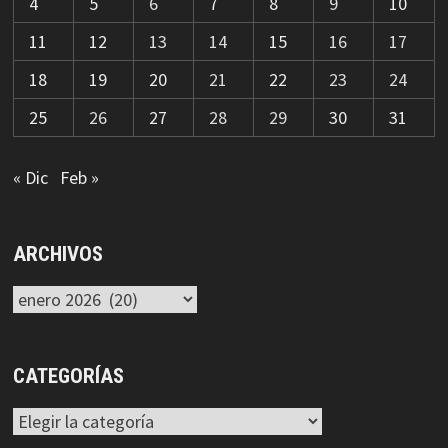
4
5
6
7
8
9
10
11
12
13
14
15
16
17
18
19
20
21
22
23
24
25
26
27
28
29
30
31
« Dic
Feb »
ARCHIVOS
Archivos
CATEGORÍAS
Categorías