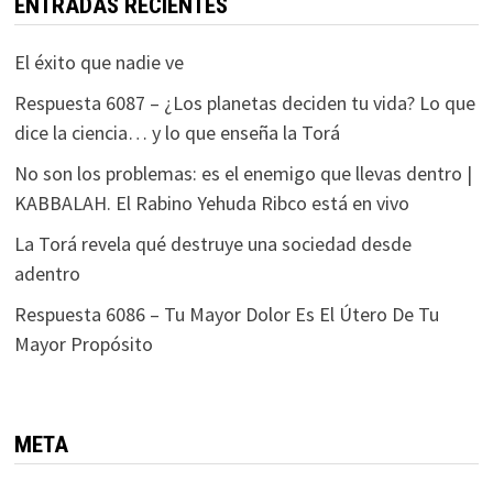
ENTRADAS RECIENTES
El éxito que nadie ve
Respuesta 6087 – ¿Los planetas deciden tu vida? Lo que
dice la ciencia… y lo que enseña la Torá
No son los problemas: es el enemigo que llevas dentro |
KABBALAH. El Rabino Yehuda Ribco está en vivo
La Torá revela qué destruye una sociedad desde
adentro
Respuesta 6086 – Tu Mayor Dolor Es El Útero De Tu
Mayor Propósito
META