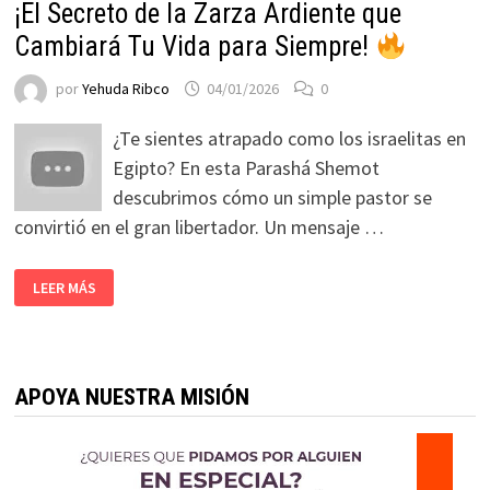
¡El Secreto de la Zarza Ardiente que
Cambiará Tu Vida para Siempre!
por
Yehuda Ribco
04/01/2026
0
¿Te sientes atrapado como los israelitas en
Egipto? En esta Parashá Shemot
descubrimos cómo un simple pastor se
convirtió en el gran libertador. Un mensaje …
LEER MÁS
APOYA NUESTRA MISIÓN