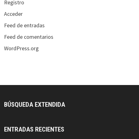
Registro
Acceder
Feed de entradas
Feed de comentarios
WordPress.org
BÚSQUEDA EXTENDIDA
ENTRADAS RECIENTES