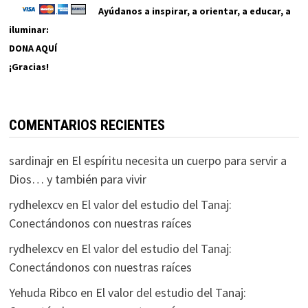
Ayúdanos a inspirar, a orientar, a educar, a
iluminar:
DONA AQUÍ
¡Gracias!
COMENTARIOS RECIENTES
sardinajr
en
El espíritu necesita un cuerpo para servir a
Dios… y también para vivir
rydhelexcv
en
El valor del estudio del Tanaj:
Conectándonos con nuestras raíces
rydhelexcv
en
El valor del estudio del Tanaj:
Conectándonos con nuestras raíces
Yehuda Ribco
en
El valor del estudio del Tanaj: