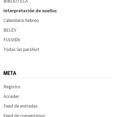
BIBLIOTECA
Interpretación de sueños
Calendario hebreo
BELEV
FULVIDA
Todas las parshiot
META
Registro
Acceder
Feed de entradas
Feed de comentarios