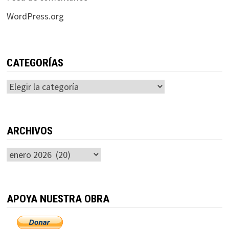
WordPress.org
CATEGORÍAS
Categorías
ARCHIVOS
Archivos
APOYA NUESTRA OBRA