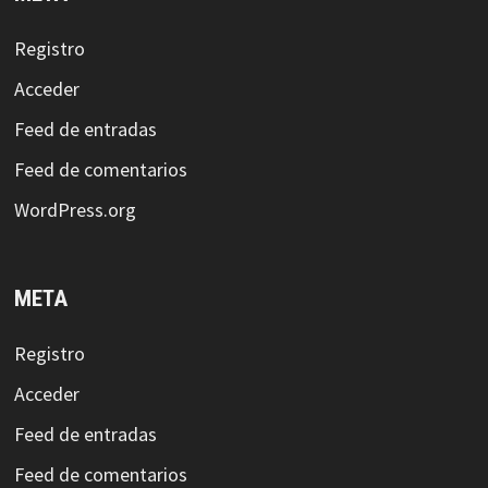
Registro
Acceder
Feed de entradas
Feed de comentarios
WordPress.org
META
Registro
Acceder
Feed de entradas
Feed de comentarios