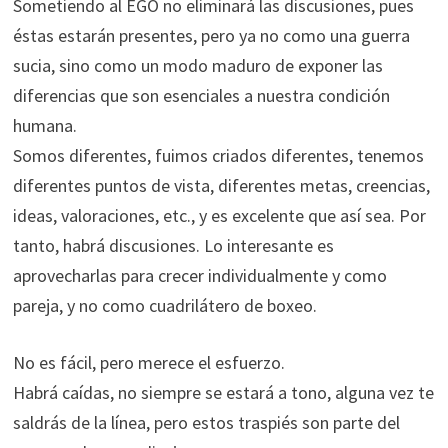
Sometiendo al EGO no eliminará las discusiones, pues
éstas estarán presentes, pero ya no como una guerra
sucia, sino como un modo maduro de exponer las
diferencias que son esenciales a nuestra condición
humana.
Somos diferentes, fuimos criados diferentes, tenemos
diferentes puntos de vista, diferentes metas, creencias,
ideas, valoraciones, etc., y es excelente que así sea. Por
tanto, habrá discusiones. Lo interesante es
aprovecharlas para crecer individualmente y como
pareja, y no como cuadrilátero de boxeo.
No es fácil, pero merece el esfuerzo.
Habrá caídas, no siempre se estará a tono, alguna vez te
saldrás de la línea, pero estos traspiés son parte del