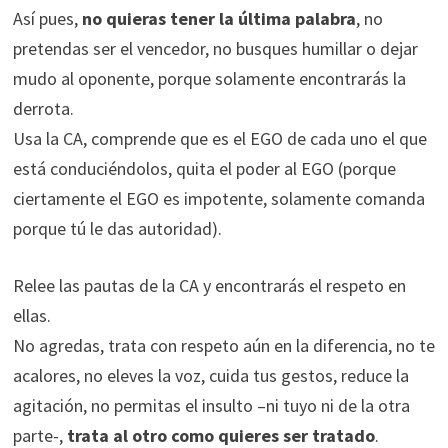
Así pues,
no quieras tener la última palabra
, no
pretendas ser el vencedor, no busques humillar o dejar
mudo al oponente, porque solamente encontrarás la
derrota.
Usa la CA, comprende que es el EGO de cada uno el que
está conduciéndolos, quita el poder al EGO (porque
ciertamente el EGO es impotente, solamente comanda
porque tú le das autoridad).
Relee las pautas de la CA y encontrarás el respeto en
ellas.
No agredas, trata con respeto aún en la diferencia, no te
acalores, no eleves la voz, cuida tus gestos, reduce la
agitación, no permitas el insulto –ni tuyo ni de la otra
parte-,
trata al otro como quieres ser tratado
.