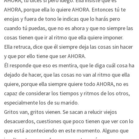
AHORA, tú dices sí pero luego. Ella insiste que es
AHORA, porque ella lo quiere AHORA. Entonces tú te
enojas y fuera de tono le indicas que lo harás pero
cuando tú puedas, que no es ahora y que no siempre las
cosas tienen que ir al ritmo que ella quiere imponer.
Ella retruca, dice que él siempre deja las cosas sin hacer
y que por ello tiene que ser AHORA.
Él responde que eso es mentira, que le diga cuál cosa ha
dejado de hacer, que las cosas no van al ritmo que ella
quiere, porque ella siempre quiere todo AHORA, no es
capaz de considerar los tiempos y ritmos de los otros,
especialmente los de su marido.
Gritos van, gritos vienen. Se sacan a relucir viejos
desacuerdos, cuestiones que poco tienen que ver con lo
que está aconteciendo en este momento. Alguno que