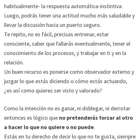
habitualmente- la respuesta automática-instintiva.
Luego, podrás tener una actitud mucho más saludable y
llevar la discusión hacia un puerto seguro.
Te repito, no es fácil, precisas entrenar, estar
consciente, saber que fallarás eventualmente, tener el
conocimiento de los procesos, y trabajar en ti y en la
relación.
Un buen recurso es ponerse como observador externo y
juzgar lo que estás diciendo o cómo estás actuando,
¿es así como quieres ser visto y valorado?
Como la intención no es ganar, ni doblegar, ni derrotar
entonces es lógico que
no pretenderás forzar al otro
a hacer lo que no quiere o no puede
.
Estás en tu derecho de decir lo que no te gusta, siempre