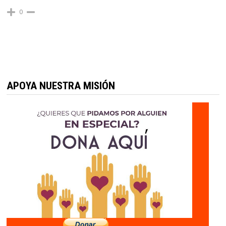
0
APOYA NUESTRA MISIÓN