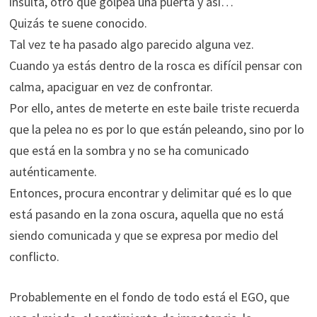
insulta, otro que golpea una puerta y así…
Quizás te suene conocido.
Tal vez te ha pasado algo parecido alguna vez.
Cuando ya estás dentro de la rosca es difícil pensar con
calma, apaciguar en vez de confrontar.
Por ello, antes de meterte en este baile triste recuerda
que la pelea no es por lo que están peleando, sino por lo
que está en la sombra y no se ha comunicado
auténticamente.
Entonces, procura encontrar y delimitar qué es lo que
está pasando en la zona oscura, aquella que no está
siendo comunicada y que se expresa por medio del
conflicto.
Probablemente en el fondo de todo está el EGO, que