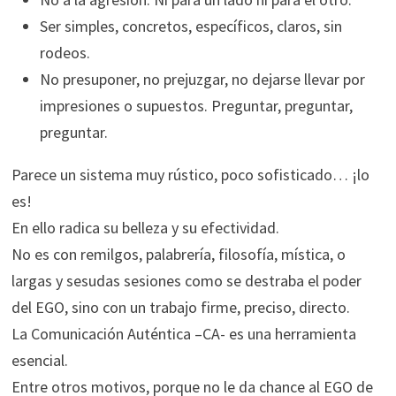
Ser simples, concretos, específicos, claros, sin
rodeos.
No presuponer, no prejuzgar, no dejarse llevar por
impresiones o supuestos. Preguntar, preguntar,
preguntar.
Parece un sistema muy rústico, poco sofisticado… ¡lo
es!
En ello radica su belleza y su efectividad.
No es con remilgos, palabrería, filosofía, mística, o
largas y sesudas sesiones como se destraba el poder
del EGO, sino con un trabajo firme, preciso, directo.
La Comunicación Auténtica –CA- es una herramienta
esencial.
Entre otros motivos, porque no le da chance al EGO de