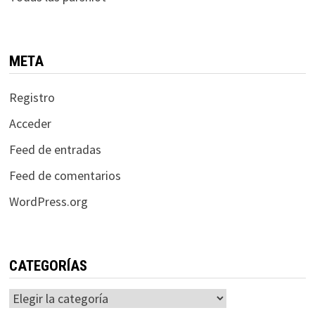
META
Registro
Acceder
Feed de entradas
Feed de comentarios
WordPress.org
CATEGORÍAS
Categorías