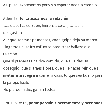
Así pues, expresemos pero sin esperar nada a cambio.
Además,
fortalezcamos la relación
.
Las disputas corroen, hieren, laceran, cansan,
desgastan.
Aunque seamos prudentes, cada golpe deja su marca.
Hagamos nuestro esfuerzo para traer belleza a la
relación.
Que si preparas una rica comida, que si le das un
obsequio, que si traes flores, que si le haces reír, que si
invitas a la suegra a comer a casa, lo que sea bueno para
la pareja, hazlo.
No pierde nadie, ganan todos.
Por supuesto,
pedir perdón sinceramente y perdonar