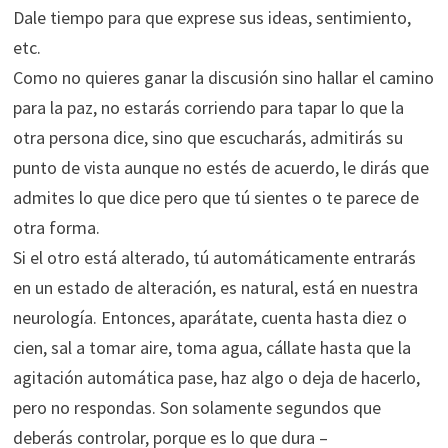
Dale tiempo para que exprese sus ideas, sentimiento,
etc.
Como no quieres ganar la discusión sino hallar el camino
para la paz, no estarás corriendo para tapar lo que la
otra persona dice, sino que escucharás, admitirás su
punto de vista aunque no estés de acuerdo, le dirás que
admites lo que dice pero que tú sientes o te parece de
otra forma.
Si el otro está alterado, tú automáticamente entrarás
en un estado de alteración, es natural, está en nuestra
neurología. Entonces, aparátate, cuenta hasta diez o
cien, sal a tomar aire, toma agua, cállate hasta que la
agitación automática pase, haz algo o deja de hacerlo,
pero no respondas. Son solamente segundos que
deberás controlar, porque es lo que dura –