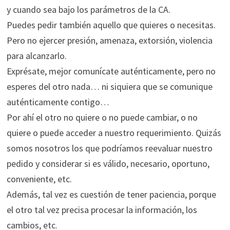
y cuando sea bajo los parámetros de la CA.
Puedes pedir también aquello que quieres o necesitas.
Pero no ejercer presión, amenaza, extorsión, violencia
para alcanzarlo.
Exprésate, mejor comunícate auténticamente, pero no
esperes del otro nada… ni siquiera que se comunique
auténticamente contigo…
Por ahí el otro no quiere o no puede cambiar, o no
quiere o puede acceder a nuestro requerimiento. Quizás
somos nosotros los que podríamos reevaluar nuestro
pedido y considerar si es válido, necesario, oportuno,
conveniente, etc.
Además, tal vez es cuestión de tener paciencia, porque
el otro tal vez precisa procesar la información, los
cambios, etc.