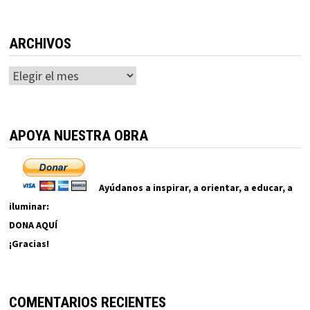
ARCHIVOS
Archivos
APOYA NUESTRA OBRA
Ayúdanos a inspirar, a orientar, a educar, a
iluminar:
DONA AQUÍ
¡Gracias!
COMENTARIOS RECIENTES