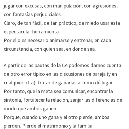
jugar con excusas, con manipulación, con agresiones,
con fantasías perjudiciales.
Claro, de tan fácil, de tan práctico, da miedo usar esta
espectacular herramienta.
Por ello es necesario animarse y entrenar, en cada
circunstancia, con quien sea, en donde sea.
A partir de las pautas de la CA podemos darnos cuenta
de otro error típico en las discusiones de pareja (y en
cualquier otra): tratar de ganarlas a como dé lugar.
Por tanto, que la meta sea comunicar, encontrar la
sintonía, fortalecer la relación, zanjar las diferencias de
modo que ambos ganen.
Porque, cuando uno gana y el otro pierde, ambos
pierden. Pierde el matrimonio y la familia.