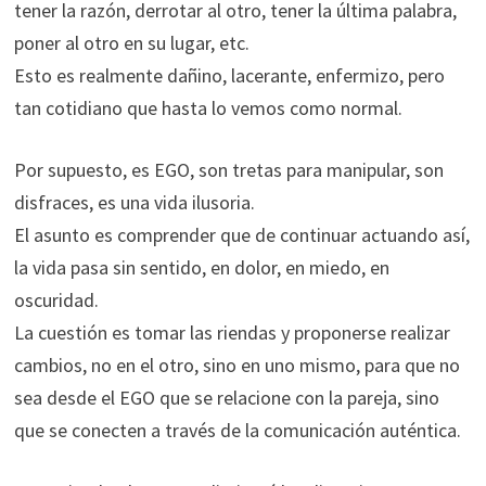
tener la razón, derrotar al otro, tener la última palabra,
poner al otro en su lugar, etc.
Esto es realmente dañino, lacerante, enfermizo, pero
tan cotidiano que hasta lo vemos como normal.
Por supuesto, es EGO, son tretas para manipular, son
disfraces, es una vida ilusoria.
El asunto es comprender que de continuar actuando así,
la vida pasa sin sentido, en dolor, en miedo, en
oscuridad.
La cuestión es tomar las riendas y proponerse realizar
cambios, no en el otro, sino en uno mismo, para que no
sea desde el EGO que se relacione con la pareja, sino
que se conecten a través de la comunicación auténtica.