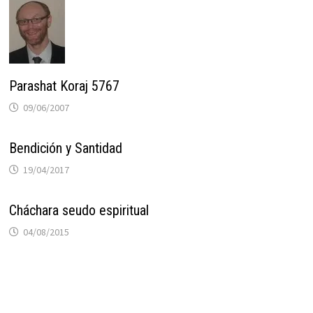
Parashat Koraj 5767
09/06/2007
Bendición y Santidad
19/04/2017
Cháchara seudo espiritual
04/08/2015