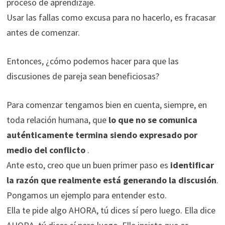
proceso de aprendizaje.
Usar las fallas como excusa para no hacerlo, es fracasar
antes de comenzar.
Entonces, ¿cómo podemos hacer para que las
discusiones de pareja sean beneficiosas?
Para comenzar tengamos bien en cuenta, siempre, en
toda relación humana, que
lo que no se comunica
auténticamente termina siendo expresado por
medio del conflicto
.
Ante esto, creo que un buen primer paso es
identificar
la razón que realmente está generando la discusión
.
Pongamos un ejemplo para entender esto.
Ella te pide algo AHORA, tú dices sí pero luego. Ella dice