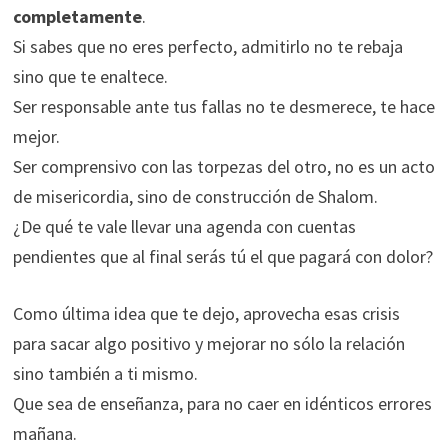
completamente
.
Si sabes que no eres perfecto, admitirlo no te rebaja
sino que te enaltece.
Ser responsable ante tus fallas no te desmerece, te hace
mejor.
Ser comprensivo con las torpezas del otro, no es un acto
de misericordia, sino de construcción de Shalom.
¿De qué te vale llevar una agenda con cuentas
pendientes que al final serás tú el que pagará con dolor?
Como última idea que te dejo, aprovecha esas crisis
para sacar algo positivo y mejorar no sólo la relación
sino también a ti mismo.
Que sea de enseñanza, para no caer en idénticos errores
mañana.