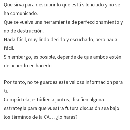
Que sirva para descubrir lo que está silenciado y no se
ha comunicado.
Que se vuelva una herramienta de perfeccionamiento y
no de destrucción.
Nada fácil, muy lindo decirlo y escucharlo, pero nada
fácil.
Sin embargo, es posible, depende de que ambos estén
de acuerdo en hacerlo.
Por tanto, no te guardes esta valiosa información para
ti.
Compártela, estúdienla juntos, diseñen alguna
estrategia para que vuestra futura discusión sea bajo
los términos de la CA… ¿lo harás?