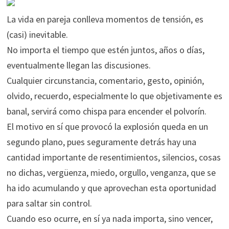
La vida en pareja conlleva momentos de tensión, es
(casi) inevitable.
No importa el tiempo que estén juntos, años o días,
eventualmente llegan las discusiones.
Cualquier circunstancia, comentario, gesto, opinión,
olvido, recuerdo, especialmente lo que objetivamente es
banal, servirá como chispa para encender el polvorín.
El motivo en sí que provocó la explosión queda en un
segundo plano, pues seguramente detrás hay una
cantidad importante de resentimientos, silencios, cosas
no dichas, vergüenza, miedo, orgullo, venganza, que se
ha ido acumulando y que aprovechan esta oportunidad
para saltar sin control.
Cuando eso ocurre, en sí ya nada importa, sino vencer,