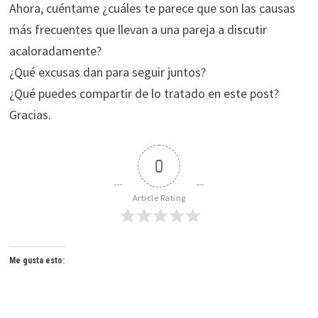
Ahora, cuéntame ¿cuáles te parece que son las causas
más frecuentes que llevan a una pareja a discutir
acaloradamente?
¿Qué excusas dan para seguir juntos?
¿Qué puedes compartir de lo tratado en este post?
Gracias.
0
Article Rating
Me gusta esto: