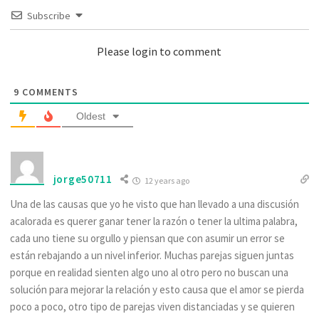
Subscribe
Please login to comment
9
COMMENTS
Oldest
jorge50711
12 years ago
Una de las causas que yo he visto que han llevado a una discusión
acalorada es querer ganar tener la razón o tener la ultima palabra,
cada uno tiene su orgullo y piensan que con asumir un error se
están rebajando a un nivel inferior. Muchas parejas siguen juntas
porque en realidad sienten algo uno al otro pero no buscan una
solución para mejorar la relación y esto causa que el amor se pierda
poco a poco, otro tipo de parejas viven distanciadas y se quieren