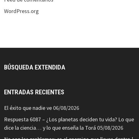
WordPress.org
BÚSQUEDA EXTENDIDA
ENTRADAS RECIENTES
El éxito que nadie ve
06/08/2026
Respuesta 6087 – ¿Los planetas deciden tu vida? Lo que
dice la ciencia… y lo que enseña la Torá
05/08/2026