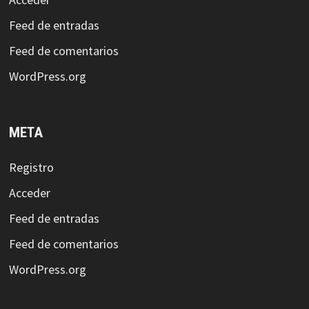
Feed de entradas
Feed de comentarios
WordPress.org
META
Registro
Acceder
Feed de entradas
Feed de comentarios
WordPress.org