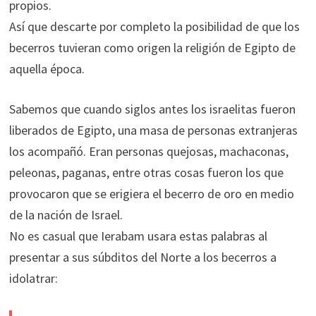
propios.
Así que descarte por completo la posibilidad de que los
becerros tuvieran como origen la religión de Egipto de
aquella época.
Sabemos que cuando siglos antes los israelitas fueron
liberados de Egipto, una masa de personas extranjeras
los acompañó. Eran personas quejosas, machaconas,
peleonas, paganas, entre otras cosas fueron los que
provocaron que se erigiera el becerro de oro en medio
de la nación de Israel.
No es casual que Ierabam usara estas palabras al
presentar a sus súbditos del Norte a los becerros a
idolatrar: