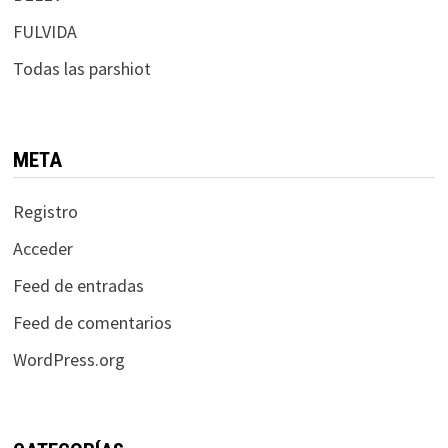
FULVIDA
Todas las parshiot
META
Registro
Acceder
Feed de entradas
Feed de comentarios
WordPress.org