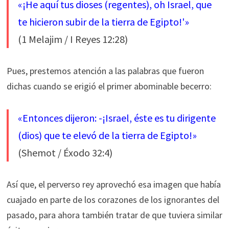
«¡He aquí tus dioses (regentes), oh Israel, que
te hicieron subir de la tierra de Egipto!'»
(1 Melajim / I Reyes 12:28)
Pues, prestemos atención a las palabras que fueron
dichas cuando se erigió el primer abominable becerro:
«Entonces dijeron: -¡Israel, éste es tu dirigente
(dios) que te elevó de la tierra de Egipto!»
(Shemot / Éxodo 32:4)
Así que, el perverso rey aprovechó esa imagen que había
cuajado en parte de los corazones de los ignorantes del
pasado, para ahora también tratar de que tuviera similar