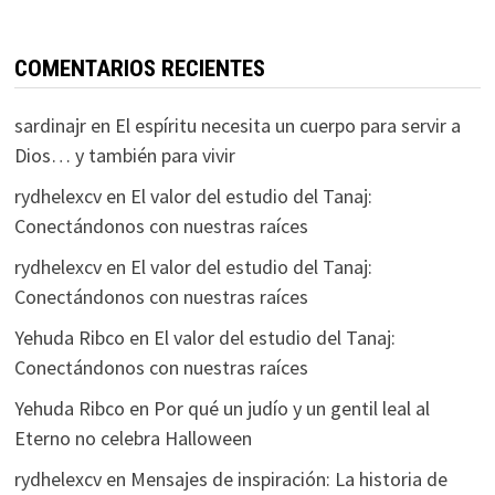
COMENTARIOS RECIENTES
sardinajr
en
El espíritu necesita un cuerpo para servir a
Dios… y también para vivir
rydhelexcv
en
El valor del estudio del Tanaj:
Conectándonos con nuestras raíces
rydhelexcv
en
El valor del estudio del Tanaj:
Conectándonos con nuestras raíces
Yehuda Ribco
en
El valor del estudio del Tanaj:
Conectándonos con nuestras raíces
Yehuda Ribco
en
Por qué un judío y un gentil leal al
Eterno no celebra Halloween
rydhelexcv
en
Mensajes de inspiración: La historia de