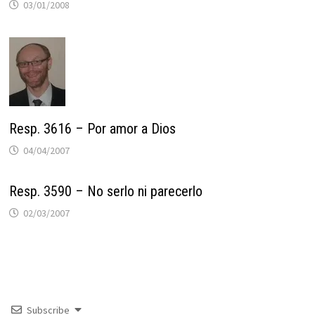
03/01/2008
Resp. 3616 – Por amor a Dios
04/04/2007
Resp. 3590 – No serlo ni parecerlo
02/03/2007
Subscribe