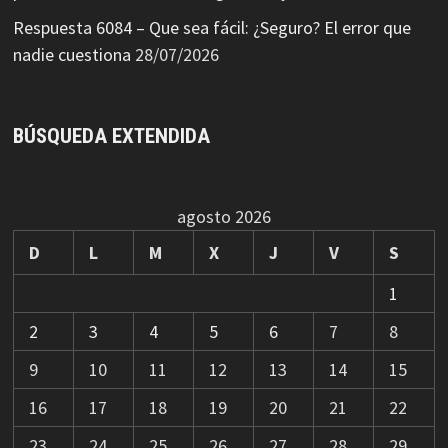
Respuesta 6084 – Que sea fácil: ¿Seguro? El error que
nadie cuestiona
28/07/2026
BÚSQUEDA EXTENDIDA
agosto 2026
D
L
M
X
J
V
S
1
2
3
4
5
6
7
8
9
10
11
12
13
14
15
16
17
18
19
20
21
22
23
24
25
26
27
28
29