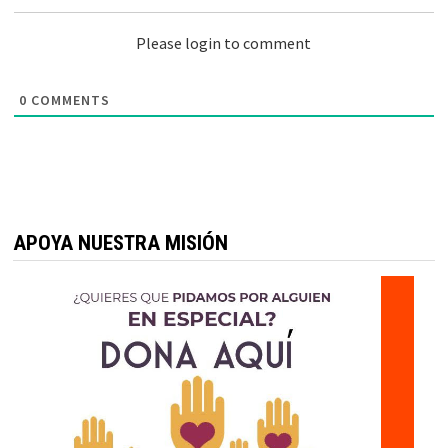
Please login to comment
0
COMMENTS
APOYA NUESTRA MISIÓN