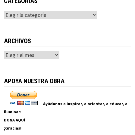
CATEGORÍAS
Categorías
ARCHIVOS
Archivos
APOYA NUESTRA OBRA
Ayúdanos a inspirar, a orientar, a educar, a
iluminar:
DONA AQUÍ
¡Gracias!