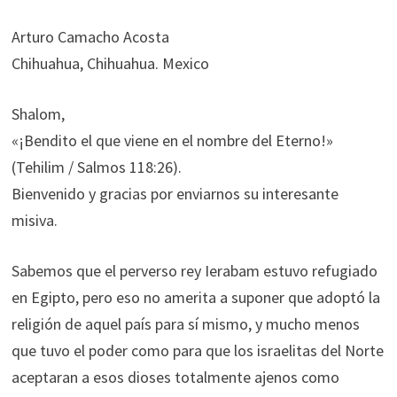
Arturo Camacho Acosta
Chihuahua, Chihuahua. Mexico
Shalom,
«¡Bendito el que viene en el nombre del Eterno!»
(Tehilim / Salmos 118:26).
Bienvenido y gracias por enviarnos su interesante
misiva.
Sabemos que el perverso rey Ierabam estuvo refugiado
en Egipto, pero eso no amerita a suponer que adoptó la
religión de aquel país para sí mismo, y mucho menos
que tuvo el poder como para que los israelitas del Norte
aceptaran a esos dioses totalmente ajenos como