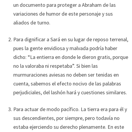
un documento para proteger a Abraham de las
variaciones de humor de este personaje y sus
aliados de turno.
Para dignificar a Sará en su lugar de reposo terrenal,
pues la gente envidiosa y malvada podría haber
dicho: “La entierra en donde le dieron gratis, porque
no la valoraba ni respetaba”. Si bien las
murmuraciones aviesas no deben ser tenidas en
cuenta, sabemos el efecto nocivo de las palabras
perjudiciales, del lashón hará y cuestiones similares.
Para actuar de modo pacífico. La tierra era para él y
sus descendientes, por siempre, pero todavía no
estaba ejerciendo su derecho plenamente. En este