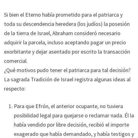
Si bien el Eterno había prometido para el patriarca y
toda su descendencia heredera (los judíos) la posesión
de la tierra de Israel, Abraham consideró necesario
adquirir la parcela, incluso aceptando pagar un precio
exorbitante y dejar asentado por escrito la transacción
comercial.
¿Qué motivos pudo tener el patriarca para tal decisión?
La sagrada Tradición de Israel registra algunas ideas al
respecto:
Para que Efrón, el anterior ocupante, no tuviera
posibilidad legal para quejarse o reclamar nada. Él la
había vendido por libre decisión, recibió el importe
exagerado que había demandado, y había testigos y