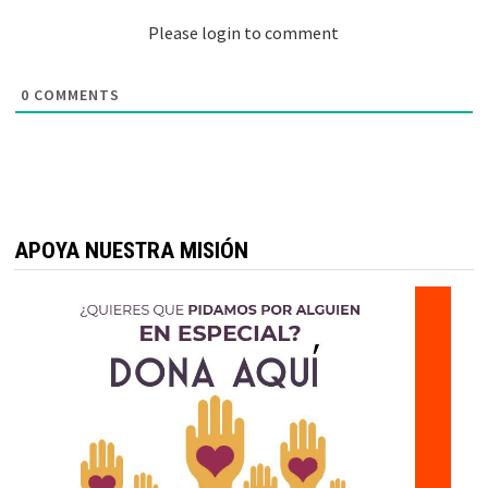
Please login to comment
0
COMMENTS
APOYA NUESTRA MISIÓN