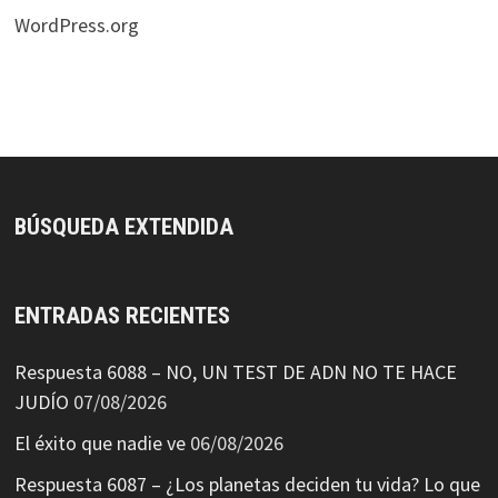
WordPress.org
BÚSQUEDA EXTENDIDA
ENTRADAS RECIENTES
Respuesta 6088 – NO, UN TEST DE ADN NO TE HACE
JUDÍO
07/08/2026
El éxito que nadie ve
06/08/2026
Respuesta 6087 – ¿Los planetas deciden tu vida? Lo que