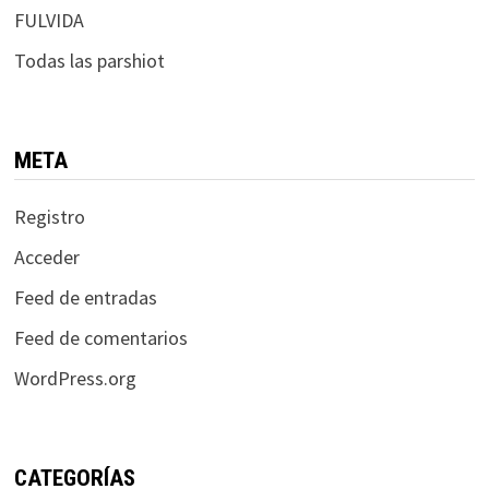
FULVIDA
Todas las parshiot
META
Registro
Acceder
Feed de entradas
Feed de comentarios
WordPress.org
CATEGORÍAS