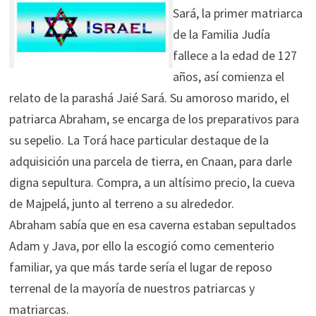
Sará, la primer matriarca
de la Familia Judía
fallece a la edad de 127
años, así comienza el
relato de la parashá Jaié Sará. Su amoroso marido, el
patriarca Abraham, se encarga de los preparativos para
su sepelio. La Torá hace particular destaque de la
adquisición una parcela de tierra, en Cnaan, para darle
digna sepultura. Compra, a un altísimo precio, la cueva
de Majpelá, junto al terreno a su alrededor.
Abraham sabía que en esa caverna estaban sepultados
Adam y Java, por ello la escogió como cementerio
familiar, ya que más tarde sería el lugar de reposo
terrenal de la mayoría de nuestros patriarcas y
matriarcas.