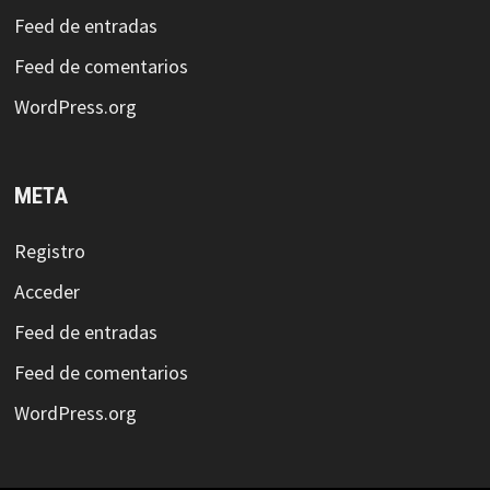
Feed de entradas
Feed de comentarios
WordPress.org
META
Registro
Acceder
Feed de entradas
Feed de comentarios
WordPress.org