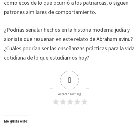
como ecos de lo que ocurrió a los patriarcas, o siguen
patrones similares de comportamiento.
¿Podrías señalar hechos en la historia moderna judía y
sionista que resuenan en este relato de Abraham avinu?
¿Cuáles podrían ser las enseñanzas prácticas para la vida
cotidiana de lo que estudiamos hoy?
0
Article Rating
Me gusta esto: