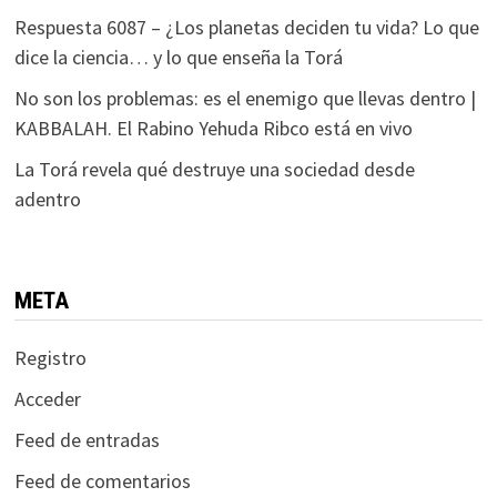
Respuesta 6087 – ¿Los planetas deciden tu vida? Lo que
dice la ciencia… y lo que enseña la Torá
No son los problemas: es el enemigo que llevas dentro |
KABBALAH. El Rabino Yehuda Ribco está en vivo
La Torá revela qué destruye una sociedad desde
adentro
META
Registro
Acceder
Feed de entradas
Feed de comentarios