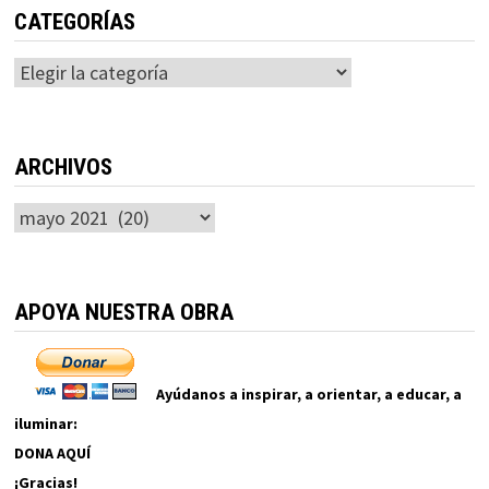
CATEGORÍAS
Categorías
ARCHIVOS
Archivos
APOYA NUESTRA OBRA
Ayúdanos a inspirar, a orientar, a educar, a
iluminar:
DONA AQUÍ
¡Gracias!