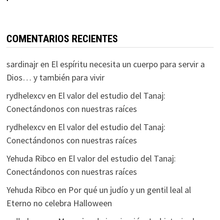
COMENTARIOS RECIENTES
sardinajr
en
El espíritu necesita un cuerpo para servir a
Dios… y también para vivir
rydhelexcv
en
El valor del estudio del Tanaj:
Conectándonos con nuestras raíces
rydhelexcv
en
El valor del estudio del Tanaj:
Conectándonos con nuestras raíces
Yehuda Ribco
en
El valor del estudio del Tanaj:
Conectándonos con nuestras raíces
Yehuda Ribco
en
Por qué un judío y un gentil leal al
Eterno no celebra Halloween