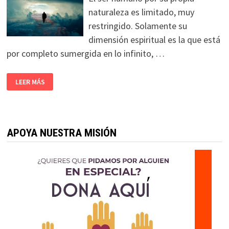
naturaleza es limitado, muy
restringido. Solamente su
dimensión espiritual es la que está
por completo sumergida en lo infinito, …
LEER MÁS
APOYA NUESTRA MISIÓN