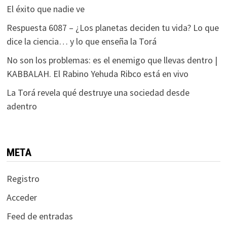
El éxito que nadie ve
Respuesta 6087 – ¿Los planetas deciden tu vida? Lo que
dice la ciencia… y lo que enseña la Torá
No son los problemas: es el enemigo que llevas dentro |
KABBALAH. El Rabino Yehuda Ribco está en vivo
La Torá revela qué destruye una sociedad desde
adentro
META
Registro
Acceder
Feed de entradas