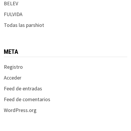
BELEV
FULVIDA
Todas las parshiot
META
Registro
Acceder
Feed de entradas
Feed de comentarios
WordPress.org