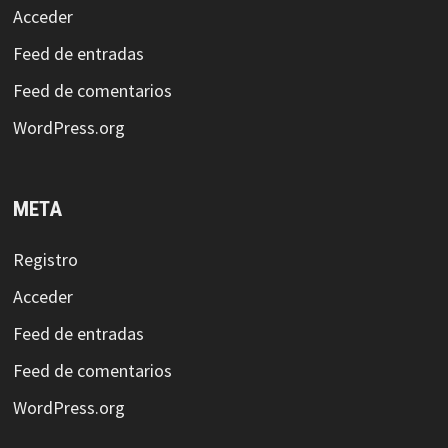
Acceder
Feed de entradas
Feed de comentarios
WordPress.org
META
Registro
Acceder
Feed de entradas
Feed de comentarios
WordPress.org