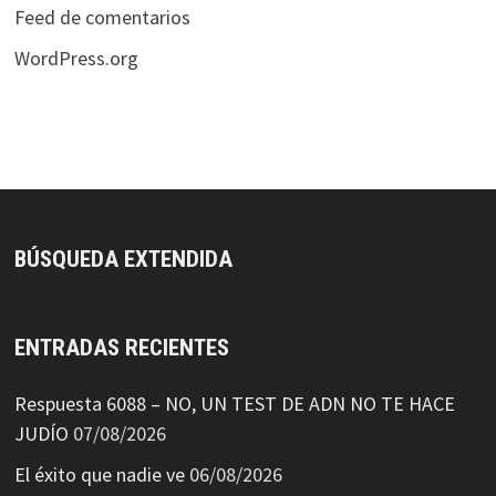
Feed de comentarios
WordPress.org
BÚSQUEDA EXTENDIDA
ENTRADAS RECIENTES
Respuesta 6088 – NO, UN TEST DE ADN NO TE HACE
JUDÍO
07/08/2026
El éxito que nadie ve
06/08/2026