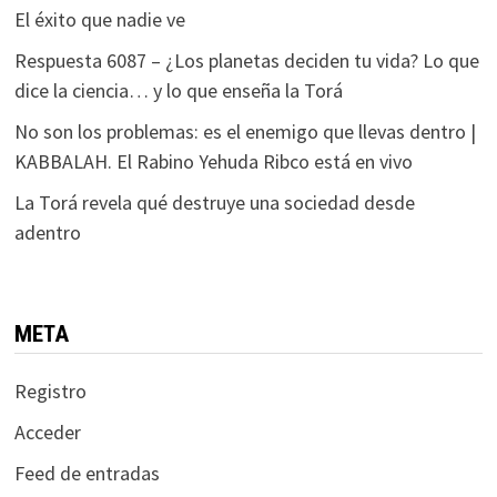
El éxito que nadie ve
Respuesta 6087 – ¿Los planetas deciden tu vida? Lo que
dice la ciencia… y lo que enseña la Torá
No son los problemas: es el enemigo que llevas dentro |
KABBALAH. El Rabino Yehuda Ribco está en vivo
La Torá revela qué destruye una sociedad desde
adentro
META
Registro
Acceder
Feed de entradas