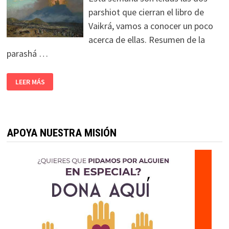
parshiot que cierran el libro de
Vaikrá, vamos a conocer un poco
acerca de ellas. Resumen de la
parashá …
LEER MÁS
APOYA NUESTRA MISIÓN