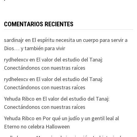
COMENTARIOS RECIENTES
sardinajr
en
El espíritu necesita un cuerpo para servir a
Dios… y también para vivir
rydhelexcv
en
El valor del estudio del Tanaj:
Conectándonos con nuestras raíces
rydhelexcv
en
El valor del estudio del Tanaj:
Conectándonos con nuestras raíces
Yehuda Ribco
en
El valor del estudio del Tanaj:
Conectándonos con nuestras raíces
Yehuda Ribco
en
Por qué un judío y un gentil leal al
Eterno no celebra Halloween