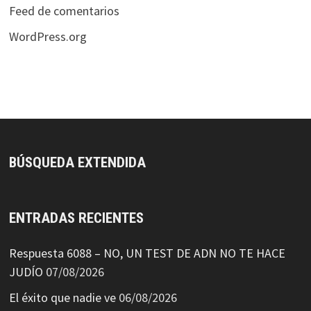
Feed de comentarios
WordPress.org
BÚSQUEDA EXTENDIDA
ENTRADAS RECIENTES
Respuesta 6088 – NO, UN TEST DE ADN NO TE HACE
JUDÍO
07/08/2026
El éxito que nadie ve
06/08/2026