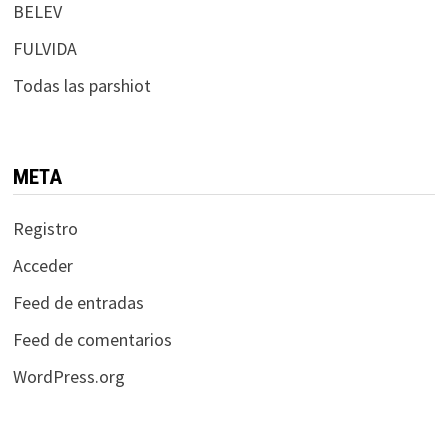
BELEV
FULVIDA
Todas las parshiot
META
Registro
Acceder
Feed de entradas
Feed de comentarios
WordPress.org