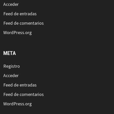
Acceder
Feed de entradas
Feed de comentarios
WordPress.org
META
Registro
Acceder
Feed de entradas
Feed de comentarios
WordPress.org