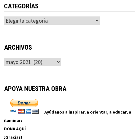
CATEGORÍAS
Categorías
ARCHIVOS
Archivos
APOYA NUESTRA OBRA
Ayúdanos a inspirar, a orientar, a educar, a
iluminar:
DONA AQUÍ
¡Gracias!