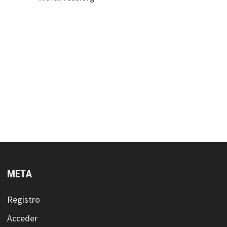
META
Registro
Acceder