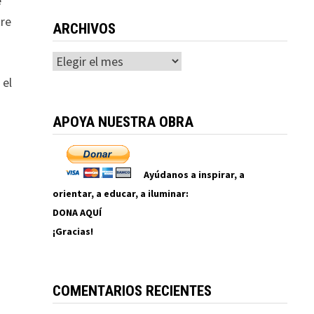
e
tre
ARCHIVOS
Archivos
 el
APOYA NUESTRA OBRA
Ayúdanos a inspirar, a
orientar, a educar, a iluminar:
DONA AQUÍ
¡Gracias!
COMENTARIOS RECIENTES