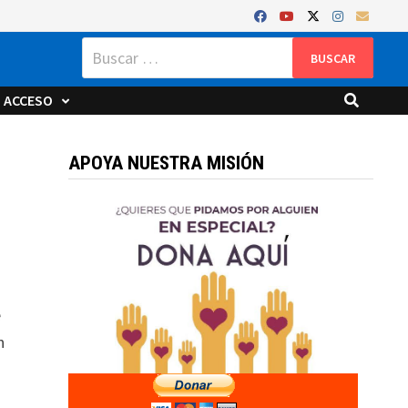
Buscar:
ACCESO
APOYA NUESTRA MISIÓN
e
n