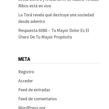
Ribco está en vivo
La Torá revela qué destruye una sociedad
desde adentro
Respuesta 6086 – Tu Mayor Dolor Es El
Útero De Tu Mayor Propósito
META
Registro
Acceder
Feed de entradas
Feed de comentarios
WordPress.org