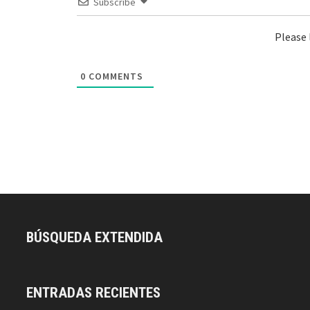
Subscribe
Please
0
COMMENTS
BÚSQUEDA EXTENDIDA
ENTRADAS RECIENTES