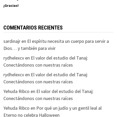
¡Gracias!
COMENTARIOS RECIENTES
sardinajr
en
El espíritu necesita un cuerpo para servir a
Dios… y también para vivir
rydhelexcv
en
El valor del estudio del Tanaj:
Conectándonos con nuestras raíces
rydhelexcv
en
El valor del estudio del Tanaj:
Conectándonos con nuestras raíces
Yehuda Ribco
en
El valor del estudio del Tanaj:
Conectándonos con nuestras raíces
Yehuda Ribco
en
Por qué un judío y un gentil leal al
Eterno no celebra Halloween