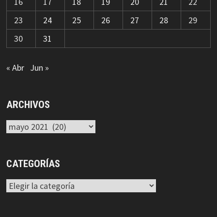
16
17
18
19
20
21
22
23
24
25
26
27
28
29
30
31
« Abr
Jun »
ARCHIVOS
Archivos
CATEGORÍAS
Categorías