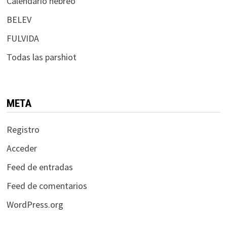
Calendario hebreo
BELEV
FULVIDA
Todas las parshiot
META
Registro
Acceder
Feed de entradas
Feed de comentarios
WordPress.org