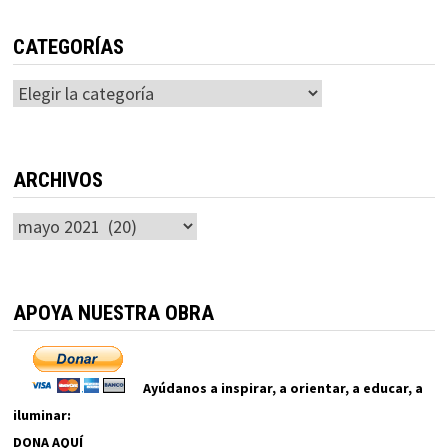
CATEGORÍAS
Categorías
ARCHIVOS
Archivos
APOYA NUESTRA OBRA
Ayúdanos a inspirar, a orientar, a educar, a
iluminar:
DONA AQUÍ