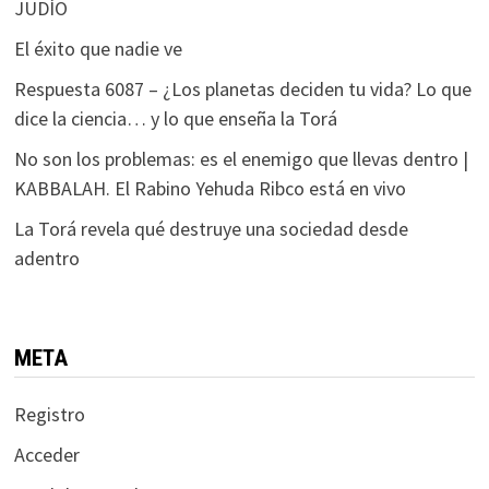
JUDÍO
El éxito que nadie ve
Respuesta 6087 – ¿Los planetas deciden tu vida? Lo que
dice la ciencia… y lo que enseña la Torá
No son los problemas: es el enemigo que llevas dentro |
KABBALAH. El Rabino Yehuda Ribco está en vivo
La Torá revela qué destruye una sociedad desde
adentro
META
Registro
Acceder