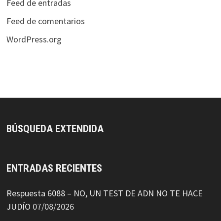
Feed de entradas
Feed de comentarios
WordPress.org
BÚSQUEDA EXTENDIDA
ENTRADAS RECIENTES
Respuesta 6088 – NO, UN TEST DE ADN NO TE HACE
JUDÍO
07/08/2026