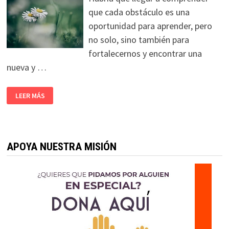
que cada obstáculo es una
oportunidad para aprender, pero
no solo, sino también para
fortalecernos y encontrar una
nueva y …
LEER MÁS
APOYA NUESTRA MISIÓN