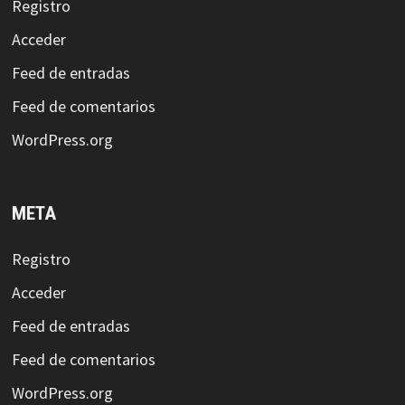
Registro
Acceder
Feed de entradas
Feed de comentarios
WordPress.org
META
Registro
Acceder
Feed de entradas
Feed de comentarios
WordPress.org