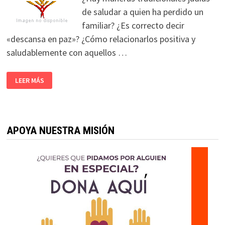
de saludar a quien ha perdido un
familiar? ¿Es correcto decir
«descansa en paz»? ¿Cómo relacionarlos positiva y
saludablemente con aquellos …
LEER MÁS
APOYA NUESTRA MISIÓN