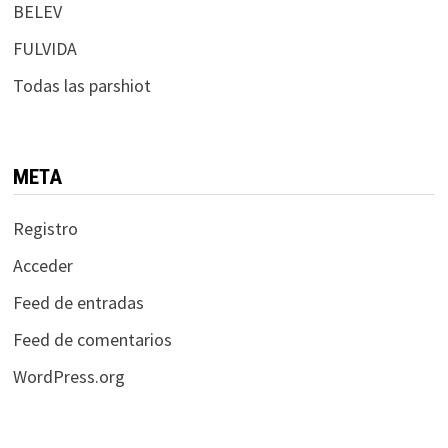
BELEV
FULVIDA
Todas las parshiot
META
Registro
Acceder
Feed de entradas
Feed de comentarios
WordPress.org