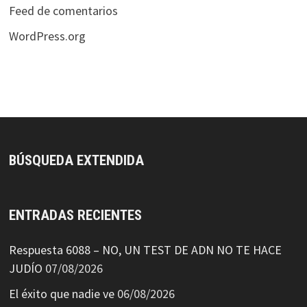
Feed de comentarios
WordPress.org
BÚSQUEDA EXTENDIDA
ENTRADAS RECIENTES
Respuesta 6088 – NO, UN TEST DE ADN NO TE HACE
JUDÍO
07/08/2026
El éxito que nadie ve
06/08/2026