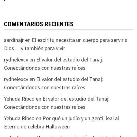
COMENTARIOS RECIENTES
sardinajr
en
El espíritu necesita un cuerpo para servir a
Dios… y también para vivir
rydhelexcv
en
El valor del estudio del Tanaj:
Conectándonos con nuestras raíces
rydhelexcv
en
El valor del estudio del Tanaj:
Conectándonos con nuestras raíces
Yehuda Ribco
en
El valor del estudio del Tanaj:
Conectándonos con nuestras raíces
Yehuda Ribco
en
Por qué un judío y un gentil leal al
Eterno no celebra Halloween