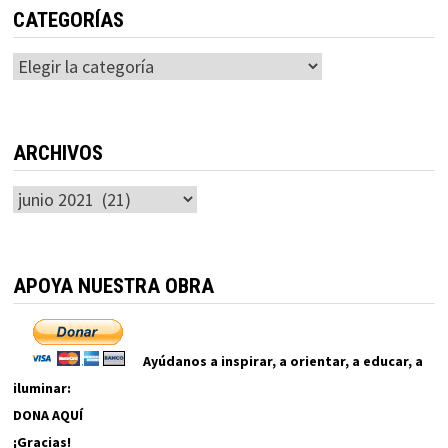
CATEGORÍAS
Categorías
ARCHIVOS
Archivos
APOYA NUESTRA OBRA
Ayúdanos a inspirar, a orientar, a educar, a
iluminar:
DONA AQUÍ
¡Gracias!