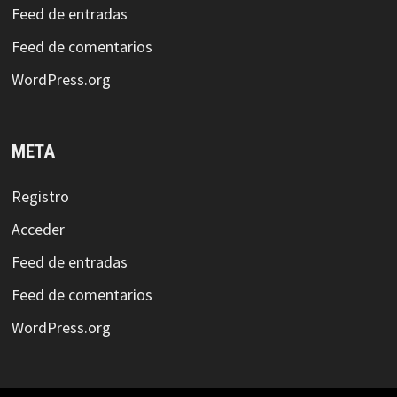
Feed de entradas
Feed de comentarios
WordPress.org
META
Registro
Acceder
Feed de entradas
Feed de comentarios
WordPress.org