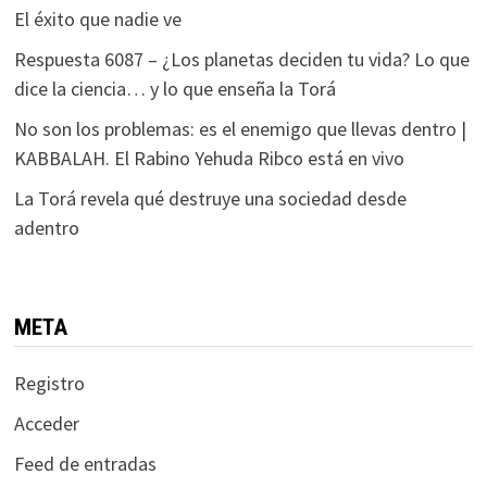
El éxito que nadie ve
Respuesta 6087 – ¿Los planetas deciden tu vida? Lo que
dice la ciencia… y lo que enseña la Torá
No son los problemas: es el enemigo que llevas dentro |
KABBALAH. El Rabino Yehuda Ribco está en vivo
La Torá revela qué destruye una sociedad desde
adentro
META
Registro
Acceder
Feed de entradas