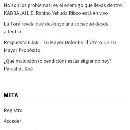
No son los problemas: es el enemigo que llevas dentro |
KABBALAH. El Rabino Yehuda Ribco está en vivo
La Torá revela qué destruye una sociedad desde
adentro
Respuesta 6086 – Tu Mayor Dolor Es El Útero De Tu
Mayor Propósito
¿Qué maldición (o bendición) estás eligiendo hoy?
Parashat Reé
META
Registro
Acceder