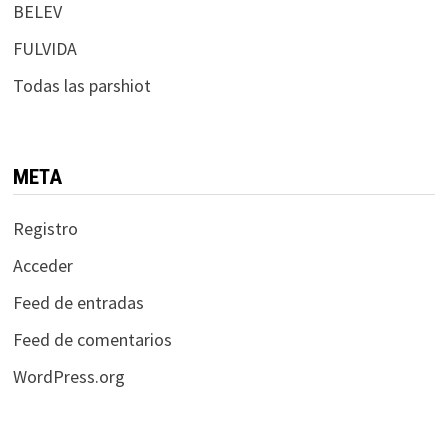
BELEV
FULVIDA
Todas las parshiot
META
Registro
Acceder
Feed de entradas
Feed de comentarios
WordPress.org