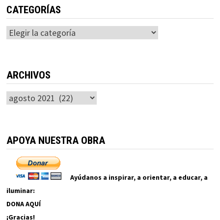
CATEGORÍAS
Categorías
ARCHIVOS
Archivos
APOYA NUESTRA OBRA
Ayúdanos a inspirar, a orientar, a educar, a
iluminar:
DONA AQUÍ
¡Gracias!