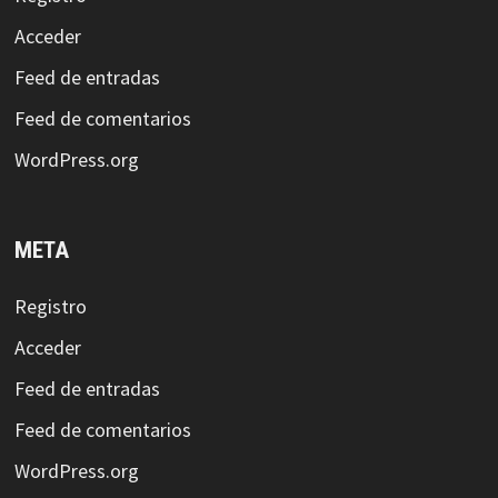
Acceder
Feed de entradas
Feed de comentarios
WordPress.org
META
Registro
Acceder
Feed de entradas
Feed de comentarios
WordPress.org