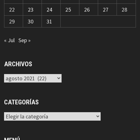
22
23
24
25
26
27
28
29
30
31
« Jul
Sep »
ARCHIVOS
Archivos
CATEGORÍAS
Categorías