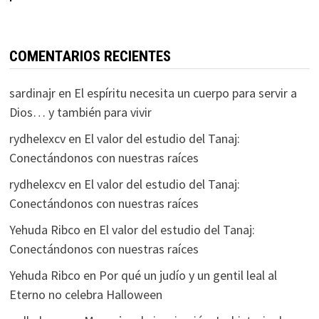
COMENTARIOS RECIENTES
sardinajr
en
El espíritu necesita un cuerpo para servir a
Dios… y también para vivir
rydhelexcv
en
El valor del estudio del Tanaj:
Conectándonos con nuestras raíces
rydhelexcv
en
El valor del estudio del Tanaj:
Conectándonos con nuestras raíces
Yehuda Ribco
en
El valor del estudio del Tanaj:
Conectándonos con nuestras raíces
Yehuda Ribco
en
Por qué un judío y un gentil leal al
Eterno no celebra Halloween