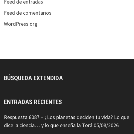
Feed de entradas
Feed de comentarios
WordPress.org
BÚSQUEDA EXTENDIDA
ENTRADAS RECIENTES
Respuesta 6087 – ¿Los planetas deciden tu vida? Lo que
dice la ciencia… y lo que enseña la Torá
05/08/2026