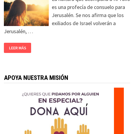
es una profecía de consuelo para
Jerusalén. Se nos afirma que los
exiliados de Israel volverán a
Jerusalén, …
LEER MÁS
APOYA NUESTRA MISIÓN