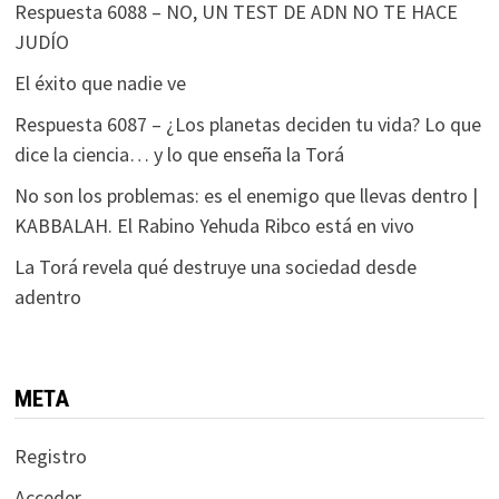
Respuesta 6088 – NO, UN TEST DE ADN NO TE HACE
JUDÍO
El éxito que nadie ve
Respuesta 6087 – ¿Los planetas deciden tu vida? Lo que
dice la ciencia… y lo que enseña la Torá
No son los problemas: es el enemigo que llevas dentro |
KABBALAH. El Rabino Yehuda Ribco está en vivo
La Torá revela qué destruye una sociedad desde
adentro
META
Registro
Acceder