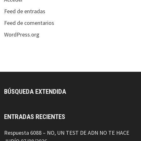
Feed de entradas
Feed de comentarios
WordPress.org
BÚSQUEDA EXTENDIDA
ENTRADAS RECIENTES
Respuesta 6088 – NO, UN TEST DE ADN NO TE HACE