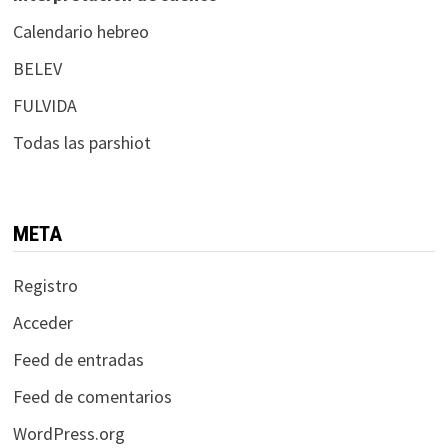
Calendario hebreo
BELEV
FULVIDA
Todas las parshiot
META
Registro
Acceder
Feed de entradas
Feed de comentarios
WordPress.org