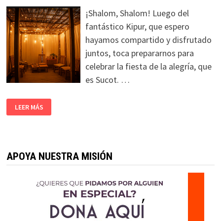
¡Shalom, Shalom! Luego del
fantástico Kipur, que espero
hayamos compartido y disfrutado
juntos, toca prepararnos para
celebrar la fiesta de la alegría, que
es Sucot. …
LEER MÁS
APOYA NUESTRA MISIÓN