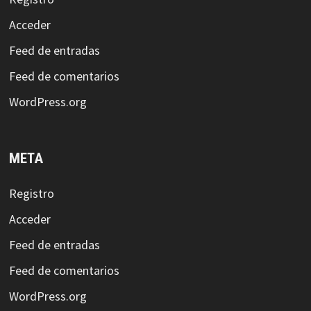
Acceder
Feed de entradas
Feed de comentarios
WordPress.org
META
Registro
Acceder
Feed de entradas
Feed de comentarios
WordPress.org