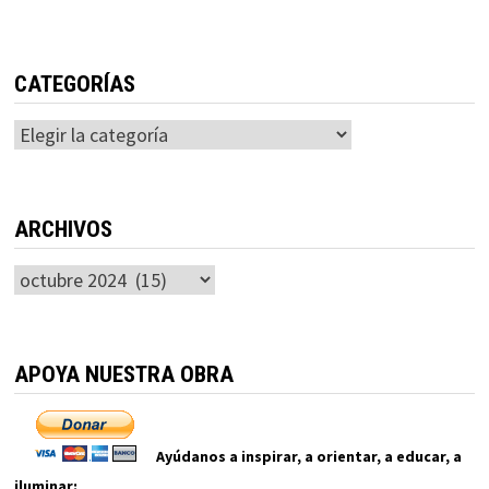
CATEGORÍAS
Categorías
ARCHIVOS
Archivos
APOYA NUESTRA OBRA
Ayúdanos a inspirar, a orientar, a educar, a
iluminar: