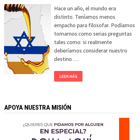
Hace un año, el mundo era
distinto. Teníamos menos
empacho para filosofar. Podíamos
tomarnos como serias preguntas
tales como: si realmente
deberíamos considerar nuestro
destino …
LEER MÁS
APOYA NUESTRA MISIÓN