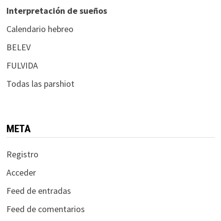
Interpretación de sueños
Calendario hebreo
BELEV
FULVIDA
Todas las parshiot
META
Registro
Acceder
Feed de entradas
Feed de comentarios