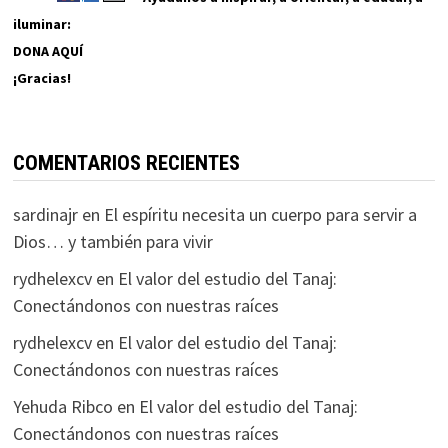
iluminar:
DONA AQUÍ
¡Gracias!
COMENTARIOS RECIENTES
sardinajr
en
El espíritu necesita un cuerpo para servir a
Dios… y también para vivir
rydhelexcv
en
El valor del estudio del Tanaj:
Conectándonos con nuestras raíces
rydhelexcv
en
El valor del estudio del Tanaj:
Conectándonos con nuestras raíces
Yehuda Ribco
en
El valor del estudio del Tanaj:
Conectándonos con nuestras raíces