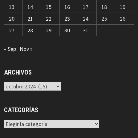
13
14
15
16
17
18
19
20
21
22
23
24
25
26
27
28
29
30
31
« Sep
Nov »
ARCHIVOS
Archivos
CATEGORÍAS
Categorías