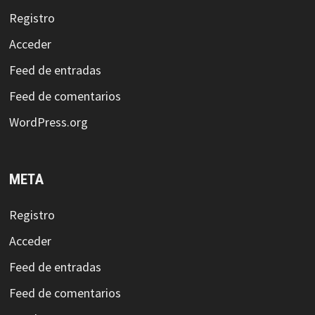
Registro
Acceder
Feed de entradas
Feed de comentarios
WordPress.org
META
Registro
Acceder
Feed de entradas
Feed de comentarios