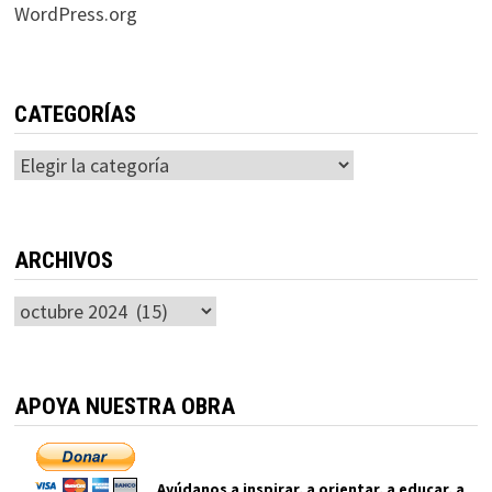
WordPress.org
CATEGORÍAS
Categorías
ARCHIVOS
Archivos
APOYA NUESTRA OBRA
Ayúdanos a inspirar, a orientar, a educar, a