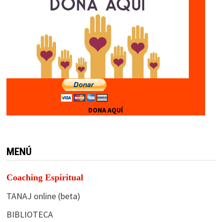
DONA AQUÍ
MENÚ
Coaching Espiritual
TANAJ online (beta)
BIBLIOTECA