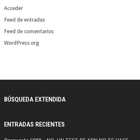
Acceder
Feed de entradas
Feed de comentarios
WordPress.org
BÚSQUEDA EXTENDIDA
ENTRADAS RECIENTES