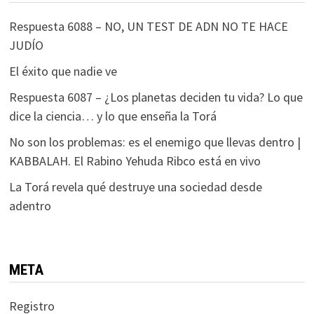
Respuesta 6088 – NO, UN TEST DE ADN NO TE HACE
JUDÍO
El éxito que nadie ve
Respuesta 6087 – ¿Los planetas deciden tu vida? Lo que
dice la ciencia… y lo que enseña la Torá
No son los problemas: es el enemigo que llevas dentro |
KABBALAH. El Rabino Yehuda Ribco está en vivo
La Torá revela qué destruye una sociedad desde
adentro
META
Registro