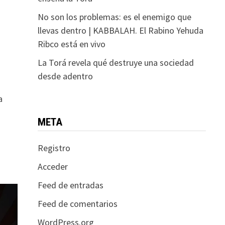
No son los problemas: es el enemigo que
llevas dentro | KABBALAH. El Rabino Yehuda
Ribco está en vivo
La Torá revela qué destruye una sociedad
desde adentro
a
META
Registro
Acceder
Feed de entradas
Feed de comentarios
WordPress.org