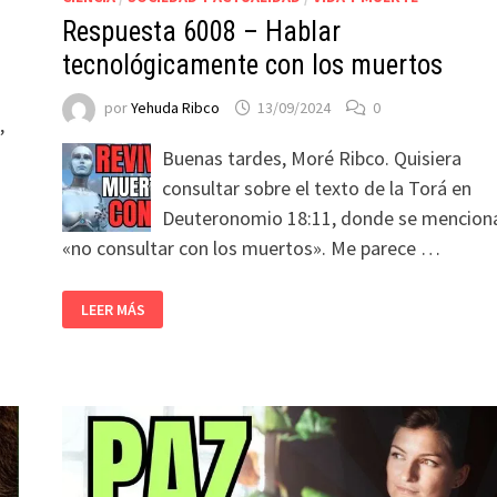
Respuesta 6008 – Hablar
tecnológicamente con los muertos
por
Yehuda Ribco
13/09/2024
0
,
Buenas tardes, Moré Ribco. Quisiera
consultar sobre el texto de la Torá en
Deuteronomio 18:11, donde se mencion
«no consultar con los muertos». Me parece …
LEER MÁS