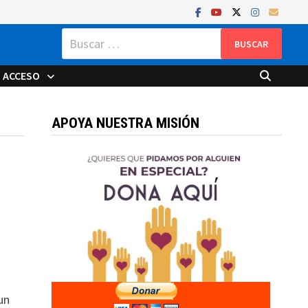
Buscar:
ACCESO
APOYA NUESTRA MISIÓN
un