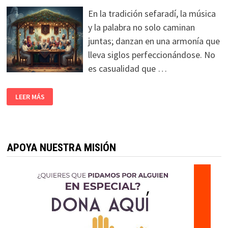
En la tradición sefaradí, la música
y la palabra no solo caminan
juntas; danzan en una armonía que
lleva siglos perfeccionándose. No
es casualidad que …
LEER MÁS
APOYA NUESTRA MISIÓN