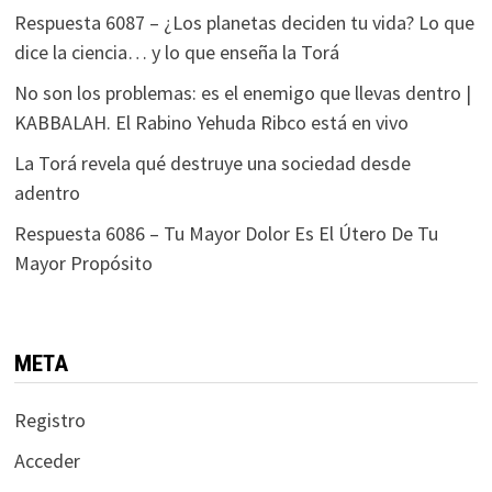
Respuesta 6087 – ¿Los planetas deciden tu vida? Lo que
dice la ciencia… y lo que enseña la Torá
No son los problemas: es el enemigo que llevas dentro |
KABBALAH. El Rabino Yehuda Ribco está en vivo
La Torá revela qué destruye una sociedad desde
adentro
Respuesta 6086 – Tu Mayor Dolor Es El Útero De Tu
Mayor Propósito
META
Registro
Acceder