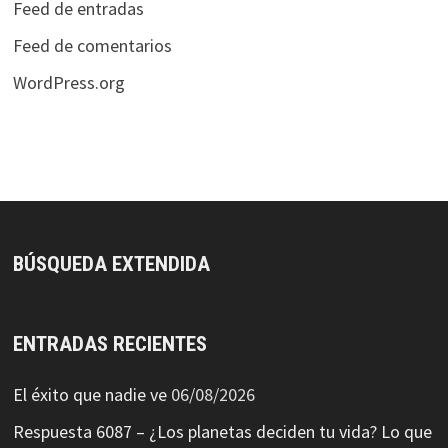
Feed de entradas
Feed de comentarios
WordPress.org
BÚSQUEDA EXTENDIDA
ENTRADAS RECIENTES
El éxito que nadie ve
06/08/2026
Respuesta 6087 – ¿Los planetas deciden tu vida? Lo que