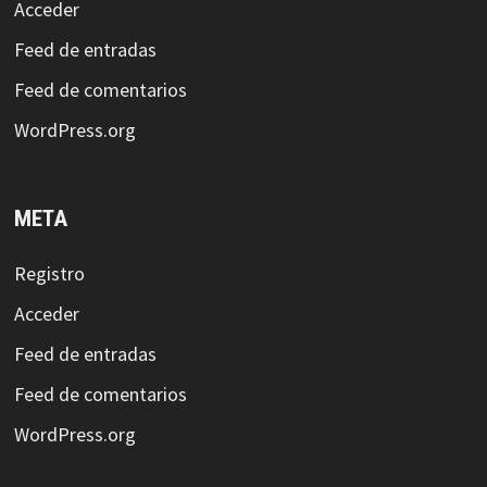
Acceder
Feed de entradas
Feed de comentarios
WordPress.org
META
Registro
Acceder
Feed de entradas
Feed de comentarios
WordPress.org