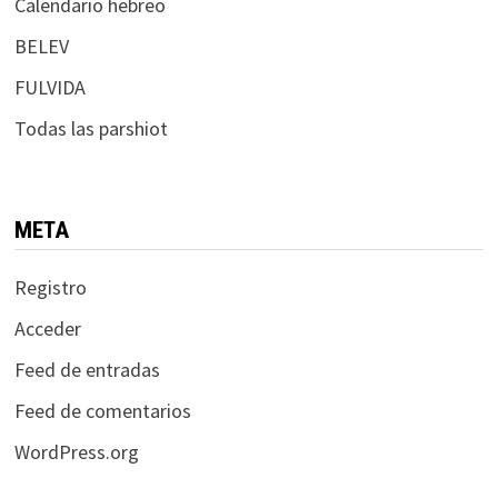
Calendario hebreo
BELEV
FULVIDA
Todas las parshiot
META
Registro
Acceder
Feed de entradas
Feed de comentarios
WordPress.org