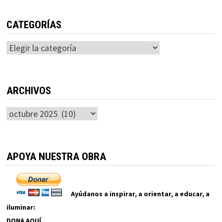
CATEGORÍAS
Categorías
ARCHIVOS
Archivos
APOYA NUESTRA OBRA
Ayúdanos a inspirar, a orientar, a educar, a
iluminar:
DONA AQUÍ