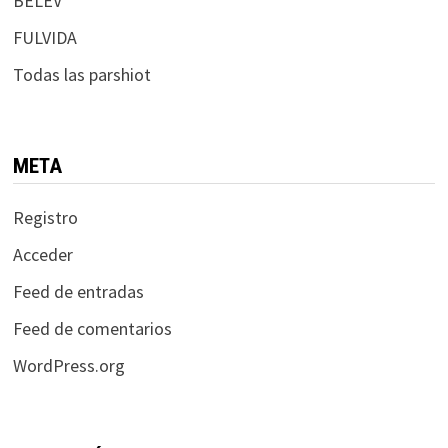
BELEV
FULVIDA
Todas las parshiot
META
Registro
Acceder
Feed de entradas
Feed de comentarios
WordPress.org