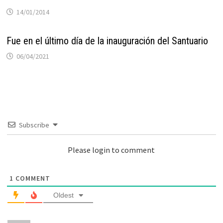
14/01/2014
Fue en el último día de la inauguración del Santuario
06/04/2021
Subscribe
Please login to comment
1
COMMENT
Oldest