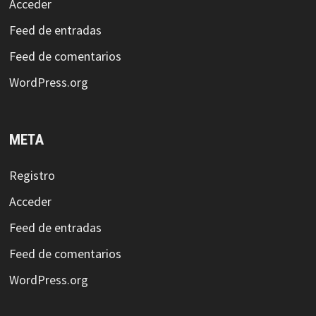
Acceder
Feed de entradas
Feed de comentarios
WordPress.org
META
Registro
Acceder
Feed de entradas
Feed de comentarios
WordPress.org