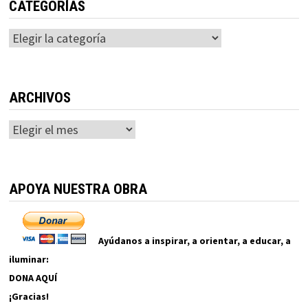
CATEGORÍAS
Categorías
ARCHIVOS
Archivos
APOYA NUESTRA OBRA
Ayúdanos a inspirar, a orientar, a educar, a
iluminar:
DONA AQUÍ
¡Gracias!