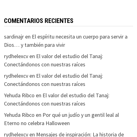
COMENTARIOS RECIENTES
sardinajr
en
El espíritu necesita un cuerpo para servir a
Dios… y también para vivir
rydhelexcv
en
El valor del estudio del Tanaj:
Conectándonos con nuestras raíces
rydhelexcv
en
El valor del estudio del Tanaj:
Conectándonos con nuestras raíces
Yehuda Ribco
en
El valor del estudio del Tanaj:
Conectándonos con nuestras raíces
Yehuda Ribco
en
Por qué un judío y un gentil leal al
Eterno no celebra Halloween
rydhelexcv
en
Mensajes de inspiración: La historia de