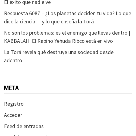
El éxito que nadie ve
Respuesta 6087 – ¿Los planetas deciden tu vida? Lo que
dice la ciencia… y lo que enseña la Torá
No son los problemas: es el enemigo que llevas dentro |
KABBALAH. El Rabino Yehuda Ribco está en vivo
La Torá revela qué destruye una sociedad desde
adentro
META
Registro
Acceder
Feed de entradas