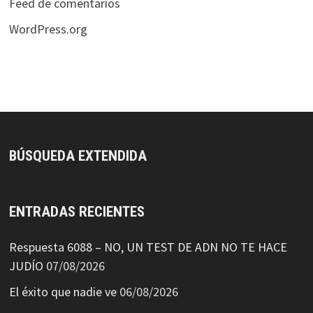
Feed de comentarios
WordPress.org
BÚSQUEDA EXTENDIDA
ENTRADAS RECIENTES
Respuesta 6088 – NO, UN TEST DE ADN NO TE HACE
JUDÍO
07/08/2026
El éxito que nadie ve
06/08/2026