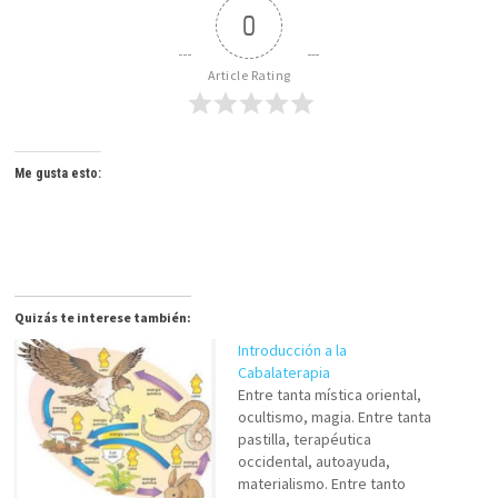
0
Article Rating
Me gusta esto:
Quizás te interese también:
Introducción a la
Cabalaterapia
Entre tanta mística oriental,
ocultismo, magia. Entre tanta
pastilla, terapéutica
occidental, autoayuda,
materialismo. Entre tanto