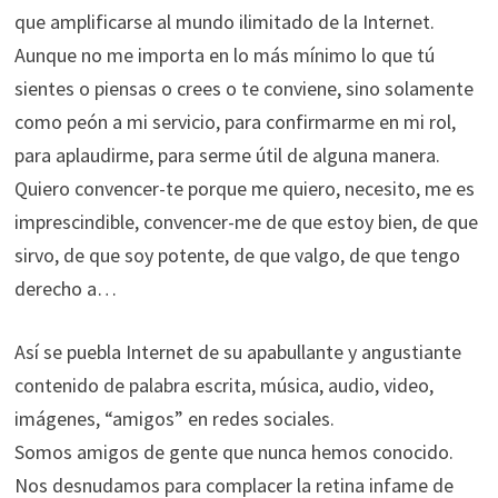
que amplificarse al mundo ilimitado de la Internet.
Aunque no me importa en lo más mínimo lo que tú
sientes o piensas o crees o te conviene, sino solamente
como peón a mi servicio, para confirmarme en mi rol,
para aplaudirme, para serme útil de alguna manera.
Quiero convencer-te porque me quiero, necesito, me es
imprescindible, convencer-me de que estoy bien, de que
sirvo, de que soy potente, de que valgo, de que tengo
derecho a…
Así se puebla Internet de su apabullante y angustiante
contenido de palabra escrita, música, audio, video,
imágenes, “amigos” en redes sociales.
Somos amigos de gente que nunca hemos conocido.
Nos desnudamos para complacer la retina infame de