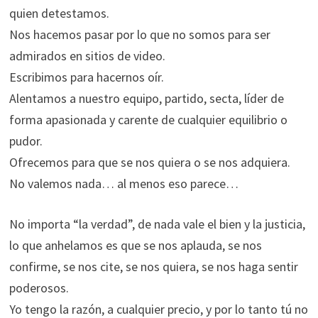
quien detestamos.
Nos hacemos pasar por lo que no somos para ser
admirados en sitios de video.
Escribimos para hacernos oír.
Alentamos a nuestro equipo, partido, secta, líder de
forma apasionada y carente de cualquier equilibrio o
pudor.
Ofrecemos para que se nos quiera o se nos adquiera.
No valemos nada… al menos eso parece…
No importa “la verdad”, de nada vale el bien y la justicia,
lo que anhelamos es que se nos aplauda, se nos
confirme, se nos cite, se nos quiera, se nos haga sentir
poderosos.
Yo tengo la razón, a cualquier precio, y por lo tanto tú no