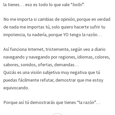
la tienes… eso es todo lo que vale “
beibi
”.
No me importa si cambias de opinión, porque en verdad
de nada me importas tú, solo quiero hacerte sufrir tu
impotencia, tu nadería, porque YO tengo la razón…
Así funciona Internet, tristemente, según veo a diario
navegando y navegando por regiones, idiomas, colores,
sabores, sonidos, ofertas, demandas…
Quizás es una visión subjetiva muy negativa que tú
puedas fácilmente refutar, demostrar que me estoy
equivocando.
Porque así tú demostrarás que tienes “la razón”…