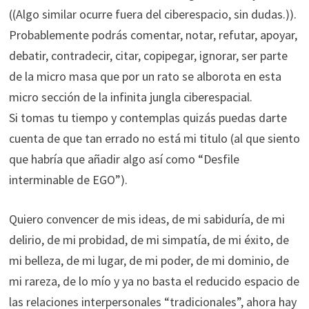
((Algo similar ocurre fuera del ciberespacio, sin dudas.)).
Probablemente podrás comentar, notar, refutar, apoyar,
debatir, contradecir, citar, copipegar, ignorar, ser parte
de la micro masa que por un rato se alborota en esta
micro sección de la infinita jungla ciberespacial.
Si tomas tu tiempo y contemplas quizás puedas darte
cuenta de que tan errado no está mi titulo (al que siento
que habría que añadir algo así como “Desfile
interminable de EGO”).
Quiero convencer de mis ideas, de mi sabiduría, de mi
delirio, de mi probidad, de mi simpatía, de mi éxito, de
mi belleza, de mi lugar, de mi poder, de mi dominio, de
mi rareza, de lo mío y ya no basta el reducido espacio de
las relaciones interpersonales “tradicionales”, ahora hay