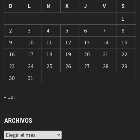
D
L
M
X
J
V
S
1
2
3
4
5
6
7
8
9
10
11
12
13
14
15
16
17
18
19
20
21
22
23
24
25
26
27
28
29
30
31
« Jul
ARCHIVOS
Archivos