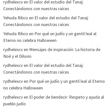
rydhelexcv
en
El valor del estudio del Tanaj:
Conectándonos con nuestras raíces
Yehuda Ribco
en
El valor del estudio del Tanaj:
Conectándonos con nuestras raíces
Yehuda Ribco
en
Por qué un judío y un gentil leal al
Eterno no celebra Halloween
rydhelexcv
en
Mensajes de inspiración: La historia de
Noé y el Diluvio
rydhelexcv
en
El valor del estudio del Tanaj:
Conectándonos con nuestras raíces
rydhelexcv
en
Por qué un judío y un gentil leal al Eterno
no celebra Halloween
rydhelexcv
en
El poder de bendecir: Respeto y ayuda al
pueblo judío