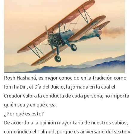
Rosh Hashaná, es mejor conocido en la tradición como
Iom haDin, el Día del Juicio, la jornada en la cual el
Creador valora la conducta de cada persona, no importa
quién sea y en qué crea.
¿Por qué es esto?
De acuerdo a la opinión mayoritaria de nuestros sabios,
como indica el Talmud, porque es aniversario del sexto y