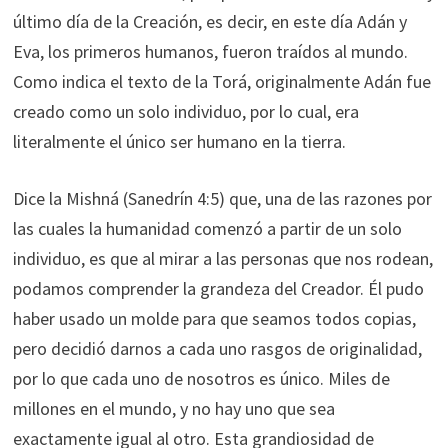
último día de la Creación, es decir, en este día Adán y
Eva, los primeros humanos, fueron traídos al mundo.
Como indica el texto de la Torá, originalmente Adán fue
creado como un solo individuo, por lo cual, era
literalmente el único ser humano en la tierra.
Dice la Mishná (Sanedrín 4:5) que, una de las razones por
las cuales la humanidad comenzó a partir de un solo
individuo, es que al mirar a las personas que nos rodean,
podamos comprender la grandeza del Creador. Él pudo
haber usado un molde para que seamos todos copias,
pero decidió darnos a cada uno rasgos de originalidad,
por lo que cada uno de nosotros es único. Miles de
millones en el mundo, y no hay uno que sea
exactamente igual al otro. Esta grandiosidad de