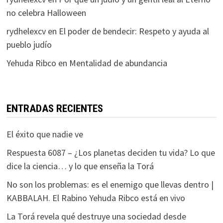
no celebra Halloween
rydhelexcv
en
El poder de bendecir: Respeto y ayuda al
pueblo judío
Yehuda Ribco
en
Mentalidad de abundancia
ENTRADAS RECIENTES
El éxito que nadie ve
Respuesta 6087 – ¿Los planetas deciden tu vida? Lo que
dice la ciencia… y lo que enseña la Torá
No son los problemas: es el enemigo que llevas dentro |
KABBALAH. El Rabino Yehuda Ribco está en vivo
La Torá revela qué destruye una sociedad desde