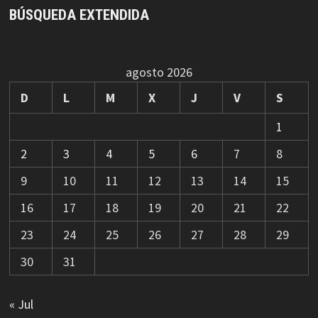
BÚSQUEDA EXTENDIDA
agosto 2026
D
L
M
X
J
V
S
1
2
3
4
5
6
7
8
9
10
11
12
13
14
15
16
17
18
19
20
21
22
23
24
25
26
27
28
29
30
31
« Jul