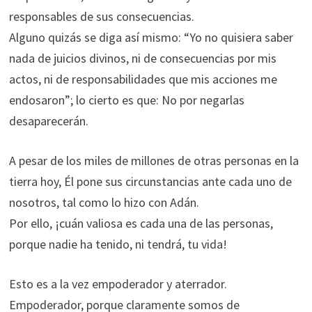
responsables de sus consecuencias.
Alguno quizás se diga así mismo: “Yo no quisiera saber
nada de juicios divinos, ni de consecuencias por mis
actos, ni de responsabilidades que mis acciones me
endosaron”; lo cierto es que: No por negarlas
desaparecerán.
A pesar de los miles de millones de otras personas en la
tierra hoy, Él pone sus circunstancias ante cada uno de
nosotros, tal como lo hizo con Adán.
Por ello, ¡cuán valiosa es cada una de las personas,
porque nadie ha tenido, ni tendrá, tu vida!
Esto es a la vez empoderador y aterrador.
Empoderador, porque claramente somos de