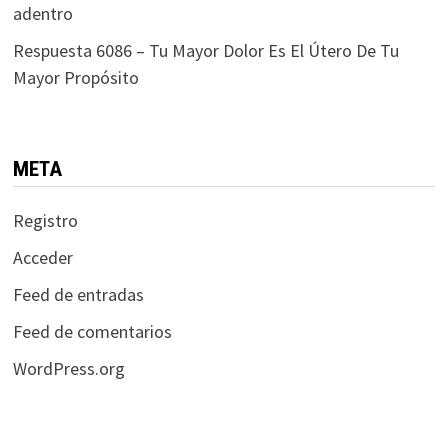
adentro
Respuesta 6086 – Tu Mayor Dolor Es El Útero De Tu
Mayor Propósito
META
Registro
Acceder
Feed de entradas
Feed de comentarios
WordPress.org