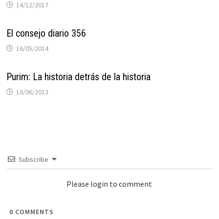
14/12/2017
El consejo diario 356
16/05/2014
Purim: La historia detrás de la historia
16/06/2013
Subscribe
Please login to comment
0
COMMENTS