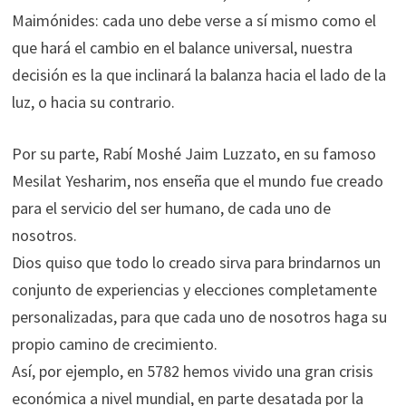
Maimónides: cada uno debe verse a sí mismo como el
que hará el cambio en el balance universal, nuestra
decisión es la que inclinará la balanza hacia el lado de la
luz, o hacia su contrario.
Por su parte, Rabí Moshé Jaim Luzzato, en su famoso
Mesilat Yesharim, nos enseña que el mundo fue creado
para el servicio del ser humano, de cada uno de
nosotros.
Dios quiso que todo lo creado sirva para brindarnos un
conjunto de experiencias y elecciones completamente
personalizadas, para que cada uno de nosotros haga su
propio camino de crecimiento.
Así, por ejemplo, en 5782 hemos vivido una gran crisis
económica a nivel mundial, en parte desatada por la