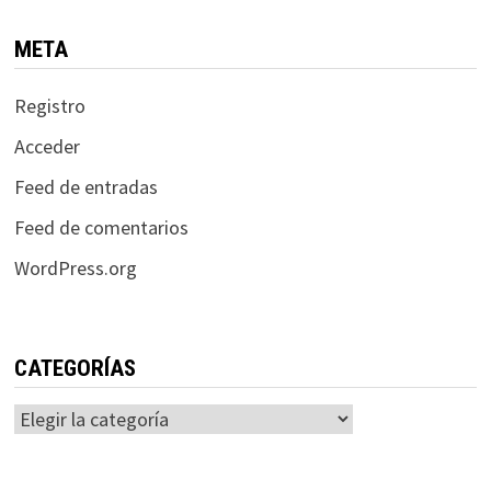
META
Registro
Acceder
Feed de entradas
Feed de comentarios
WordPress.org
CATEGORÍAS
Categorías