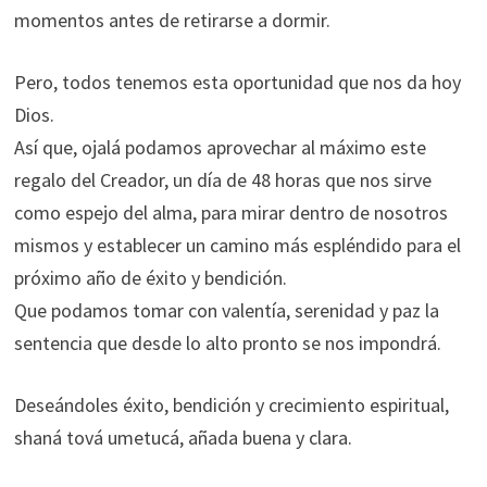
momentos antes de retirarse a dormir.
Pero, todos tenemos esta oportunidad que nos da hoy
Dios.
Así que, ojalá podamos aprovechar al máximo este
regalo del Creador, un día de 48 horas que nos sirve
como espejo del alma, para mirar dentro de nosotros
mismos y establecer un camino más espléndido para el
próximo año de éxito y bendición.
Que podamos tomar con valentía, serenidad y paz la
sentencia que desde lo alto pronto se nos impondrá.
Deseándoles éxito, bendición y crecimiento espiritual,
shaná tová umetucá, añada buena y clara.