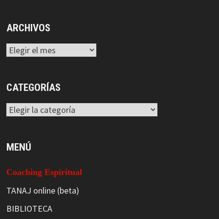
ARCHIVOS
Archivos
CATEGORÍAS
Categorías
MENÚ
Coaching Espiritual
TANAJ online (beta)
BIBLIOTECA