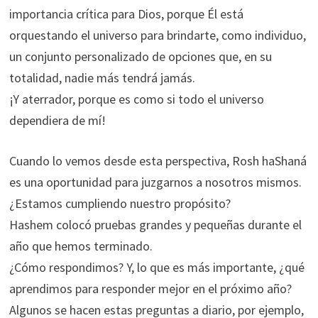
importancia crítica para Dios, porque Él está
orquestando el universo para brindarte, como individuo,
un conjunto personalizado de opciones que, en su
totalidad, nadie más tendrá jamás.
¡Y aterrador, porque es como si todo el universo
dependiera de mí!
Cuando lo vemos desde esta perspectiva, Rosh haShaná
es una oportunidad para juzgarnos a nosotros mismos.
¿Estamos cumpliendo nuestro propósito?
Hashem colocó pruebas grandes y pequeñas durante el
año que hemos terminado.
¿Cómo respondimos? Y, lo que es más importante, ¿qué
aprendimos para responder mejor en el próximo año?
Algunos se hacen estas preguntas a diario, por ejemplo,