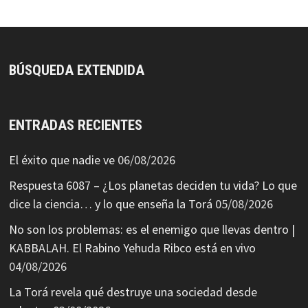
BÚSQUEDA EXTENDIDA
ENTRADAS RECIENTES
El éxito que nadie ve
06/08/2026
Respuesta 6087 – ¿Los planetas deciden tu vida? Lo que
dice la ciencia… y lo que enseña la Torá
05/08/2026
No son los problemas: es el enemigo que llevas dentro |
KABBALAH. El Rabino Yehuda Ribco está en vivo
04/08/2026
La Torá revela qué destruye una sociedad desde