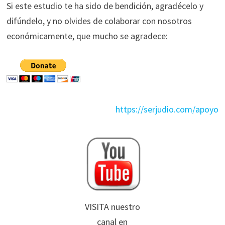
Si este estudio te ha sido de bendición, agradécelo y
difúndelo, y no olvides de colaborar con nosotros
económicamente, que mucho se agradece:
https://serjudio.com/apoyo
VISITA nuestro
canal en