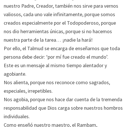
nuestro Padre, Creador, también nos sirve para vernos
valiosos, cada uno vale infinitamente, porque somos
creados especialmente por el Todopoderoso, porque
nos dio herramientas únicas, porque si no hacemos
nuestra parte de la tarea… ¡nadie la hará!
Por ello, el Talmud se encarga de enseñarnos que toda
persona debe decir: ‘por mí fue creado el mundo’.
Este es un mensaje al mismo tiempo alentador y
agobiante.
Nos alienta, porque nos reconoce como sagrados,
especiales, irrepetibles.
Nos agobia, porque nos hace dar cuenta de la tremenda
responsabilidad que Dios carga sobre nuestros hombros
individuales.
Como enseñó nuestro maestro, el Rambam,