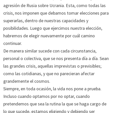
agresión de Rusia sobre Ucrania. Esta, como todas las
crisis, nos imponen que debamos tomar elecciones para
superarlas, dentro de nuestras capacidades y
posibilidades. Luego que ejercimos nuestra elección,
habremos de elegir nuevamente por cuál camino
continuar.
De manera similar sucede con cada circunstancia,
personal o colectiva, que se nos presenta día a día. Sean
las grandes crisis, aquellas imprevistas o previsibles;
como las cotidianas, y que no parecieran afectar
grandemente el cosmos.
Siempre, en toda ocasión, la vida nos pone a prueba.
Incluso cuando optamos por no optar, cuando
pretendemos que sea la rutina la que se haga cargo de
lo que sucede, estamos eligiendo y debiendo ser