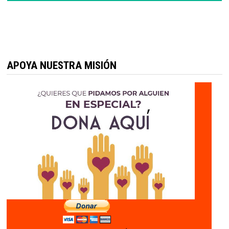
APOYA NUESTRA MISIÓN