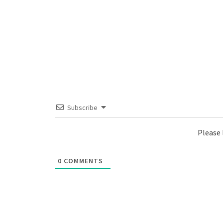
Subscribe
Please
0
COMMENTS