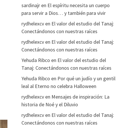
sardinajr
en
El espíritu necesita un cuerpo
para servir a Dios… y también para vivir
rydhelexcv
en
El valor del estudio del Tanaj:
Conectándonos con nuestras raíces
rydhelexcv
en
El valor del estudio del Tanaj:
Conectándonos con nuestras raíces
Yehuda Ribco
en
El valor del estudio del
Tanaj: Conectándonos con nuestras raíces
Yehuda Ribco
en
Por qué un judío y un gentil
leal al Eterno no celebra Halloween
rydhelexcv
en
Mensajes de inspiración: La
historia de Noé y el Diluvio
rydhelexcv
en
El valor del estudio del Tanaj:
Conectándonos con nuestras raíces