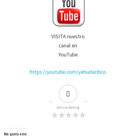
VISITA nuestro
canal en
YouTube
https://youtube.com/yehudaribco
0
Article Rating
Me gusta esto: