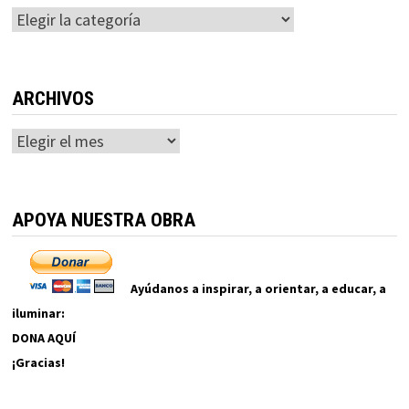
Categorías
ARCHIVOS
Archivos
APOYA NUESTRA OBRA
Ayúdanos a inspirar, a orientar, a educar, a
iluminar:
DONA AQUÍ
¡Gracias!