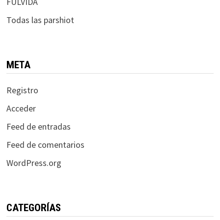
FULVIDA
Todas las parshiot
META
Registro
Acceder
Feed de entradas
Feed de comentarios
WordPress.org
CATEGORÍAS