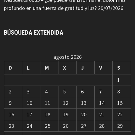
profundo en una fuerza de gratitud y luz?
29/07/2026
BÚSQUEDA EXTENDIDA
agosto 2026
D
L
M
X
J
V
S
1
2
3
4
5
6
7
8
9
10
11
12
13
14
15
16
17
18
19
20
21
22
23
24
25
26
27
28
29