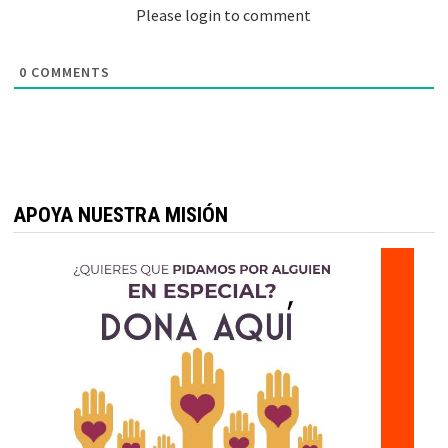
Please login to comment
0
COMMENTS
APOYA NUESTRA MISIÓN