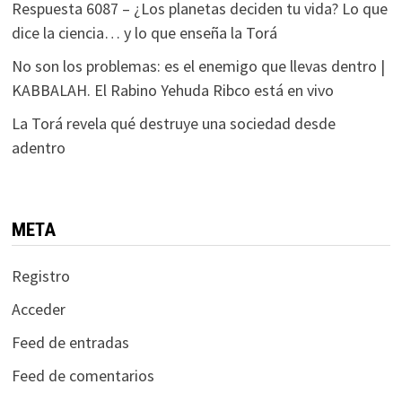
Respuesta 6087 – ¿Los planetas deciden tu vida? Lo que
dice la ciencia… y lo que enseña la Torá
No son los problemas: es el enemigo que llevas dentro |
KABBALAH. El Rabino Yehuda Ribco está en vivo
La Torá revela qué destruye una sociedad desde
adentro
META
Registro
Acceder
Feed de entradas
Feed de comentarios