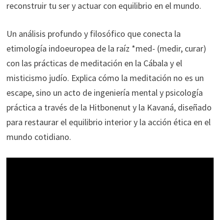
reconstruir tu ser y actuar con equilibrio en el mundo.
Un análisis profundo y filosófico que conecta la
etimología indoeuropea de la raíz *med- (medir, curar)
con las prácticas de meditación en la Cábala y el
misticismo judío. Explica cómo la meditación no es un
escape, sino un acto de ingeniería mental y psicología
práctica a través de la Hitbonenut y la Kavaná, diseñado
para restaurar el equilibrio interior y la acción ética en el
mundo cotidiano.