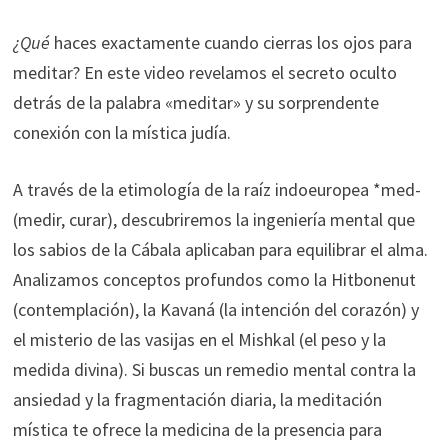
¿Qué
haces exactamente cuando cierras los ojos para
meditar? En este video revelamos el secreto oculto
detrás de la palabra «meditar» y su sorprendente
conexión con la mística judía.
A través de la etimología de la raíz indoeuropea *med-
(medir, curar), descubriremos la ingeniería mental que
los sabios de la Cábala aplicaban para equilibrar el alma.
Analizamos conceptos profundos como la Hitbonenut
(contemplación), la Kavaná (la intención del corazón) y
el misterio de las vasijas en el Mishkal (el peso y la
medida divina). Si buscas un remedio mental contra la
ansiedad y la fragmentación diaria, la meditación
mística te ofrece la medicina de la presencia para