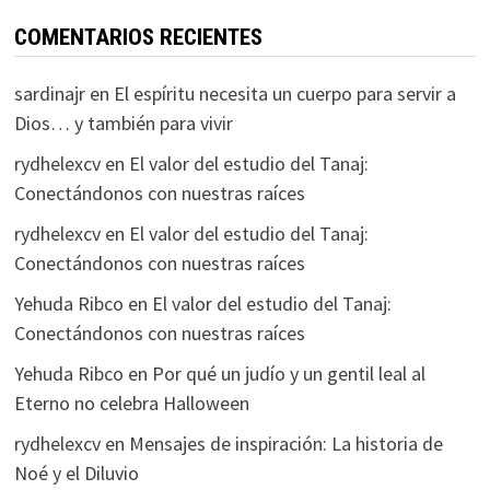
COMENTARIOS RECIENTES
sardinajr
en
El espíritu necesita un cuerpo para servir a
Dios… y también para vivir
rydhelexcv
en
El valor del estudio del Tanaj:
Conectándonos con nuestras raíces
rydhelexcv
en
El valor del estudio del Tanaj:
Conectándonos con nuestras raíces
Yehuda Ribco
en
El valor del estudio del Tanaj:
Conectándonos con nuestras raíces
Yehuda Ribco
en
Por qué un judío y un gentil leal al
Eterno no celebra Halloween
rydhelexcv
en
Mensajes de inspiración: La historia de
Noé y el Diluvio