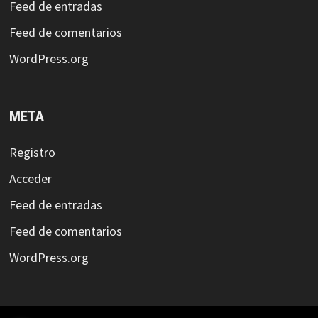
Feed de entradas
Feed de comentarios
WordPress.org
META
Registro
Acceder
Feed de entradas
Feed de comentarios
WordPress.org