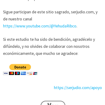
Sigue participan de este sitio sagrado, serjudio.com, y
de nuestro canal
https://www.youtube.com/@YehudaRibco
.
Si este estudio te ha sido de bendición, agradécelo y
difúndelo, y no olvides de colaborar con nosotros
económicamente, que mucho se agradece:
https://serjudio.com/apoyo