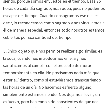
siendo, porque somos envueltos en el tiempo. Esas 25
horas de cada día sagrado, nos rodea, pues no podemos
escapar del tiempo. Cuando consagramos ese día, es
decir, lo reconocemos como sagrado y nos vinculamos a
él de manera especial, entonces todo nosotros estamos
cubiertos por esa santidad del tiempo.
El único objeto que nos permite realizar algo similar, es
la sucá, cuando nos introducimos en ella y nos
santificamos al cumplir con el precepto de morar
temporalmente en ella. No precisamos nada más que
estar allí dentro, como si estuviéramos transcurriendo
las horas de un día. No hacemos esfuerzo alguno,
simplemente estamos siendo. Nos dejamos llevar, sin
esfuerzo, pero habiendo sido conscientes de que nos