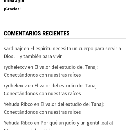
DONA AQUÍ
¡Gracias!
COMENTARIOS RECIENTES
sardinajr
en
El espíritu necesita un cuerpo para servir a
Dios… y también para vivir
rydhelexcv
en
El valor del estudio del Tanaj:
Conectándonos con nuestras raíces
rydhelexcv
en
El valor del estudio del Tanaj:
Conectándonos con nuestras raíces
Yehuda Ribco
en
El valor del estudio del Tanaj:
Conectándonos con nuestras raíces
Yehuda Ribco
en
Por qué un judío y un gentil leal al