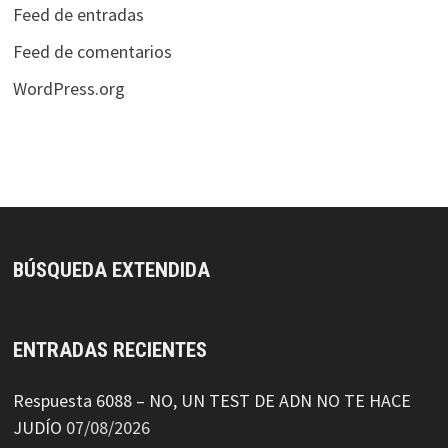
Feed de entradas
Feed de comentarios
WordPress.org
BÚSQUEDA EXTENDIDA
ENTRADAS RECIENTES
Respuesta 6088 – NO, UN TEST DE ADN NO TE HACE
JUDÍO
07/08/2026