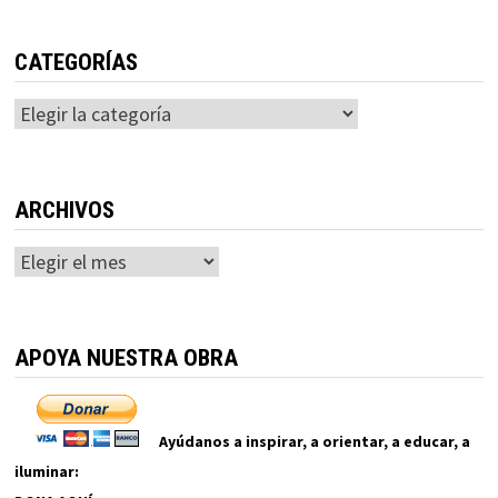
CATEGORÍAS
Categorías
ARCHIVOS
Archivos
APOYA NUESTRA OBRA
Ayúdanos a inspirar, a orientar, a educar, a
iluminar: