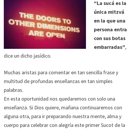
“La sucá es la
única mitzvá
en la que una
persona entra
con sus botas
embarradas”
,
dice un dicho jasídico.
Muchas aristas para comentar en tan sencilla frase y
multitud de profundas enseñanzas en tan simples
palabras.
En esta oportunidad nos quedaremos con solo una
enseñanza. Si Dios quiere, mañana continuaremos con
alguna otra, para ir preparando nuestra mente, alma y
cuerpo para celebrar con alegría este primer Sucot de la