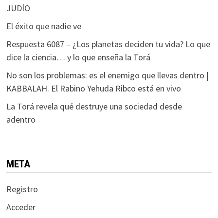
JUDÍO
El éxito que nadie ve
Respuesta 6087 – ¿Los planetas deciden tu vida? Lo que
dice la ciencia… y lo que enseña la Torá
No son los problemas: es el enemigo que llevas dentro |
KABBALAH. El Rabino Yehuda Ribco está en vivo
La Torá revela qué destruye una sociedad desde
adentro
META
Registro
Acceder