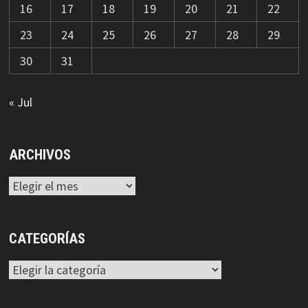
16
17
18
19
20
21
22
23
24
25
26
27
28
29
30
31
« Jul
ARCHIVOS
Archivos
CATEGORÍAS
Categorías