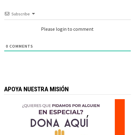
Subscribe
Please login to comment
0
COMMENTS
APOYA NUESTRA MISIÓN