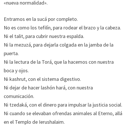
«nueva normalidad».
Entramos en la sucá por completo.
No es como los tefilín, para rodear el brazo y la cabeza.
Ni el talit, para cubrir nuestra espalda.
Ni la mezuzá, para dejarla colgada en la jamba de la
puerta.
Ni la lectura de la Torá, que la hacemos con nuestra
boca y ojos.
Ni kashrut, con el sistema digestivo.
Ni dejar de hacer lashón hará, con nuestra
comunicación.
Ni tzedaká, con el dinero para impulsar la justicia social.
Ni cuando se elevaban ofrendas animales al Eterno, allá
en el Templo de Ierushalaim.