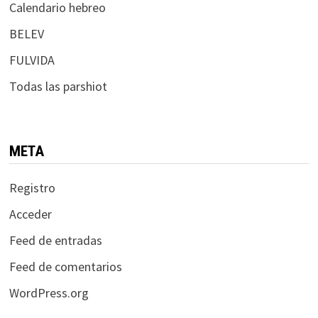
Calendario hebreo
BELEV
FULVIDA
Todas las parshiot
META
Registro
Acceder
Feed de entradas
Feed de comentarios
WordPress.org