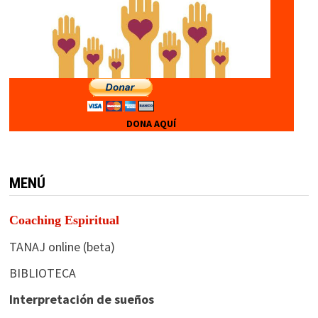
DONA AQUÍ
MENÚ
Coaching Espiritual
TANAJ online (beta)
BIBLIOTECA
Interpretación de sueños