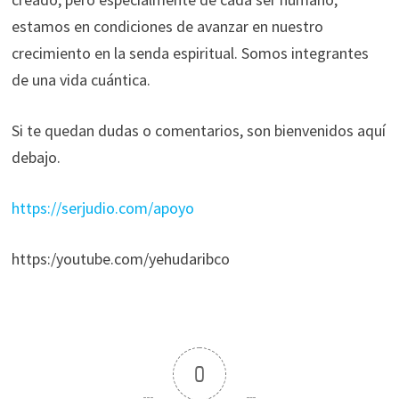
estamos en condiciones de avanzar en nuestro
crecimiento en la senda espiritual. Somos integrantes
de una vida cuántica.
Si te quedan dudas o comentarios, son bienvenidos aquí
debajo.
https://serjudio.com/apoyo
https:/youtube.com/yehudaribco
0