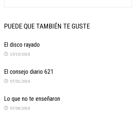
PUEDE QUE TAMBIÉN TE GUSTE
El disco rayado
19/10/2018
El consejo diario 621
07/01/2016
Lo que no te enseñaron
07/08/2016