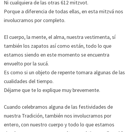
Ni cualquiera de las otras 612 mitzvot.
Porque a diferencia de todas ellas, en esta mitzvá nos
involucramos por completo.
El cuerpo, la mente, el alma, nuestra vestimenta, sí
también los zapatos así como están, todo lo que
estamos siendo en este momento se encuentra
envuelto por la sucá.
Es como si un objeto de repente tomara algunas de las
cualidades del tiempo.
Déjame que te lo explique muy brevemente.
Cuando celebramos alguna de las festividades de
nuestra Tradición, también nos involucramos por
entero, con nuestro cuerpo y todo lo que estamos