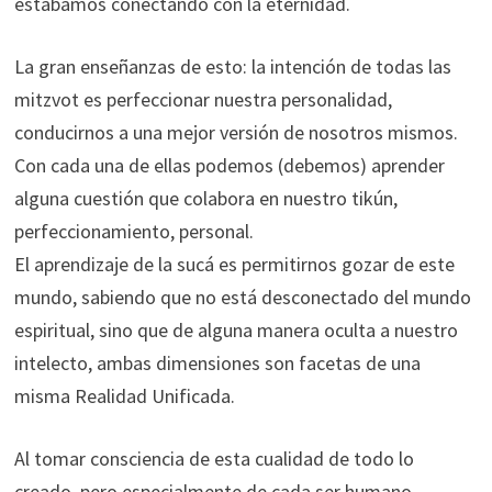
estábamos conectando con la eternidad.
La gran enseñanzas de esto: la intención de todas las
mitzvot es perfeccionar nuestra personalidad,
conducirnos a una mejor versión de nosotros mismos.
Con cada una de ellas podemos (debemos) aprender
alguna cuestión que colabora en nuestro tikún,
perfeccionamiento, personal.
El aprendizaje de la sucá es permitirnos gozar de este
mundo, sabiendo que no está desconectado del mundo
espiritual, sino que de alguna manera oculta a nuestro
intelecto, ambas dimensiones son facetas de una
misma Realidad Unificada.
Al tomar consciencia de esta cualidad de todo lo
creado, pero especialmente de cada ser humano,