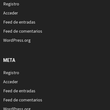
Registro
Acceder
Feed de entradas
Feed de comentarios
WordPress.org
META
Registro
Acceder
Feed de entradas
Feed de comentarios
WordPress.org