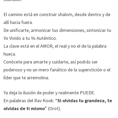
El camino está en construir shalom, desde dentro y de
allí hacia fuera.
De unificarte, armonizar tus dimensiones, sintonizar tu
Yo Vivido a tu Yo Auténtico.
La clave está en el AMOR, el real y no el de la palabra
hueca.
Conócete para amarte y cuidarte, así podrás ser
poderoso y no un mero fanático de la superstición o el
líder que te arremolina.
Ya deja la ilusión de poder y realmente PUEDE.
En palabras del Rav Kook: “
Si olvidas tu grandeza, te
olvidas de ti mismo
” (Orot).