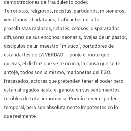
demostraciones de fraudulento poder.
Terroristas, religiosos, racistas, partidarios, misioneros,
xenófobos, charlatanes, traficantes de la fe,
proselitistas rabiosos, celotes, celosos, disparatados
difusores de sus enconos, neonazis, ovejas de un pastor,
discípulos de un maestro “místico”, portadores de
estandartes de LA VERDAD… ponle el mote que
quieras, el disfraz que se te ocurra, la causa que se te
antoje, todos son lo mismo, marionetas del EGO,
fracasados, actores que pretenden tener el poder pero
están ahogados hasta el gañote en sus sentimientos
terribles de total impotencia. Podrán tener el poder
temporal, pero son absolutamente impotentes en lo
que realmente.