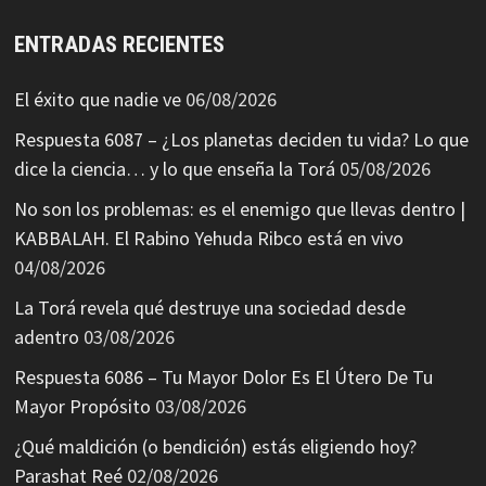
ENTRADAS RECIENTES
El éxito que nadie ve
06/08/2026
Respuesta 6087 – ¿Los planetas deciden tu vida? Lo que
dice la ciencia… y lo que enseña la Torá
05/08/2026
No son los problemas: es el enemigo que llevas dentro |
KABBALAH. El Rabino Yehuda Ribco está en vivo
04/08/2026
La Torá revela qué destruye una sociedad desde
adentro
03/08/2026
Respuesta 6086 – Tu Mayor Dolor Es El Útero De Tu
Mayor Propósito
03/08/2026
¿Qué maldición (o bendición) estás eligiendo hoy?
Parashat Reé
02/08/2026