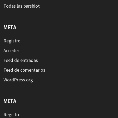
Todas las parshiot
META
Registro
Acceder
Feed de entradas
Feed de comentarios
WordPress.org
META
Registro