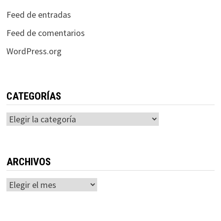
Feed de entradas
Feed de comentarios
WordPress.org
CATEGORÍAS
Categorías
ARCHIVOS
Archivos