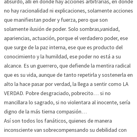
absurdo, allí en donde hay acciones arbitrarias, en donde
no hay racionalidad ni explicaciones, solamente acciones
que manifiestan poder y fuerza, pero que son
solamente ilusión de poder. Solo sombras,vanidad,
apariencias, actuación, porque el verdadero poder, ese
que surge de la paz interna, ese que es producto del
conocimiento y la humildad, ese poder no está a su
alcance. Es un guerrero, que defiende la mentira radical
que es su vida, aunque de tanto repetirla y sostenerla en
alto la hace pasar por verdad, la llega a sentir como LA
VERDAD. Pobre desgraciado, pobrecito… si no
mancillara lo sagrado, si no violentara al inocente, sería
digno de la más tierna compasión…
Así son todos los fanáticos, quienes de manera
inconsciente van sobrecompensando su debilidad con