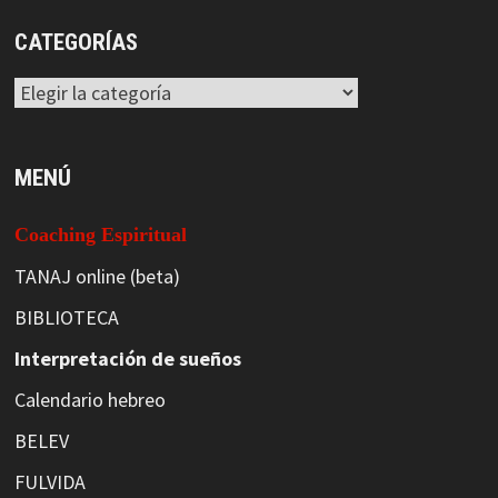
CATEGORÍAS
Categorías
MENÚ
Coaching Espiritual
TANAJ online (beta)
BIBLIOTECA
Interpretación de sueños
Calendario hebreo
BELEV
FULVIDA