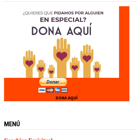
DONA AQUÍ
MENÚ