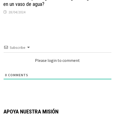
en un vaso de agua?
28/04/2024
Subscribe
Please login to comment
0
COMMENTS
APOYA NUESTRA MISIÓN