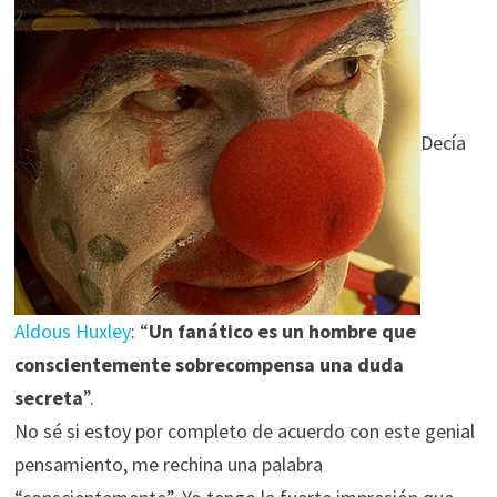
Decía
Aldous Huxley
: “
Un fanático es un hombre que
conscientemente sobrecompensa una duda
secreta
”.
No sé si estoy por completo de acuerdo con este genial
pensamiento, me rechina una palabra