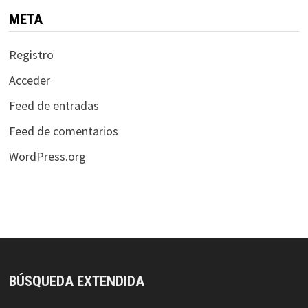
META
Registro
Acceder
Feed de entradas
Feed de comentarios
WordPress.org
BÚSQUEDA EXTENDIDA