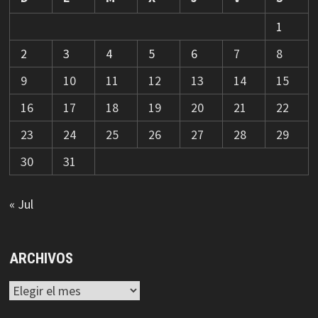
1
2
3
4
5
6
7
8
9
10
11
12
13
14
15
16
17
18
19
20
21
22
23
24
25
26
27
28
29
30
31
« Jul
ARCHIVOS
Archivos