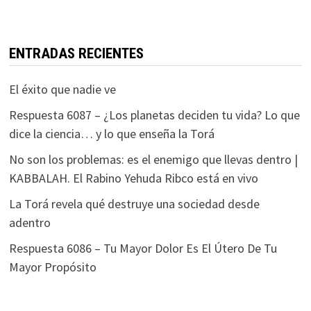
ENTRADAS RECIENTES
El éxito que nadie ve
Respuesta 6087 – ¿Los planetas deciden tu vida? Lo que
dice la ciencia… y lo que enseña la Torá
No son los problemas: es el enemigo que llevas dentro |
KABBALAH. El Rabino Yehuda Ribco está en vivo
La Torá revela qué destruye una sociedad desde
adentro
Respuesta 6086 – Tu Mayor Dolor Es El Útero De Tu
Mayor Propósito