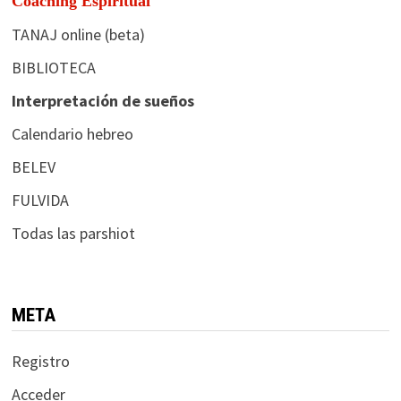
Coaching Espiritual
TANAJ online (beta)
BIBLIOTECA
Interpretación de sueños
Calendario hebreo
BELEV
FULVIDA
Todas las parshiot
META
Registro
Acceder