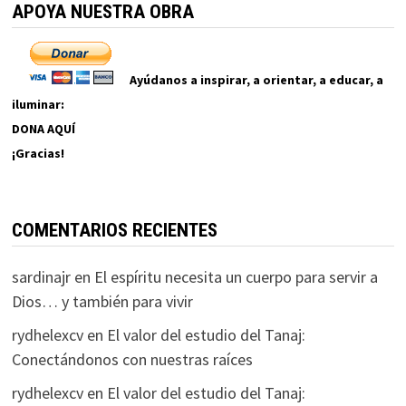
APOYA NUESTRA OBRA
Ayúdanos a inspirar, a orientar, a educar, a
iluminar:
DONA AQUÍ
¡Gracias!
COMENTARIOS RECIENTES
sardinajr
en
El espíritu necesita un cuerpo para servir a
Dios… y también para vivir
rydhelexcv
en
El valor del estudio del Tanaj:
Conectándonos con nuestras raíces
rydhelexcv
en
El valor del estudio del Tanaj: