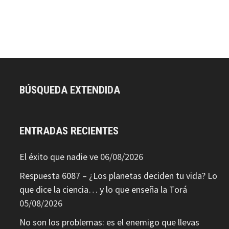
BÚSQUEDA EXTENDIDA
ENTRADAS RECIENTES
El éxito que nadie ve
06/08/2026
Respuesta 6087 – ¿Los planetas deciden tu vida? Lo
que dice la ciencia… y lo que enseña la Torá
05/08/2026
No son los problemas: es el enemigo que llevas