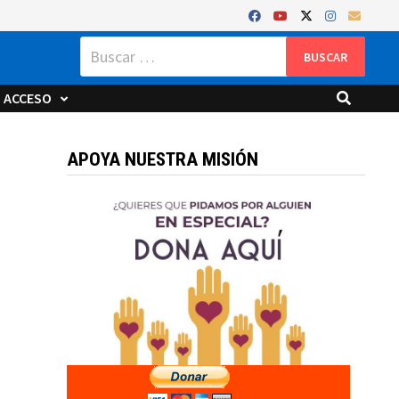
Buscar:
ACCESO
APOYA NUESTRA MISIÓN