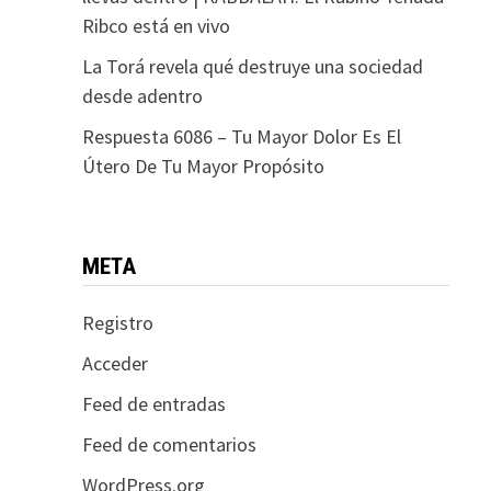
Ribco está en vivo
La Torá revela qué destruye una sociedad
desde adentro
Respuesta 6086 – Tu Mayor Dolor Es El
Útero De Tu Mayor Propósito
META
Registro
Acceder
Feed de entradas
Feed de comentarios
WordPress.org