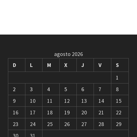
agosto 2026
D
L
M
X
J
V
S
1
2
3
4
5
6
7
8
9
10
11
12
13
14
15
16
17
18
19
20
21
22
23
24
25
26
27
28
29
30
31