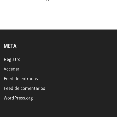
META
Registro
Acceder
Feed de entradas
Feed de comentarios
WordPress.org