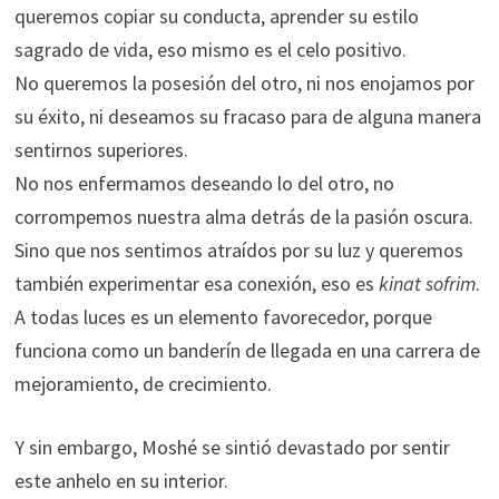
queremos copiar su conducta, aprender su estilo
sagrado de vida, eso mismo es el celo positivo.
No queremos la posesión del otro, ni nos enojamos por
su éxito, ni deseamos su fracaso para de alguna manera
sentirnos superiores.
No nos enfermamos deseando lo del otro, no
corrompemos nuestra alma detrás de la pasión oscura.
Sino que nos sentimos atraídos por su luz y queremos
también experimentar esa conexión, eso es
kinat sofrim
.
A todas luces es un elemento favorecedor, porque
funciona como un banderín de llegada en una carrera de
mejoramiento, de crecimiento.
Y sin embargo, Moshé se sintió devastado por sentir
este anhelo en su interior.