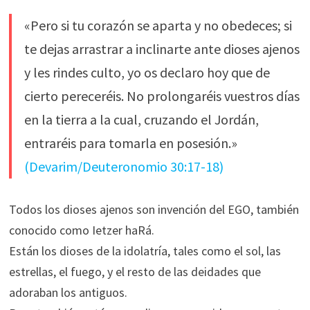
«Pero si tu corazón se aparta y no obedeces; si
te dejas arrastrar a inclinarte ante dioses ajenos
y les rindes culto, yo os declaro hoy que de
cierto pereceréis. No prolongaréis vuestros días
en la tierra a la cual, cruzando el Jordán,
entraréis para tomarla en posesión.»
(Devarim/Deuteronomio 30:17-18)
Todos los dioses ajenos son invención del EGO, también
conocido como Ietzer haRá.
Están los dioses de la idolatría, tales como el sol, las
estrellas, el fuego, y el resto de las deidades que
adoraban los antiguos.