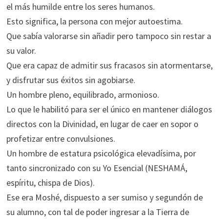
el más humilde entre los seres humanos.
Esto significa, la persona con mejor autoestima.
Que sabía valorarse sin añadir pero tampoco sin restar a
su valor.
Que era capaz de admitir sus fracasos sin atormentarse,
y disfrutar sus éxitos sin agobiarse.
Un hombre pleno, equilibrado, armonioso.
Lo que le habilitó para ser el único en mantener diálogos
directos con la Divinidad, en lugar de caer en sopor o
profetizar entre convulsiones.
Un hombre de estatura psicológica elevadísima, por
tanto sincronizado con su Yo Esencial (NESHAMÁ,
espíritu, chispa de Dios).
Ese era Moshé, dispuesto a ser sumiso y segundón de
su alumno, con tal de poder ingresar a la Tierra de