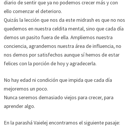
diario de sentir que ya no podemos crecer más y con
ello comenzar el deterioro.
Quizás la lección que nos da este midrash es que no nos
quedemos en nuestra celdita mental, sino que cada día
demos un pasito fuera de ella. Ampliemos nuestra
conciencia, agrandemos nuestra área de influencia, no
nos demos por satisfechos aunque sí hemos de estar
felices con la porción de hoy y agradecerla.
No hay edad ni condición que impida que cada día
mejoremos un poco.
Nunca seremos demasiado viejos para crecer, para
aprender algo.
En la parashá Vaielej encontramos el siguiente pasaje: