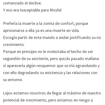
comenzado el declive.
Y eso era inaceptable para Moshé.
Prefería la muerte a la zonita de confort, porque
aprisionarse a ella ya es una muerte en vida.
Escogía partir de este mundo a andar justificando su no
crecimiento.
Porque en principio no le molestaba el hecho de ser
segundón de su asistente, pero quizás pasado mañana
sí aparecería algún resquemor que se iría agrandando y
con ello degradando su existencia y las relaciones con
su entorno.
Lejos estamos nosotros de llegar al máximo de nuestro
potencial de crecimiento, pero estamos en riesgo a