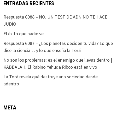
ENTRADAS RECIENTES
Respuesta 6088 – NO, UN TEST DE ADN NO TE HACE
JUDÍO
El éxito que nadie ve
Respuesta 6087 – ¿Los planetas deciden tu vida? Lo que
dice la ciencia… y lo que enseña la Torá
No son los problemas: es el enemigo que llevas dentro |
KABBALAH. El Rabino Yehuda Ribco está en vivo
La Torá revela qué destruye una sociedad desde
adentro
META