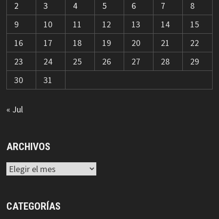
2
3
4
5
6
7
8
9
10
11
12
13
14
15
16
17
18
19
20
21
22
23
24
25
26
27
28
29
30
31
« Jul
ARCHIVOS
Archivos
CATEGORÍAS