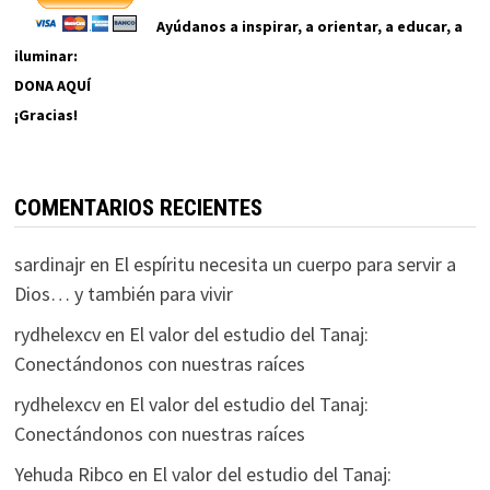
Ayúdanos a inspirar, a orientar, a educar, a
iluminar:
DONA AQUÍ
¡Gracias!
COMENTARIOS RECIENTES
sardinajr
en
El espíritu necesita un cuerpo para servir a
Dios… y también para vivir
rydhelexcv
en
El valor del estudio del Tanaj:
Conectándonos con nuestras raíces
rydhelexcv
en
El valor del estudio del Tanaj:
Conectándonos con nuestras raíces
Yehuda Ribco
en
El valor del estudio del Tanaj: