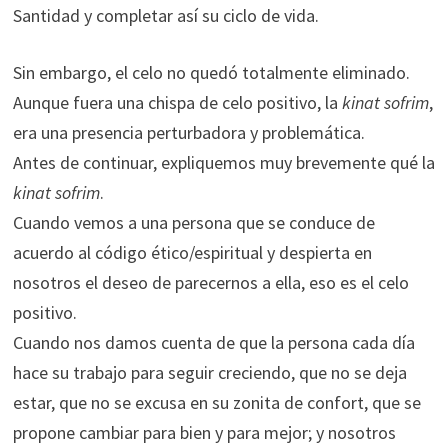
Santidad y completar así su ciclo de vida.
Sin embargo, el celo no quedó totalmente eliminado.
Aunque fuera una chispa de celo positivo, la
kinat sofrim
,
era una presencia perturbadora y problemática.
Antes de continuar, expliquemos muy brevemente qué la
kinat sofrim
.
Cuando vemos a una persona que se conduce de
acuerdo al código ético/espiritual y despierta en
nosotros el deseo de parecernos a ella, eso es el celo
positivo.
Cuando nos damos cuenta de que la persona cada día
hace su trabajo para seguir creciendo, que no se deja
estar, que no se excusa en su zonita de confort, que se
propone cambiar para bien y para mejor; y nosotros