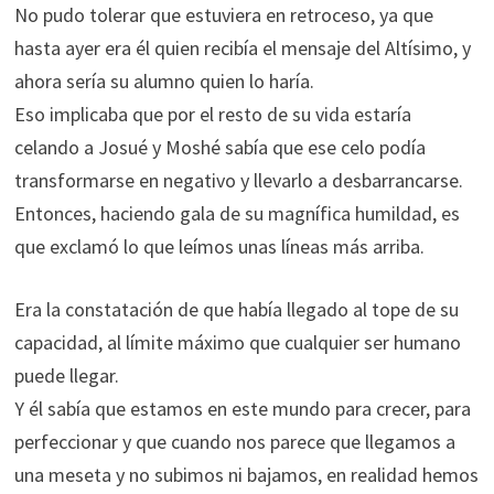
No pudo tolerar que estuviera en retroceso, ya que
hasta ayer era él quien recibía el mensaje del Altísimo, y
ahora sería su alumno quien lo haría.
Eso implicaba que por el resto de su vida estaría
celando a Josué y Moshé sabía que ese celo podía
transformarse en negativo y llevarlo a desbarrancarse.
Entonces, haciendo gala de su magnífica humildad, es
que exclamó lo que leímos unas líneas más arriba.
Era la constatación de que había llegado al tope de su
capacidad, al límite máximo que cualquier ser humano
puede llegar.
Y él sabía que estamos en este mundo para crecer, para
perfeccionar y que cuando nos parece que llegamos a
una meseta y no subimos ni bajamos, en realidad hemos