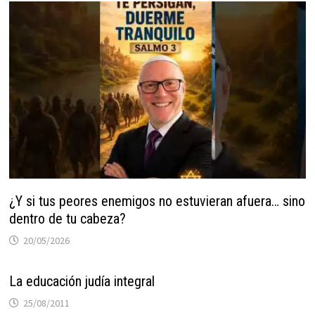
¿Y si tus peores enemigos no estuvieran afuera… sino
dentro de tu cabeza?
20/05/2026
La educación judía integral
25/08/2011