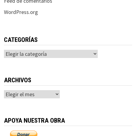
Feed de comentarios
WordPress.org
CATEGORÍAS
Categorías
ARCHIVOS
Archivos
APOYA NUESTRA OBRA