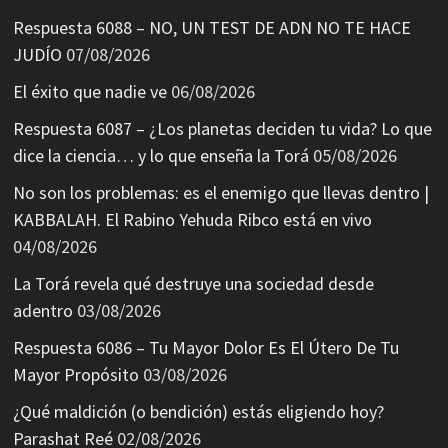
Respuesta 6088 – NO, UN TEST DE ADN NO TE HACE
JUDÍO
07/08/2026
El éxito que nadie ve
06/08/2026
Respuesta 6087 – ¿Los planetas deciden tu vida? Lo que
dice la ciencia… y lo que enseña la Torá
05/08/2026
No son los problemas: es el enemigo que llevas dentro |
KABBALAH. El Rabino Yehuda Ribco está en vivo
04/08/2026
La Torá revela qué destruye una sociedad desde
adentro
03/08/2026
Respuesta 6086 – Tu Mayor Dolor Es El Útero De Tu
Mayor Propósito
03/08/2026
¿Qué maldición (o bendición) estás eligiendo hoy?
Parashat Reé
02/08/2026