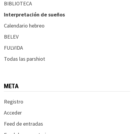
BIBLIOTECA
Interpretación de sueños
Calendario hebreo
BELEV
FULVIDA
Todas las parshiot
META
Registro
Acceder
Feed de entradas