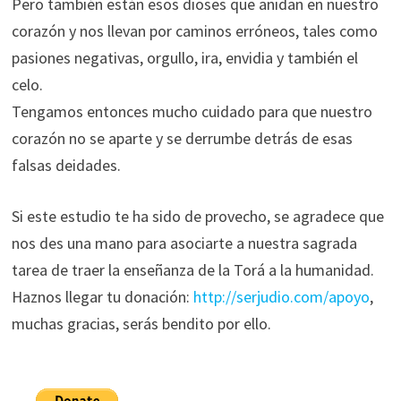
Pero también están esos dioses que anidan en nuestro
corazón y nos llevan por caminos erróneos, tales como
pasiones negativas, orgullo, ira, envidia y también el
celo.
Tengamos entonces mucho cuidado para que nuestro
corazón no se aparte y se derrumbe detrás de esas
falsas deidades.
Si este estudio te ha sido de provecho, se agradece que
nos des una mano para asociarte a nuestra sagrada
tarea de traer la enseñanza de la Torá a la humanidad.
Haznos llegar tu donación:
http://serjudio.com/apoyo
,
muchas gracias, serás bendito por ello.