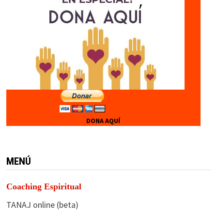
DONA AQUÍ
MENÚ
Coaching Espiritual
TANAJ online (beta)