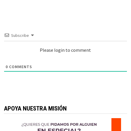
Subscribe
Please login to comment
0
COMMENTS
APOYA NUESTRA MISIÓN