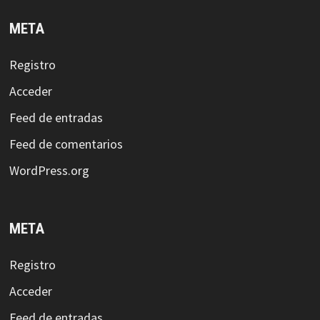
META
Registro
Acceder
Feed de entradas
Feed de comentarios
WordPress.org
META
Registro
Acceder
Feed de entradas