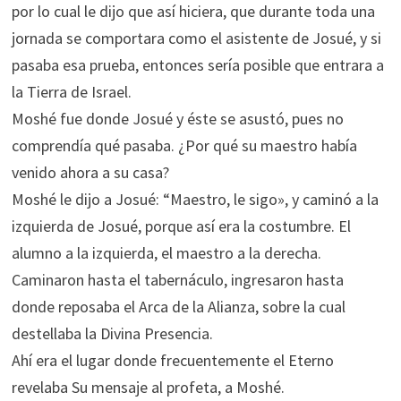
por lo cual le dijo que así hiciera, que durante toda una
jornada se comportara como el asistente de Josué, y si
pasaba esa prueba, entonces sería posible que entrara a
la Tierra de Israel.
Moshé fue donde Josué y éste se asustó, pues no
comprendía qué pasaba. ¿Por qué su maestro había
venido ahora a su casa?
Moshé le dijo a Josué: “Maestro, le sigo», y caminó a la
izquierda de Josué, porque así era la costumbre. El
alumno a la izquierda, el maestro a la derecha.
Caminaron hasta el tabernáculo, ingresaron hasta
donde reposaba el Arca de la Alianza, sobre la cual
destellaba la Divina Presencia.
Ahí era el lugar donde frecuentemente el Eterno
revelaba Su mensaje al profeta, a Moshé.