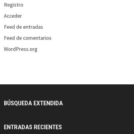
Registro
Acceder
Feed de entradas
Feed de comentarios
WordPress.org
BÚSQUEDA EXTENDIDA
ENTRADAS RECIENTES