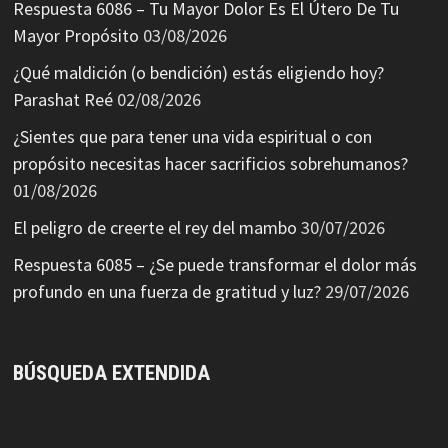
Respuesta 6086 – Tu Mayor Dolor Es El Útero De Tu
Mayor Propósito
03/08/2026
¿Qué maldición (o bendición) estás eligiendo hoy?
Parashat Reé
02/08/2026
¿Sientes que para tener una vida espiritual o con
propósito necesitas hacer sacrificios sobrehumanos?
01/08/2026
El peligro de creerte el rey del mambo
30/07/2026
Respuesta 6085 – ¿Se puede transformar el dolor más
profundo en una fuerza de gratitud y luz?
29/07/2026
BÚSQUEDA EXTENDIDA