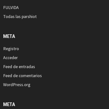
FULVIDA
Todas las parshiot
META
Registro
Acceder
Feed de entradas
Feed de comentarios
WordPress.org
META