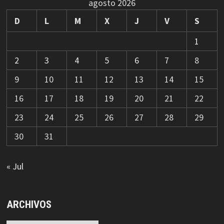
agosto 2026
D
L
M
X
J
V
S
1
2
3
4
5
6
7
8
9
10
11
12
13
14
15
16
17
18
19
20
21
22
23
24
25
26
27
28
29
30
31
« Jul
ARCHIVOS