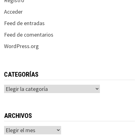
Registro
Acceder
Feed de entradas
Feed de comentarios
WordPress.org
CATEGORÍAS
Categorías
ARCHIVOS
Archivos