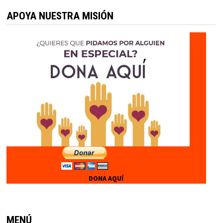
APOYA NUESTRA MISIÓN
DONA AQUÍ
MENÚ