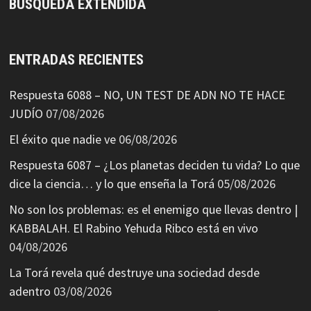
BÚSQUEDA EXTENDIDA
ENTRADAS RECIENTES
Respuesta 6088 – NO, UN TEST DE ADN NO TE HACE
JUDÍO
07/08/2026
El éxito que nadie ve
06/08/2026
Respuesta 6087 – ¿Los planetas deciden tu vida? Lo que
dice la ciencia… y lo que enseña la Torá
05/08/2026
No son los problemas: es el enemigo que llevas dentro |
KABBALAH. El Rabino Yehuda Ribco está en vivo
04/08/2026
La Torá revela qué destruye una sociedad desde
adentro
03/08/2026