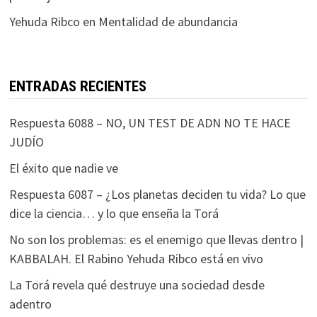
Yehuda Ribco
en
Mentalidad de abundancia
ENTRADAS RECIENTES
Respuesta 6088 – NO, UN TEST DE ADN NO TE HACE
JUDÍO
El éxito que nadie ve
Respuesta 6087 – ¿Los planetas deciden tu vida? Lo que
dice la ciencia… y lo que enseña la Torá
No son los problemas: es el enemigo que llevas dentro |
KABBALAH. El Rabino Yehuda Ribco está en vivo
La Torá revela qué destruye una sociedad desde
adentro