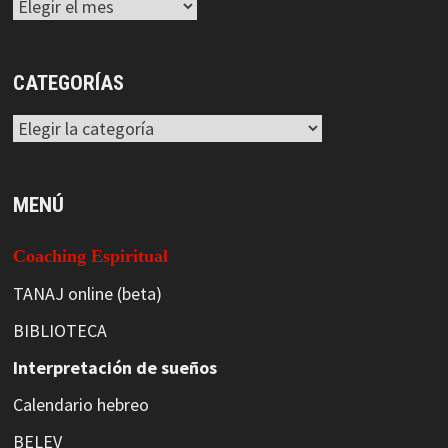
Archivos
CATEGORÍAS
Categorías
MENÚ
Coaching Espiritual
TANAJ online (beta)
BIBLIOTECA
Interpretación de sueños
Calendario hebreo
BELEV