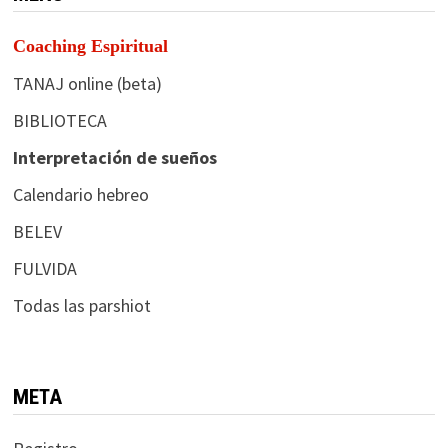
Coaching Espiritual
TANAJ online (beta)
BIBLIOTECA
Interpretación de sueños
Calendario hebreo
BELEV
FULVIDA
Todas las parshiot
META