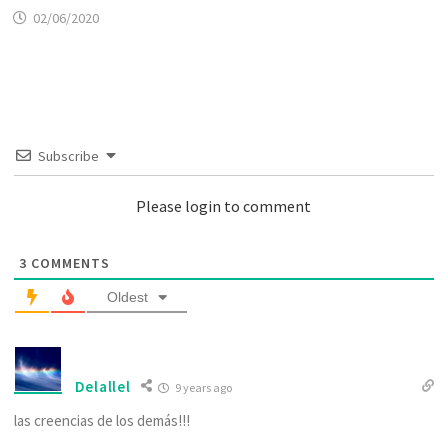
02/06/2020
Subscribe
Please login to comment
3
COMMENTS
Oldest
Delallel
9 years ago
las creencias de los demás!!!