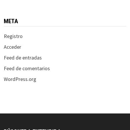
META
Registro
Acceder
Feed de entradas
Feed de comentarios
WordPress.org