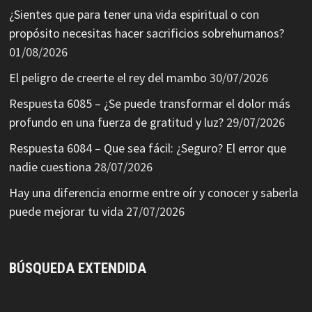
¿Sientes que para tener una vida espiritual o con
propósito necesitas hacer sacrificios sobrehumanos?
01/08/2026
El peligro de creerte el rey del mambo
30/07/2026
Respuesta 6085 – ¿Se puede transformar el dolor más
profundo en una fuerza de gratitud y luz?
29/07/2026
Respuesta 6084 – Que sea fácil: ¿Seguro? El error que
nadie cuestiona
28/07/2026
Hay una diferencia enorme entre oír y conocer y saberla
puede mejorar tu vida
27/07/2026
BÚSQUEDA EXTENDIDA