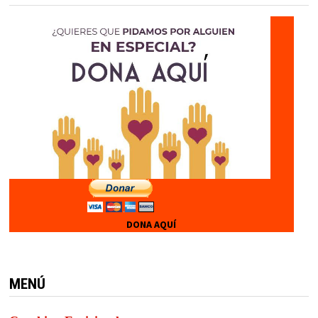
DONA AQUÍ
MENÚ