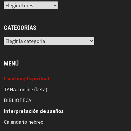
Archivos
CATEGORÍAS
Categorías
MENÚ
Coaching Espiritual
TANAJ online (beta)
BIBLIOTECA
Interpretación de sueños
Calendario hebreo