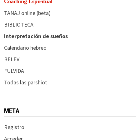
Coaching Espiritual
TANAJ online (beta)
BIBLIOTECA
Interpretación de sueños
Calendario hebreo
BELEV
FULVIDA
Todas las parshiot
META
Registro
Acceder