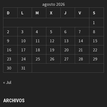
agosto 2026
D
L
M
X
J
V
S
1
2
3
4
5
6
7
8
9
10
11
12
13
14
15
16
17
18
19
20
21
22
23
24
25
26
27
28
29
30
31
« Jul
ARCHIVOS