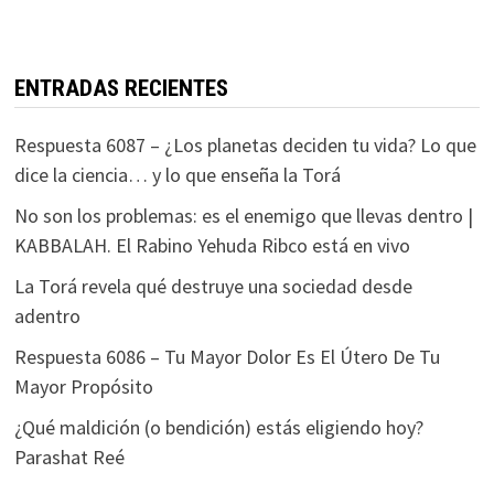
ENTRADAS RECIENTES
Respuesta 6087 – ¿Los planetas deciden tu vida? Lo que
dice la ciencia… y lo que enseña la Torá
No son los problemas: es el enemigo que llevas dentro |
KABBALAH. El Rabino Yehuda Ribco está en vivo
La Torá revela qué destruye una sociedad desde
adentro
Respuesta 6086 – Tu Mayor Dolor Es El Útero De Tu
Mayor Propósito
¿Qué maldición (o bendición) estás eligiendo hoy?
Parashat Reé