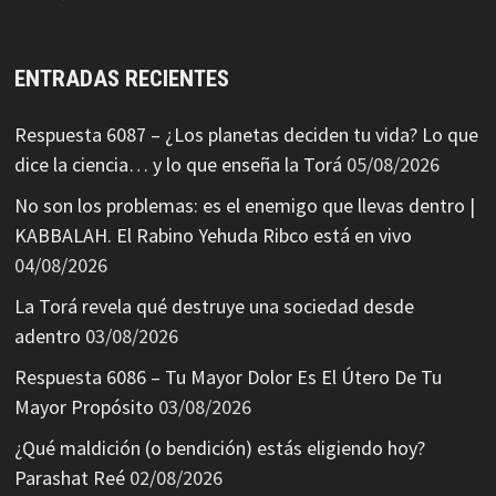
ENTRADAS RECIENTES
Respuesta 6087 – ¿Los planetas deciden tu vida? Lo que
dice la ciencia… y lo que enseña la Torá
05/08/2026
No son los problemas: es el enemigo que llevas dentro |
KABBALAH. El Rabino Yehuda Ribco está en vivo
04/08/2026
La Torá revela qué destruye una sociedad desde
adentro
03/08/2026
Respuesta 6086 – Tu Mayor Dolor Es El Útero De Tu
Mayor Propósito
03/08/2026
¿Qué maldición (o bendición) estás eligiendo hoy?
Parashat Reé
02/08/2026