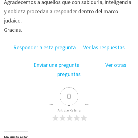
Agradecemos a aquellos que con sabiduría, inteligencia
y nobleza procedan a responder dentro del marco
judaico.
Gracias.
Responder a esta pregunta
Ver las respuestas
Enviar una pregunta
Ver otras
preguntas
0
Article Rating
Me gusta esto: