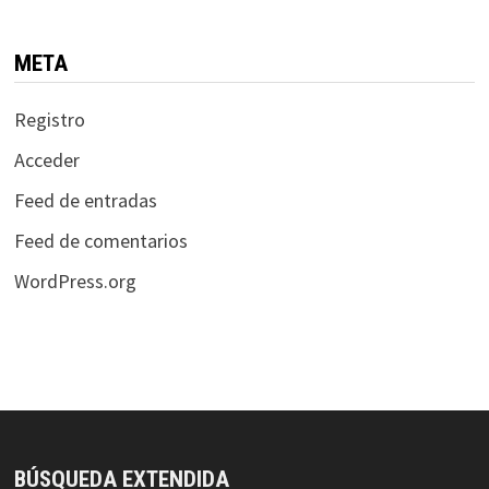
META
Registro
Acceder
Feed de entradas
Feed de comentarios
WordPress.org
BÚSQUEDA EXTENDIDA