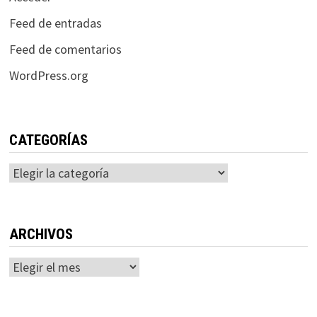
Feed de entradas
Feed de comentarios
WordPress.org
CATEGORÍAS
Categorías
ARCHIVOS
Archivos