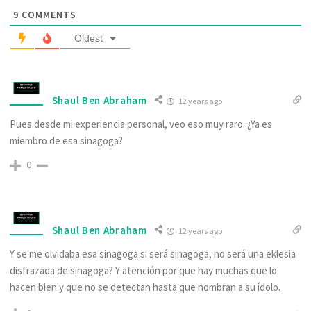
9
COMMENTS
Oldest
Shaul Ben Abraham
12 years ago
Pues desde mi experiencia personal, veo eso muy raro. ¿Ya es
miembro de esa sinagoga?
0
Shaul Ben Abraham
12 years ago
Y se me olvidaba esa sinagoga si será sinagoga, no será una eklesia
disfrazada de sinagoga? Y atención por que hay muchas que lo
hacen bien y que no se detectan hasta que nombran a su ídolo.