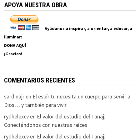
APOYA NUESTRA OBRA
Ayúdanos a inspirar, a orientar, a educar, a
iluminar:
DONA AQUÍ
¡Gracias!
COMENTARIOS RECIENTES
sardinajr
en
El espíritu necesita un cuerpo para servir a
Dios… y también para vivir
rydhelexcv
en
El valor del estudio del Tanaj:
Conectándonos con nuestras raíces
rydhelexcv
en
El valor del estudio del Tanaj: