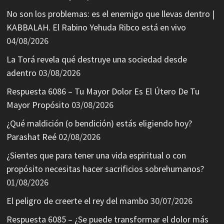
No son los problemas: es el enemigo que llevas dentro |
KABBALAH. El Rabino Yehuda Ribco está en vivo
04/08/2026
La Torá revela qué destruye una sociedad desde
adentro
03/08/2026
Respuesta 6086 – Tu Mayor Dolor Es El Útero De Tu
Mayor Propósito
03/08/2026
¿Qué maldición (o bendición) estás eligiendo hoy?
Parashat Reé
02/08/2026
¿Sientes que para tener una vida espiritual o con
propósito necesitas hacer sacrificios sobrehumanos?
01/08/2026
El peligro de creerte el rey del mambo
30/07/2026
Respuesta 6085 – ¿Se puede transformar el dolor más