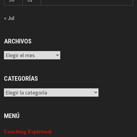
« Jul
ARCHIVOS
Archivos
CATEGORÍAS
Categorías
MENÚ
Coaching Espiritual