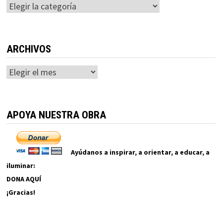
Categorías
ARCHIVOS
Archivos
APOYA NUESTRA OBRA
Ayúdanos a inspirar, a orientar, a educar, a
iluminar:
DONA AQUÍ
¡Gracias!