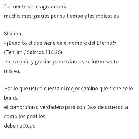
fielmente se lo agradeceria.
muchisimas gracias por su tiempo y las molestias
Shalom,
«¡Bendito el que viene en el nombre del Eterno!»
(Tehilim / Salmos 118:26).
Bienvenido y gracias por enviarnos su interesante
misiva.
Por lo que usted cuenta el mejor camino que tiene se lo
brinda
el compromiso verdadero para con Dios de acuerdo a
como los gentiles
deben actuar.