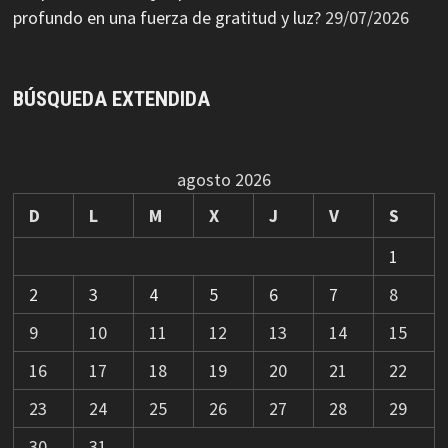
profundo en una fuerza de gratitud y luz?
29/07/2026
BÚSQUEDA EXTENDIDA
agosto 2026
D
L
M
X
J
V
S
1
2
3
4
5
6
7
8
9
10
11
12
13
14
15
16
17
18
19
20
21
22
23
24
25
26
27
28
29
30
31