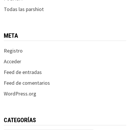
Todas las parshiot
META
Registro
Acceder
Feed de entradas
Feed de comentarios
WordPress.org
CATEGORÍAS