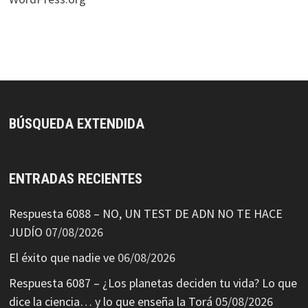
BÚSQUEDA EXTENDIDA
ENTRADAS RECIENTES
Respuesta 6088 – NO, UN TEST DE ADN NO TE HACE
JUDÍO
07/08/2026
El éxito que nadie ve
06/08/2026
Respuesta 6087 – ¿Los planetas deciden tu vida? Lo que
dice la ciencia… y lo que enseña la Torá
05/08/2026