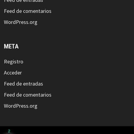
Feed de comentarios
WordPress.org
META
Registro
Acceder
Feed de entradas
Feed de comentarios
WordPress.org
2