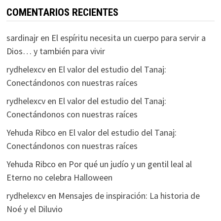
COMENTARIOS RECIENTES
sardinajr
en
El espíritu necesita un cuerpo para servir a
Dios… y también para vivir
rydhelexcv
en
El valor del estudio del Tanaj:
Conectándonos con nuestras raíces
rydhelexcv
en
El valor del estudio del Tanaj:
Conectándonos con nuestras raíces
Yehuda Ribco
en
El valor del estudio del Tanaj:
Conectándonos con nuestras raíces
Yehuda Ribco
en
Por qué un judío y un gentil leal al
Eterno no celebra Halloween
rydhelexcv
en
Mensajes de inspiración: La historia de
Noé y el Diluvio