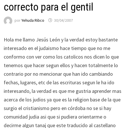
correcto para el gentil
por
Yehuda Ribco
30/04/2007
Hola me llamo Jesús León y la verdad estoy bastante
interesado en el judaismo hace tiempo que no me
conformo con ver como los catolicos nos dicen lo que
tenemos que hacer segun ellos y hacen totalmente lo
contrario por no mencionar que han ido cambiando
fechas, lugares, etc de las escrituras segun le ha ido
interesando, la verdad es que me gustria aprender mas
acerca de los judios ya que es la religion base de la que
surgio el cristianismo pero en córdoba no se si hay
comunidad judia asi que si pudiera orientarme o
decirme algun tanaj que este traducido al castellano